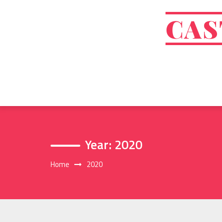
Skip
to
CAS
content
Year:
2020
Home
2020