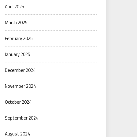
April 2025
March 2025
February 2025
January 2025
December 2024
November 2024
October 2024
September 2024
August 2024