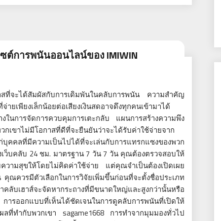
ไซต์การพนันออนไลน์ของ IMIWIN
าสที่จะได้สัมผัสกับการเดิมพันในคลับการพนัน ความสำคัญ
ี่จ่ายเพียงเล็กน้อยต่อเสียงเงินสดอาจดึงทุกคนเข้ามาได้
นวทางในการจัดการควบคุมการเตะกลับ แผนการสร้างความพึง
ขาไม่มีโอกาสที่ดีที่จะยืนยันว่าจะได้รับค่าใช้จ่ายจาก
บุคคลที่มีความเป็นไปได้ที่จะเล่นกับการแทรกแซงของพวก
เว็บคลับ 24 ชม. มาตรฐาน 7 วัน 7 วัน คุณต้องตรวจสอบให้
อบความสุขให้โดยไม่คิดค่าใช้จ่าย แต่คุณจำเป็นต้องเปิดเผย
ุณควรมีตัวเลือกในการวิจัยเพิ่มขึ้นก่อนที่จะตั้งชื่อประเภท
ว่าคลับเฮาส์จะจัดหากระถางที่มีขนาดใหญ่และสูงกว่านั้นหรือ
การออกแบบที่เห็นได้ชัดเจนในการดูคลับการพนันที่เปิดให้
นผลที่ทำกับพวกเขา sagame1668 การทำจากมุมมองทั่วไป