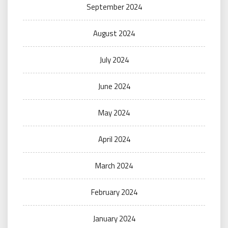
September 2024
August 2024
July 2024
June 2024
May 2024
April 2024
March 2024
February 2024
January 2024