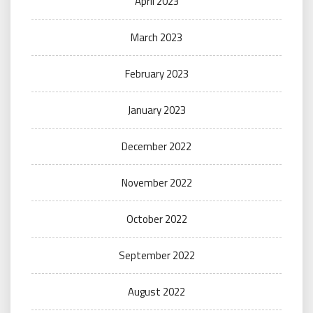
April 2023
March 2023
February 2023
January 2023
December 2022
November 2022
October 2022
September 2022
August 2022