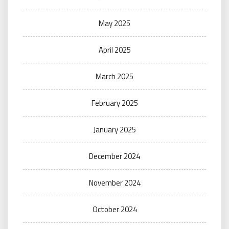
May 2025
April 2025
March 2025
February 2025
January 2025
December 2024
November 2024
October 2024