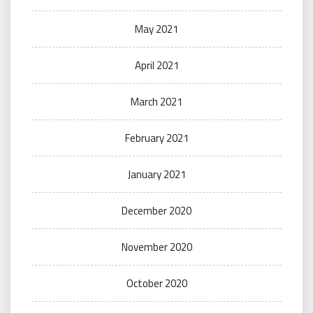
May 2021
April 2021
March 2021
February 2021
January 2021
December 2020
November 2020
October 2020