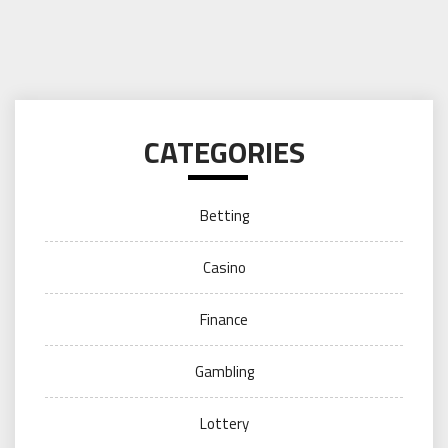
CATEGORIES
Betting
Casino
Finance
Gambling
Lottery