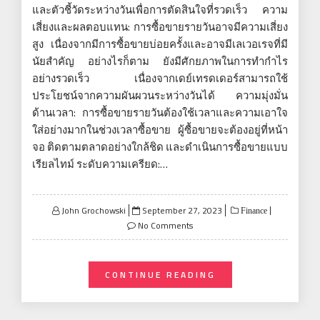
และตัวชี้วัดระหว่างวันเพื่อการตัดสินใจที่รวดเร็ว ความ
เสี่ยงและผลตอบแทน: การซื้อขายรายวันอาจมีความเสี่ยง
สูง เนื่องจากมีการซื้อขายบ่อยครั้งและอาจมีเลเวอเรจที่มี
นัยสำคัญ อย่างไรก็ตาม ยังมีศักยภาพในการทำกำไร
อย่างรวดเร็ว เนื่องจากเดย์เทรดเดอร์สามารถใช้
ประโยชน์จากความผันผวนระหว่างวันได้ ความมุ่งมั่น
ด้านเวลา: การซื้อขายรายวันต้องใช้เวลาและความเอาใจ
ใส่อย่างมากในช่วงเวลาซื้อขาย ผู้ซื้อขายจะต้องอยู่ที่หน้า
จอ ติดตามตลาดอย่างใกล้ชิด และดำเนินการซื้อขายแบบ
เรียลไทม์ ระดับความเครียด:…
Posted
John Grochowski
September 27, 2023
Finance
on
No Comments
CONTINUE READING