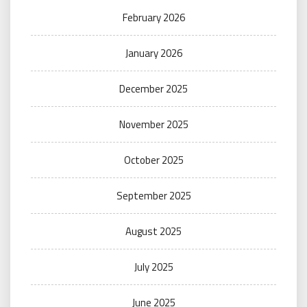
February 2026
January 2026
December 2025
November 2025
October 2025
September 2025
August 2025
July 2025
June 2025