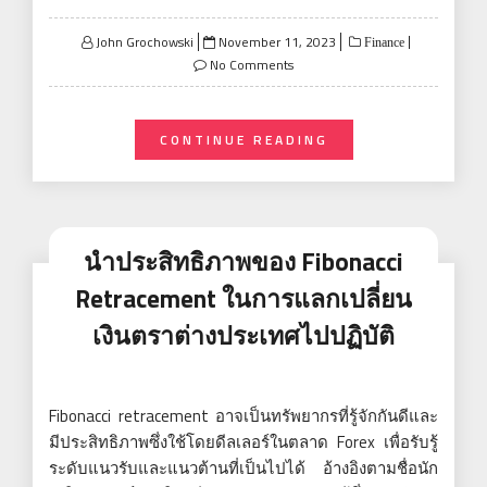
Posted
John Grochowski
November 11, 2023
Finance
on
No Comments
CONTINUE READING
นำประสิทธิภาพของ Fibonacci
Retracement ในการแลกเปลี่ยน
เงินตราต่างประเทศไปปฏิบัติ
Fibonacci retracement อาจเป็นทรัพยากรที่รู้จักกันดีและ
มีประสิทธิภาพซึ่งใช้โดยดีลเลอร์ในตลาด Forex เพื่อรับรู้
ระดับแนวรับและแนวต้านที่เป็นไปได้ อ้างอิงตามชื่อนัก