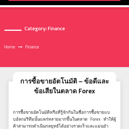
Category:
Finance
Home
Finance
การซื้อขายอัตโนมัติ – ข้อดีและ
ข้อเสียในตลาด Forex
การซื้อขายอัตโนมัติหรือที่รู้จักกันในชื่อการซื้อขายแบ
บอัลกอริทึมนั้นแพร่หลายมากขึ้นในตลาด Forex ทำให้ผู้
ค้าสามารถดำเนินกลยุทธ์ได้อย่างรวดเร็วและแม่นยำ