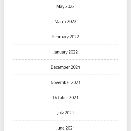
May 2022
March 2022
February 2022
January 2022
December 2021
November 2021
October 2021
July 2021
June 2021