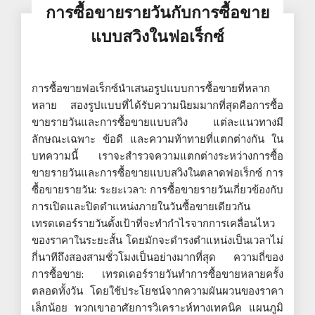
การซื้อขายรายวันกับการซื้อขาย
แบบสวิงในฟอเร็กซ์
การซื้อขายฟอเร็กซ์นำเสนอรูปแบบการซื้อขายที่หลาก
หลาย สองรูปแบบที่ได้รับความนิยมมากที่สุดคือการซื้อ
ขายรายวันและการซื้อขายแบบสวิง แต่ละแนวทางมี
ลักษณะเฉพาะ ข้อดี และความท้าทายที่แตกต่างกัน ใน
บทความนี้ เราจะสำรวจความแตกต่างระหว่างการซื้อ
ขายรายวันและการซื้อขายแบบสวิงในตลาดฟอเร็กซ์ การ
ซื้อขายรายวัน: ระยะเวลา: การซื้อขายรายวันเกี่ยวข้องกับ
การเปิดและปิดตำแหน่งภายในวันซื้อขายเดียวกัน
เทรดเดอร์รายวันตั้งเป้าที่จะทำกำไรจากการเคลื่อนไหว
ของราคาในระยะสั้น โดยมักจะดำรงตำแหน่งเป็นเวลาไม่
กี่นาทีถึงสองสามชั่วโมงเป็นอย่างมากที่สุด ความถี่ของ
การซื้อขาย: เทรดเดอร์รายวันทำการซื้อขายหลายครั้ง
ตลอดทั้งวัน โดยใช้ประโยชน์จากความผันผวนของราคา
เล็กน้อย พวกเขาอาศัยการวิเคราะห์ทางเทคนิค แผนภูมิ