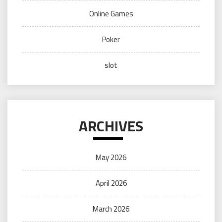
Online Games
Poker
slot
ARCHIVES
May 2026
April 2026
March 2026