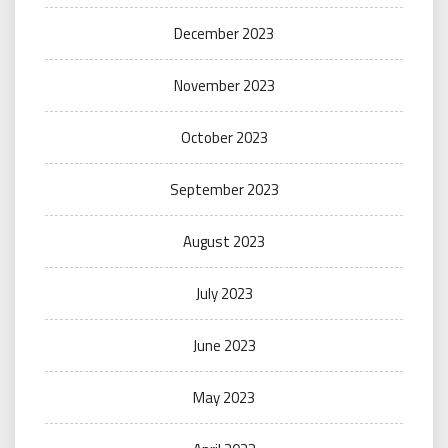
December 2023
November 2023
October 2023
September 2023
August 2023
July 2023
June 2023
May 2023