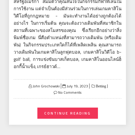
สหรัฐอเมริกา สมมติว่าคุณสนใจในกิจกรรมกีฬาที่เล่นใน
การใช้งาน แต่จำเป็นต้องมีส่วนร่วมในการเล่นเกมคาสิโน
วิดีโอที่ถูกกฎหมาย - มันจะทำงานได้อย่างถูกต้องได้
อย่างไร ในการเริ่มต้น คุณจะต้องวางเดิมพันที่สมาชิกใน
สถานที่เฉพาะของสโมสรของคุณ ซึ่งเรียกอีกอย่างว่าสิ่ง
พิมพ์ชื่อเกม นี่คือตำแหน่งที่สามารถวางเดิมพัน (หรือเดิม
พัน) ในกิจกรรมประเภทใดก็ได้ที่เพลิดเพลิน คุณสามารถ
วางเดิมพันในเกมคาสิโนลูกฟุตบอล, เกมคาสิโนวิดีโอ b-
golf ball, การแข่งขันบาสเก็ตบอล, เกมคาสิโนออนไลน์ฮ็
อกกี้น้ำแข็ง, เกรย์ฮาวด์…
Posted
John Grochowski
July 19, 2023
Betting
on
No Comments
CONTINUE READING