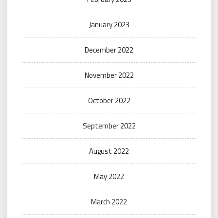
January 2023
December 2022
November 2022
October 2022
September 2022
August 2022
May 2022
March 2022