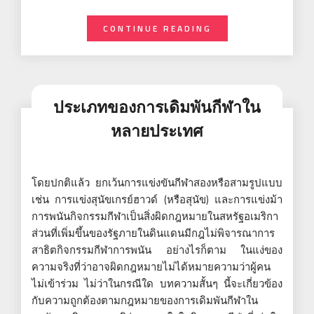
CONTINUE READING
ประเภทของการเดิมพันกีฬาใน
หลายประเทศ
โดยปกติแล้ว ยกเว้นการแข่งขันกีฬาสองหรือสามรูปแบบ
เช่น การแข่งสุนัขเกรย์ฮาวด์ (หรือสุนัข) และการแข่งม้า
การพนันกิจกรรมกีฬาเป็นสิ่งผิดกฎหมายในสหรัฐอเมริกา
ส่วนที่เพิ่มขึ้นของรัฐภายในดินแดนมีกฎไม่พิจารณาการ
สาธิตกิจกรรมกีฬาการพนัน อย่างไรก็ตาม ในแง่ของ
ความจริงที่ว่าอาจผิดกฎหมายไม่ได้หมายความว่าผู้คน
ไม่เข้าร่วม ไม่ว่าในกรณีใด บทความสั้นๆ นี้จะเกี่ยวข้อง
กับความถูกต้องตามกฎหมายของการเดิมพันกีฬาใน