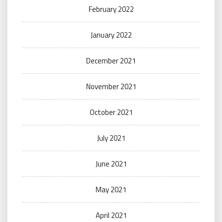
February 2022
January 2022
December 2021
November 2021
October 2021
July 2021
June 2021
May 2021
April 2021