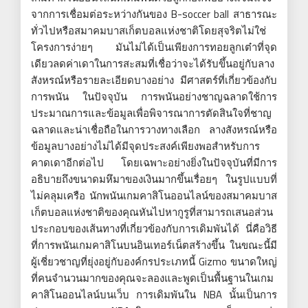
จากการเชื่อมต่อระหว่างกันของ B-soccer ball สาธารณะ
ทั่วไปหรือสมาคมบาสเก็ตบอลแห่งชาติโดยสุจริตไม่ใช่
โครงการง่ายๆ มันไม่ได้เป็นเพียงการทอยลูกเต๋าที่จุด
เดียวลดค่าเดาในการสะสมที่เชื่อว่าจะได้รับขึ้นอยู่กับลาง
สังหรณ์หรือรายละเอียดบางอย่าง มีศาสตร์ที่เกี่ยวข้องกับ
การพนัน ในปัจจุบัน การพนันอย่างชาญฉลาดใช้การ
ประมาณการและข้อมูลเพื่อพิจารณาการตัดสินใจที่ชาญ
ฉลาดและน่าเชื่อถือในการวางทางเลือก ลางสังหรณ์หรือ
ข้อมูลบางอย่างไม่ได้มีจุดประสงค์เพียงพอสำหรับการ
คาดเดาอีกต่อไป โดยเฉพาะอย่างยิ่งในปัจจุบันที่มีการ
อธิบายถึงขนาดมหึมาของเงินมากขึ้นเรื่อยๆ ในรูปแบบที่
ไม่คลุมเครือ นักพนันเกมคาสิโนออนไลน์ของสมาคมบาส
เก็ตบอลแห่งชาติของคุณหันไปหากูรูที่สามารถเสนอส่วน
ประกอบของเส้นทางที่เกี่ยวข้องกับการเดิมพันได้ นี่คือวิธี
ที่การพนันเกมคาสิโนบนอินเทอร์เน็ตสร้างขึ้น ในขณะนี้มี
ผู้เชี่ยวชาญที่ยุ่งอยู่กับองค์กรประเภทนี้ Gizmo ขนาดใหญ่
ที่คนจำนวนมากของคุณจะลองและพูดเป็นพื้นฐานในเกม
คาสิโนออนไลน์บนเว็บ การเดิมพันใน NBA นั้นเป็นการ