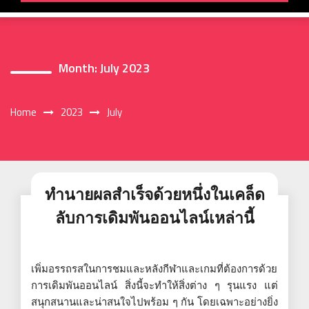
Month:
July 2023
Home
2023
July
ทำนายผลสำเร็จด้วยหนึ่งในเคล็ด
ลับการเดิมพันออนไลน์เหล่านี้
เพิ่มอรรถรสในการชมและหลังกีฬาและเกมที่ต้องการด้วย
การเดิมพันออนไลน์ สิ่งนี้จะทำให้สิ่งต่าง ๆ รุนแรง แต่
สนุกสนานและน่าสนใจไปพร้อม ๆ กัน โดยเฉพาะอย่างยิ่ง