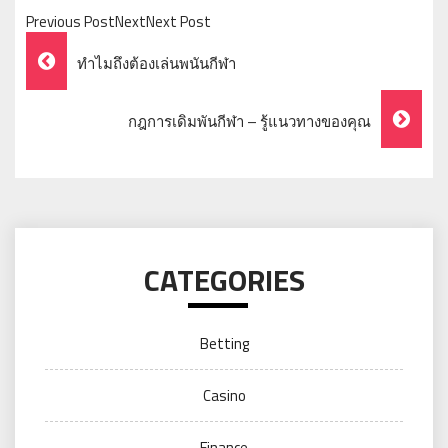
Previous PostNextNext Post
Post
ทำไมถึงต้องเล่นพนันกีฬา
Navigation
กฎการเดิมพันกีฬา – รู้แนวทางของคุณ
CATEGORIES
Betting
Casino
Finance