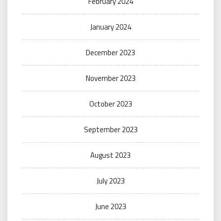
February 2024
January 2024
December 2023
November 2023
October 2023
September 2023
August 2023
July 2023
June 2023