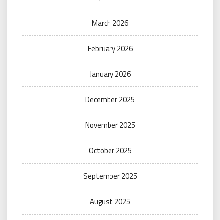
March 2026
February 2026
January 2026
December 2025
November 2025
October 2025
September 2025
August 2025