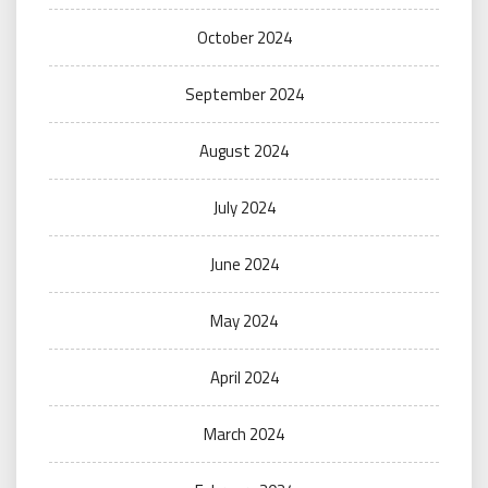
October 2024
September 2024
August 2024
July 2024
June 2024
May 2024
April 2024
March 2024