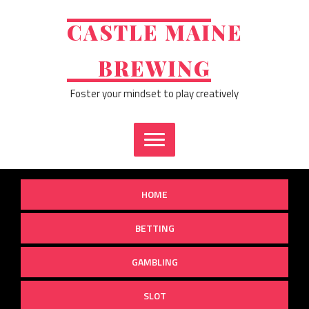
Skip
to
CASTLE MAINE
content
BREWING
Foster your mindset to play creatively
HOME
BETTING
GAMBLING
SLOT