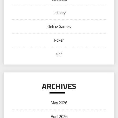
Lottery
Online Games
Poker
slot
ARCHIVES
May 2026
April 2026