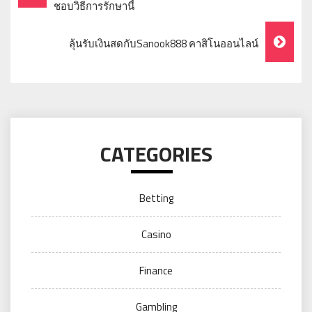
Navigation
ชอบวิธีการรักษานี้
ลุ้นรับเงินสดกับSanook888 คาสิโนออนไลน์
CATEGORIES
Betting
Casino
Finance
Gambling