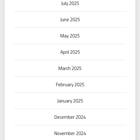
July 2025
June 2025
May 2025
April 2025
March 2025
February 2025
January 2025
December 2024
November 2024