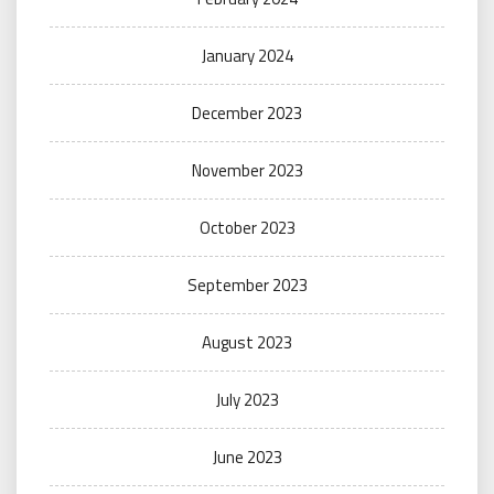
January 2024
December 2023
November 2023
October 2023
September 2023
August 2023
July 2023
June 2023