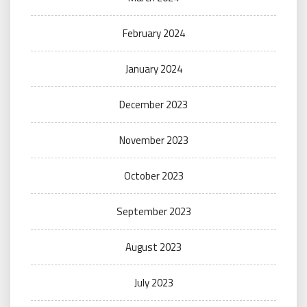
February 2024
January 2024
December 2023
November 2023
October 2023
September 2023
August 2023
July 2023