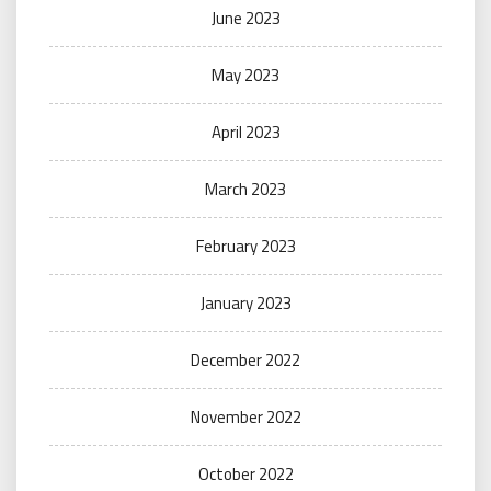
June 2023
May 2023
April 2023
March 2023
February 2023
January 2023
December 2022
November 2022
October 2022