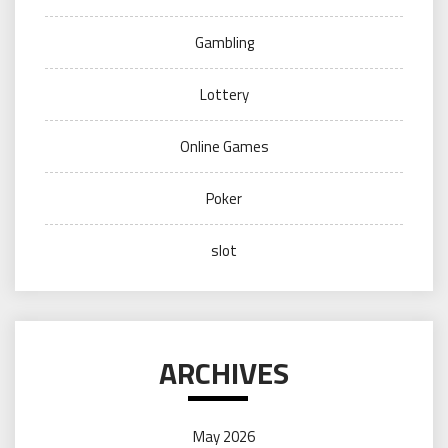
Gambling
Lottery
Online Games
Poker
slot
ARCHIVES
May 2026