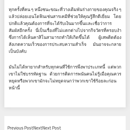
ทุกครั้งที่คน ๆ หนึ่งชนะขณะที่วางเดิมพันร่างกายของคุณจริง ๆ
แล้วปล่อยเอนโดฟินเช่นสารเคมีที่ช่วยให้คุณรู้สึกดีเยี่ยม โดย
ปกติแล้วคุณต้องการที่จะได้รับเงินมากขึ้นและเชื่อว่าการ
สัมผัสอีกครั้ง นี่เป็นเรื่องที่ไม่แตกต่างไปจากกิจวัตรที่ครอบงำ
ซึ่งการได้เห็นคาสิโนสามารถทำให้เกิดขึ้นได้ ผู้เสพติดต้อง
สังเกตความเร็วของการประสบความสำเร็จ มันอาจจะกลาย
เป็นบังคับ
มันไม่ได้หายากสำหรับทุกคนที่ใช้การพึ่งพาประเภทนี้ แต่พวก
เขาไม่ใช่บรรทัดฐาน ด้วยการติดการพนันคนไม่รู้เมื่อคุณควร
หยุดหรือพวกเขามักจะไม่หยุดจนกว่าพวกเขาใช้ร้อยละก่อน
หน้านี้
Previous PostNextNext Post