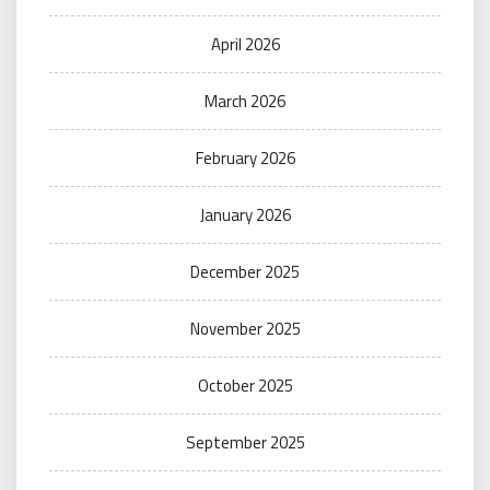
April 2026
March 2026
February 2026
January 2026
December 2025
November 2025
October 2025
September 2025