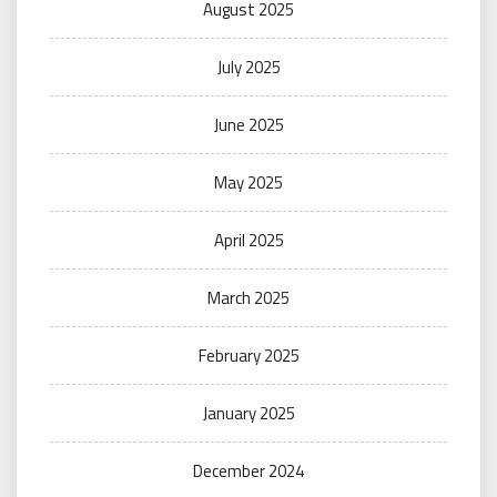
August 2025
July 2025
June 2025
May 2025
April 2025
March 2025
February 2025
January 2025
December 2024