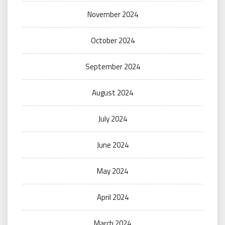
November 2024
October 2024
September 2024
August 2024
July 2024
June 2024
May 2024
April 2024
March 2024