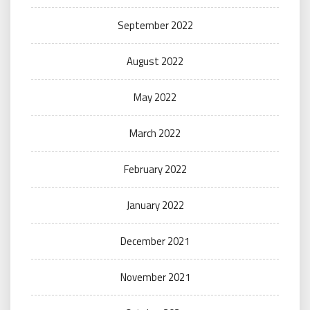
September 2022
August 2022
May 2022
March 2022
February 2022
January 2022
December 2021
November 2021