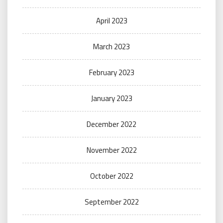
April 2023
March 2023
February 2023
January 2023
December 2022
November 2022
October 2022
September 2022