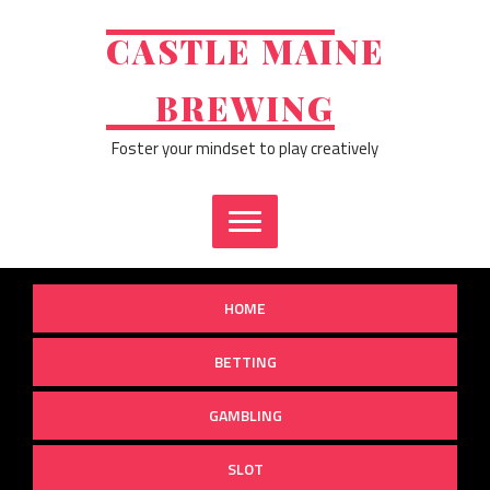
Skip
to
CASTLE MAINE
content
BREWING
Foster your mindset to play creatively
HOME
BETTING
GAMBLING
SLOT