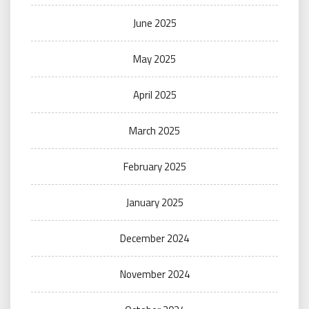
June 2025
May 2025
April 2025
March 2025
February 2025
January 2025
December 2024
November 2024