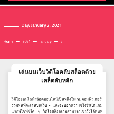
Day:
January 2, 2021
Home
2021
January
2
เล่นบนเว็บวิดีโอคลับสล็อตด้วย
เคล็ดลับหลัก
วิดีโอออนไลน์สล็อตออนไลน์เป็นหนึ่งในเกมคอมพิวเตอร์
ร่วมทุนที่จะเล่นบนเว็บ - และจะบอกความจริงว่าเป็นเกม
แรกที่ใช้พีซีใด ๆ วิดีโอสล็อตเกมสามารถเข้าถึงได้ทันที