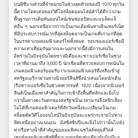
บนพีซีบางส่วนที่จำหน่ายในช่วงสุดท้ายของปี 1970 ทุกวัน
นี้ความโดดเด่นของวิดีโอสล็อตออนไลน์ทำได้ดีกว่าเกม
พื้นฐานการเดิมพันออนไลน์เช่นช่องเปิดและแบล็คแจ็
คอื่น ๆ นอกเหนือจากการเป็นเกมเดิมพันทางอินเทอร์เน็ต
ที่มีประสบการณ์มากที่สุดสล็อตอาจเป็นเกมที่เก่าแก่ที่สุด
ในบรรดาเกมคอมพิวเตอร์ไพ่ทั้งหมด รอบของเปอร์เซียมี
ความเท่าเทียมกันมากและนอกจากนี้ยังมีการเล่นใน
อิหร่านในปัจจุบันโดยชาวมีเดียและชาวเปอร์เซียในช่วง
เวลาที่ผ่านมาถึง 3,000 ปี นักเขียนที่ตรวจสอบการพนันใน
เกมคอมพิวเตอร์ยอมรับว่าเกมคอมพิวเตอร์ที่เหลือเข้าสู่
สหรัฐอเมริกาผ่านทางนิวออร์ลีนส์ซึ่งนำเสนอโดยนักเดิน
เรือชาวเปอร์เซียในช่วงทศวรรษที่ 1820 เนื่องจากนิวออร์
ลีนส์เป็นเมืองท่าสำคัญในการเข้าถึงพื้นที่หลักและยิ่งไป
กว่านั้นทางตะวันตกของสหรัฐฯเป็นเวลานานจึงหลีกเลี่ยง
ไม่ได้ที่เกมคอมพิวเตอร์ที่สักวันหนึ่งจะเปลี่ยนเป็นเกม
สล็อตตัดวิดีโอออนไลน์ในปัจจุบันจะแพร่กระจายไปทาง
ทิศเหนืออย่างแน่นอน มิสซิสซิปปีและยิ่งไปกว่านั้นไปยัง
ท่าเรือทางน้ำที่สำคัญของเมมฟิสแนชวิลล์หลุยส์วิลล์
เซนต์หลุยส์แคนซัสซิตี้ดาเวนพอร์ตเช่นเดียวกับมินนีแอ