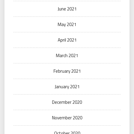
June 2021
May 2021
April 2021
March 2021
February 2021
January 2021
December 2020
November 2020
October 2020