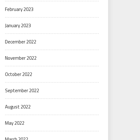
February 2023
January 2023
December 2022
November 2022
October 2022
September 2022
August 2022
May 2022
March 2022