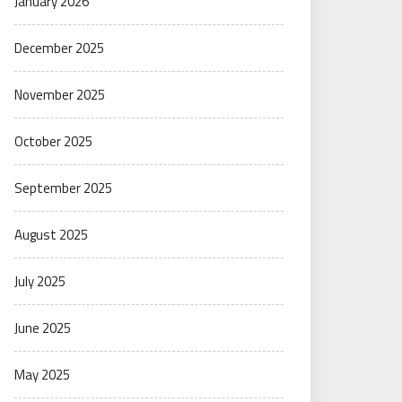
January 2026
December 2025
November 2025
October 2025
September 2025
August 2025
July 2025
June 2025
May 2025