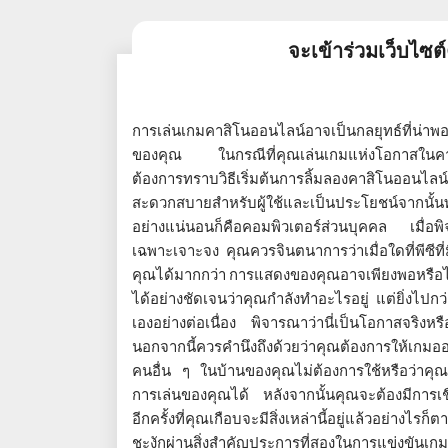
จะเข้าร่วมเว็บไซต
การเล่นเกมคาสิโนออนไลน์อาจเป็นกลยุทธ์ที่น่า
ของคุณ ในกรณีที่คุณเล่นเกมแห่งโอกาสในคาสิโน
ต้องการทราบวิธีเริ่มต้นการลิ้มลองคาสิโนออนไลน์
สะดวกสบายสำหรับผู้ใช้และเป็นประโยชน์จากนั้นทำใ
อย่างแน่นอนก็คือคอมพิวเตอร์ส่วนบุคคล เมื่อพิจา
เฉพาะเจาะจง คุณควรจินตนาการว่าเมื่อใดที่พีซ
คุณได้มากกว่า การแสดงของคุณอาจเพียงพอหรือไม
ได้อย่างชัดเจนว่าคุณกำลังทำอะไรอยู่ แต่ยิ่งไป
เองอย่างต่อเนื่อง พิจารณาว่านี่เป็นโอกาสจริงหร
นอกจากนี้ควรคำนึงถึงด้วยว่าคุณต้องการให้เกมอ
คนอื่น ๆ ในบ้านของคุณไม่ต้องการใช้หรือว่าคุณ
การเล่นของคุณได้ หลังจากนั้นคุณจะต้องมีการเช
อีกครั้งที่คุณเกือบจะมีสิ่งเหล่านี้อยู่แล้วอย่างไ
ชะงักผ่านสิ่งสำคัญประการที่สองในการแข่งขันเก