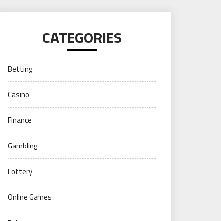
CATEGORIES
Betting
Casino
Finance
Gambling
Lottery
Online Games