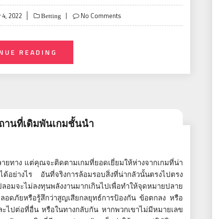
 4, 2022
No Comments
Betting
NUE READING
สถานที่เดิมพันเกมชั้นนำ
ายทาง แต่คุณจะติดตามเกมที่ยอดเยี่ยมให้ห่างจากเกมที่น่า
ด้อย่างไร อันที่จริงการล้อมรอบสิ่งที่น่ากลัวนั้นตรงไปตรง
ปลอมจะไม่ลงทุนพลังงานมากเกินไปเพื่อทำให้จุดหมายปลาย
อดภัยหรือรู้สึกว่าสูญเสียกลยุทธ์การป้องกัน ข้อตกลง หรือ
ไปต่อที่อื่น หรือในทางกลับกัน หากพวกเขาไม่มีหมายเลข