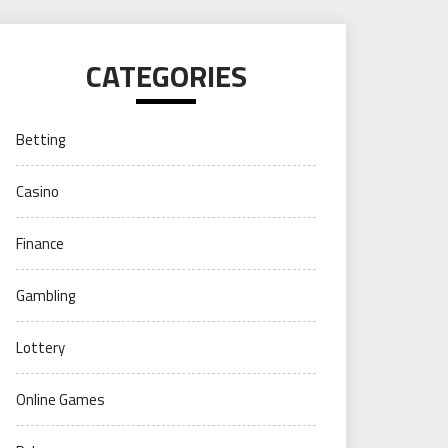
CATEGORIES
Betting
Casino
Finance
Gambling
Lottery
Online Games