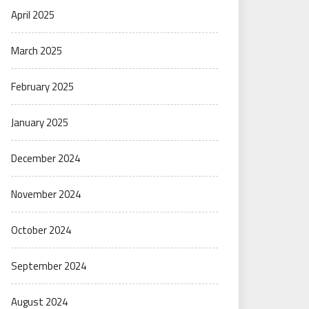
April 2025
March 2025
February 2025
January 2025
December 2024
November 2024
October 2024
September 2024
August 2024