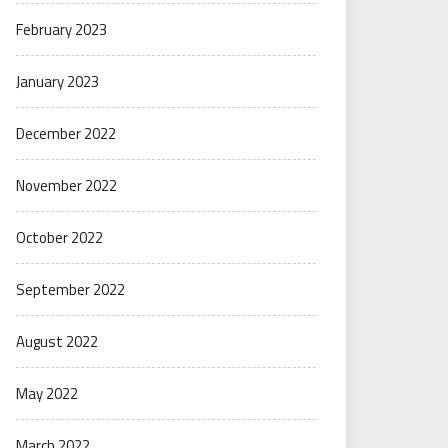
February 2023
January 2023
December 2022
November 2022
October 2022
September 2022
August 2022
May 2022
March 2022