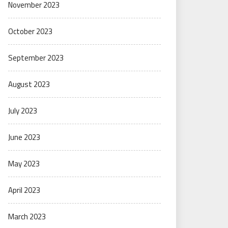
November 2023
October 2023
September 2023
August 2023
July 2023
June 2023
May 2023
April 2023
March 2023