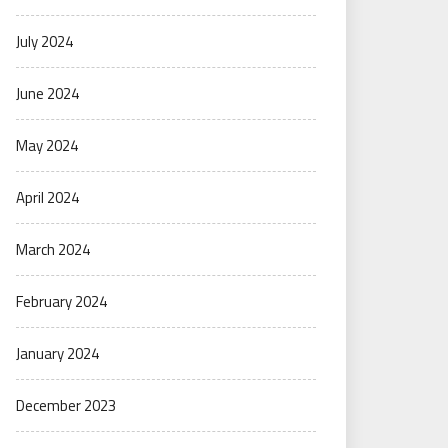
July 2024
June 2024
May 2024
April 2024
March 2024
February 2024
January 2024
December 2023