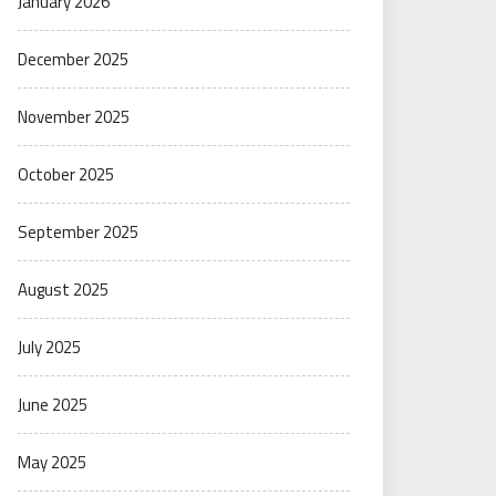
January 2026
December 2025
November 2025
October 2025
September 2025
August 2025
July 2025
June 2025
May 2025