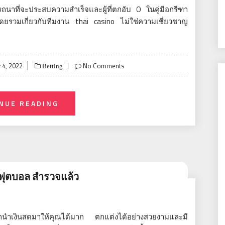
รารถนาที่จะประสบความสำเร็จและผู้ที่ตกอับ O ในคู่มือกรีฑา
ไปได้โดยรวมเกี่ยวกับทีมงาน thai casino ไม่ใช่ความเชี่ยวชาญ
 4, 2022
No Comments
Betting
NUE READING
ฟุตบอล สำรวจแล้ว
มารถนำเงินสดมาให้คุณได้มาก ตกแต่งได้อย่างสวยงามและมี