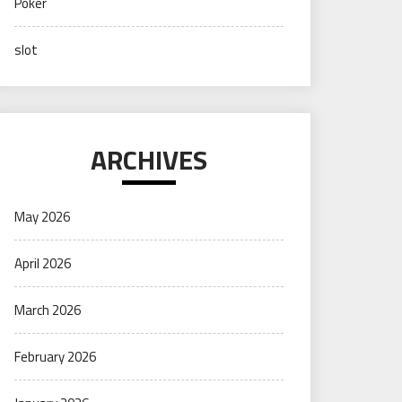
Poker
slot
ARCHIVES
May 2026
April 2026
March 2026
February 2026