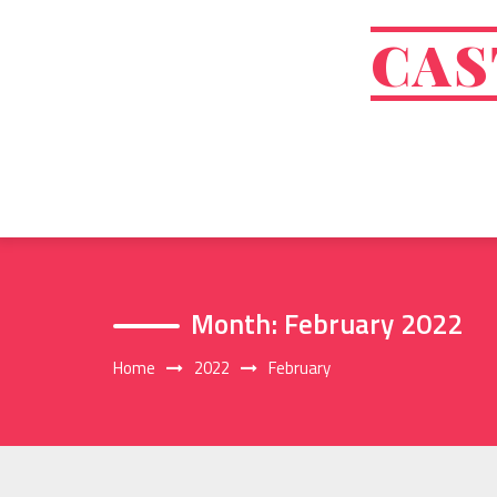
Skip
to
CAS
content
Month:
February 2022
Home
2022
February