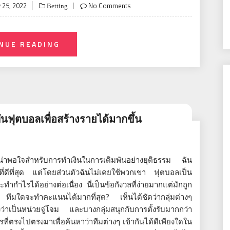
 25, 2022
No Comments
Betting
NUE READING
นฟุตบอลเพื่อสร้างรายได้มากขึ้น
ละน่าพอใจสำหรับการทำเงินในการเดิมพันอย่างยุติธรรม ฉัน
ลที่ดีที่สุด แต่โดยส่วนตัวฉันไม่เคยใช้พวกเขา ฟุตบอลเป็น
ทำกำไรได้อย่างต่อเนื่อง นี่เป็นข้อกังวลที่ง่ายมากแต่มักถูก
มใดจะทำคะแนนได้มากที่สุด? เห็นได้ชัดว่ากลุ่มต่างๆ
เป็นหน่วยจู่โจม และบางกลุ่มสนุกกับการตั้งรับมากกว่า
ี่ตรงไปตรงมาเพื่อค้นหาว่าทีมต่างๆ เข้ากันได้ดีเพียงใดใน