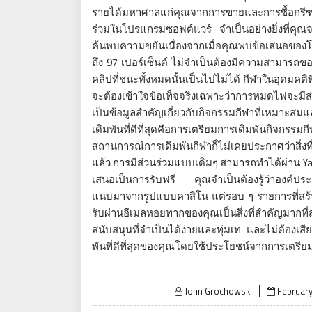
รายได้มหาศาลแก่คุณจากการขายและการซื้อกรีฑา 
ร่วมในโปรแกรมซอฟต์แวร์ จำเป็นอย่างยิ่งที่ค
ค้นพบความขยันเนื่องจากเมื่อคุณพบข้อเสนอของโซ
ถึง 97 เปอร์เซ็นต์ ไม่จำเป็นต้องมีความสามาร
คลิปที่ชนะทั้งหมดนั้นเป็นไปไม่ได้ กีฬาในอุดมคติที
จะต้องเข้าใจข้อเท็จจริงเฉพาะว่าการหมดไฟจะมีส
เป็นข้อมูลสำคัญเกี่ยวกับกิจกรรมกีฬาที่เหมาะสม
เดิมพันที่ดีที่สุดคือการเตรียมการเดิมพันกิจกรรม
สถานการณ์การเดิมพันกีฬาก็ไม่เคยประกาศว่าสิ่
แล้ว การมีส่วนร่วมแบบเดิมๆ สามารถทำได้ผ่าน Y
เสนอเป็นการรับฟรี คุณจำเป็นต้องรู้ว่าองค์ประก
แนบมาจากรูปแบบคาสิโน แต่รอบ ๆ รายการที่สร้างข
รับผ่านอีเมลหอยทากของคุณเป็นสิ่งที่สำคัญมากที
สนับสนุนที่จำเป็นได้ง่ายและทุ่มเท และไม่ต้องเ
พันที่ดีที่สุดของคุณโดยใช้ประโยชน์จากการเตรี
Posted
John Grochowski
February
on