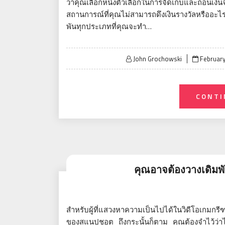
ว่าคุณเลือกหนึ่งตัวเลือกในการจัดเก็บและถอนเงิ
สถานการณ์ที่คุณไม่สามารถดึงเงินรางวัลหรืออะ
พันทุกประเภทที่คุณจะทำ…
Posted
John Grochowski
February
on
CONTI
คุณอาจต้องวางเดิมพ
สำหรับผู้ที่แสวงหาความเป็นไปได้ในวิดีโอเกมกร
ของสแนปชอต ถึงกระนั้นก็ตาม คุณต้องจำไว้ว่าไม