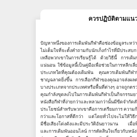
ควรปฏิบัติตามแนว
ปัญหาหนึ่งของการเดิมพันกีฬาคือช่องข้อมูลระหว
ไม่เต็มใจที่จะตั้งคำถามกับนักเก็งกำไรที่มีประสบ
เหลือพวกเขาในการเรียนรู้ได้ ด้วยวิธีนี้ การเด
แน่นอน ใช้ข้อมูลนี้เป็นคู่มือเพื่อช่วยในการหลีกเล
ประเภทใดที่คุณต้องเดิมพัน คุณควรเดิมพันกีฬาที
ชาญฉลาดยิ่งขึ้น การเลือกกีฬาของคุณอาจส่งผลต่อ
บางประเภทจากประเทศหรือพื้นที่ต่างๆ อาจถูกตร
คุณกำลังขุดลงไปในการเดิมพันกีฬาเป็นกิจกรรมยา
หนังสือกีฬาที่ง่ายกว่าและหลวมกว่านั้นมีขีดจำกัด
ประโยชน์สำหรับพวกเขาคือการเตรียมการ ความก้าวหน
กว่าและโอกาสที่ดีกว่า แต่โดยทั่วไปจะไม่ให้วิธี
มีชื่อเสียงโด่งดังและมีประวัติอันยาวนาน เมื่
และการเดิมพันออนไลน์ การตัดสินใจเกี่ยวกับหนัง