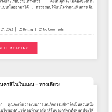
นจริงและเรียบง่ายเท่าที่ควร ดังนั้นคุณจะไม่ต้องชะงักใน
ไรแบบนั้นออกมาได้ . ตรวจสอบให้แน่ใจว่าคุณเห็นการเดิม
 21, 2022
No Comments
Betting
NUE READING
ันคาสิโนในแผน – ทางเดียว!
ีฑา คุณจะเห็นว่าระบบการเล่นกิจกรรมกีฬาใดเป็นส่วนหนึ่ง
่ใช่ซอฟต์แวร์คอมพิวเตอร์คาสิโนของกรีฑาทั้งหมดที่จะให้