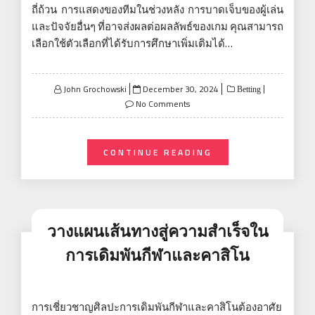
ถี่ถ้วน การแสดงของทีมในช่วงหลัง การบาดเจ็บของผู้เล่น
และปัจจัยอื่นๆ ที่อาจส่งผลต่อผลลัพธ์ของเกม คุณสามารถ
เลือกใช้ตัวเลือกที่ได้รับการศึกษาเพิ่มเติมได้…
Posted
John Grochowski
December 30, 2024
Betting
on
No Comments
CONTINUE READING
วางแผนเส้นทางสู่ความสำเร็จใน
การเดิมพันกีฬาและคาสิโน
การเชี่ยวชาญศิลปะการเดิมพันกีฬาและคาสิโนต้องอาศัย