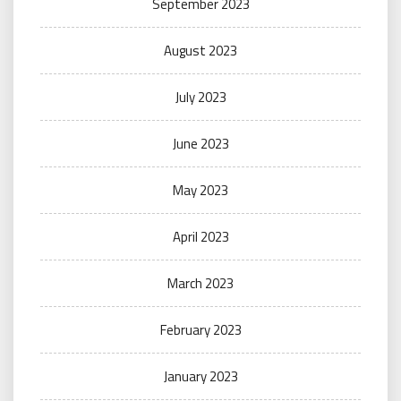
September 2023
August 2023
July 2023
June 2023
May 2023
April 2023
March 2023
February 2023
January 2023