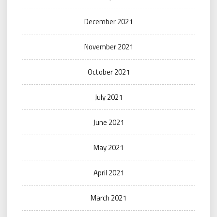
December 2021
November 2021
October 2021
July 2021
June 2021
May 2021
April 2021
March 2021