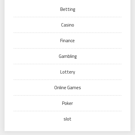
Betting
Casino
Finance
Gambling
Lottery
Online Games
Poker
slot