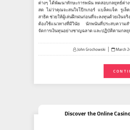
ต่างๆ ได้พัฒนาทักษะการพนัน ทดสอบกลยุทธ์ต่าง
สด ไม่ว่าคุณจะสนใจโป๊กเกอร์ แบล็คแจ็ค รูเล็
สาธิต ช่วยให้ผู้เล่นฝึกฝนก่อนที่จะลงทุนด้วยเงิน
ต้องใช้แนวทางที่มีวินัย นักพนันที่ประสบความส
จัดการเงินทุนอย่างชาญฉลาด และปฏิบัติตามกลยุทธ์ท
Posted
John Grochowski
March 2
on
CONTI
Discover the Online Casin