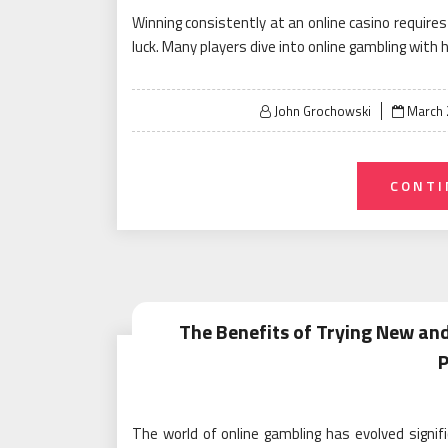
Winning consistently at an online casino requires
luck. Many players dive into online gambling with
Posted
John Grochowski
March 
on
CONTI
The Benefits of Trying New an
P
The world of online gambling has evolved signifi