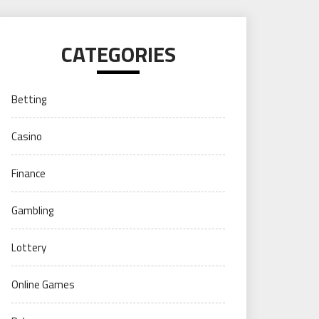
CATEGORIES
Betting
Casino
Finance
Gambling
Lottery
Online Games