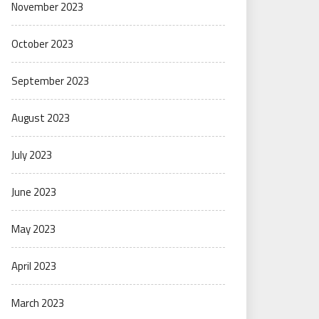
November 2023
October 2023
September 2023
August 2023
July 2023
June 2023
May 2023
April 2023
March 2023