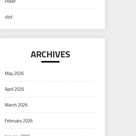
Poker
slot
ARCHIVES
May 2026
April 2026
March 2026
February 2026