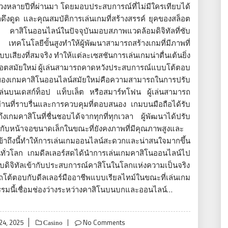
งหลายปีที่ผ่านมา โดยมอบประสบการณ์ที่ไม่มีใครเทียบได้
่น่าดึงดูด และคุณสมบัติการเล่นเกมที่สร้างสรรค์ ยุคของสล็อต
คาสิโนออนไลน์ในปัจจุบันมอบสภาพแวดล้อมดิจิทัลที่ซับ
คโนโลยีขั้นสูงทำให้ผู้พัฒนาสามารถสร้างเกมที่มีภาพที่
สียงที่สมจริง ทำให้แต่ละเซสชันการเล่นเกมน่าตื่นเต้นยิ่ง
อสล็อตสมัยใหม่ ผู้เล่นสามารถคาดหวังประสบการณ์แบบโต้ตอบ
่นของเกมคาสิโนออนไลน์สมัยใหม่คือความสามารถในการปรับ
เล่นบนเดสก์ท็อป แท็บเล็ต หรือสมาร์ทโฟน ผู้เล่นสามารถ
นผ่านที่ราบรื่นและการควบคุมที่ตอบสนอง เกมบนมือถือได้รับ
งเกมคาสิโนที่ชื่นชอบได้จากทุกที่ทุกเวลา ผู้พัฒนาได้ปรับ
ับหน้าจอขนาดเล็กในขณะที่ยังคงภาพที่มีคุณภาพสูงและ
ถึงนี้ทำให้การเล่นเกมออนไลน์สะดวกและน่าสนใจมากขึ้น
ทั่วโลก เกมดีลเลอร์สดได้นำการเล่นเกมคาสิโนออนไลน์ไป
ิจิทัลเข้ากับประสบการณ์คาสิโนในโลกแห่งความเป็นจริง
รถโต้ตอบกับดีลเลอร์มืออาชีพแบบเรียลไทม์ในขณะที่เล่นเกม
กรรมนี้เชื่อมช่องว่างระหว่างคาสิโนบนบกและออนไลน์…
24, 2025
No Comments
Casino