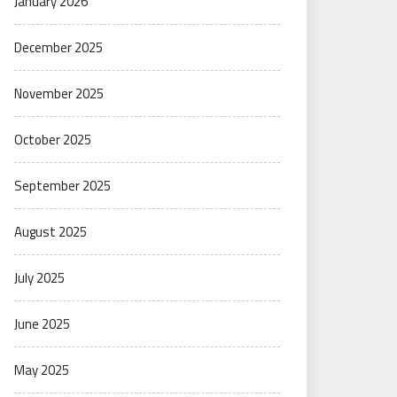
January 2026
December 2025
November 2025
October 2025
September 2025
August 2025
July 2025
June 2025
May 2025