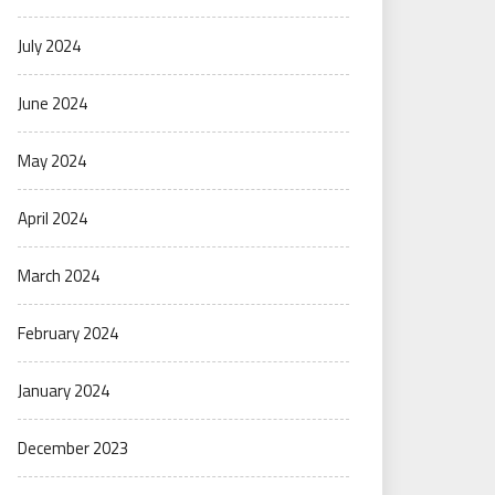
July 2024
June 2024
May 2024
April 2024
March 2024
February 2024
January 2024
December 2023