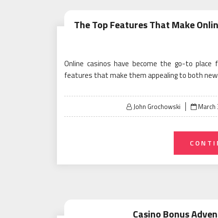
The Top Features That Make Onlin
Online casinos have become the go-to place f
features that make them appealing to both new 
Posted
John Grochowski
March 
on
CONTI
Casino Bonus Advent