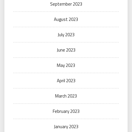
September 2023
August 2023
July 2023
June 2023
May 2023
April 2023
March 2023
February 2023
January 2023