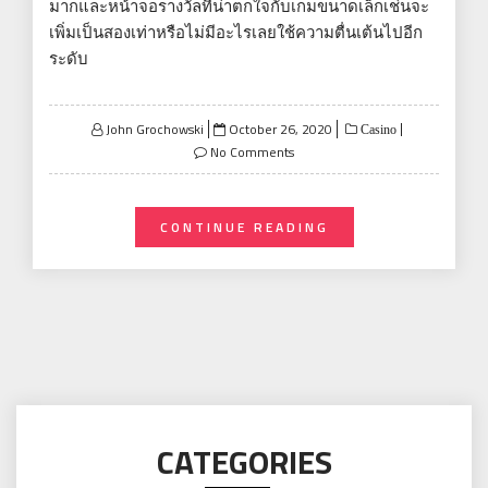
มากและหน้าจอรางวัลที่น่าตกใจกับเกมขนาดเล็กเช่นจะ
เพิ่มเป็นสองเท่าหรือไม่มีอะไรเลยใช้ความตื่นเต้นไปอีก
ระดับ
Posted
John Grochowski
October 26, 2020
Casino
on
No Comments
CONTINUE READING
CATEGORIES