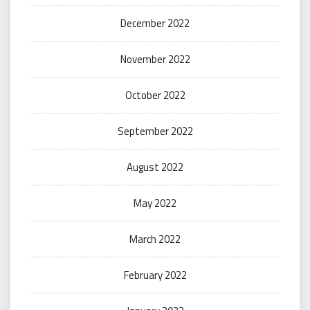
December 2022
November 2022
October 2022
September 2022
August 2022
May 2022
March 2022
February 2022