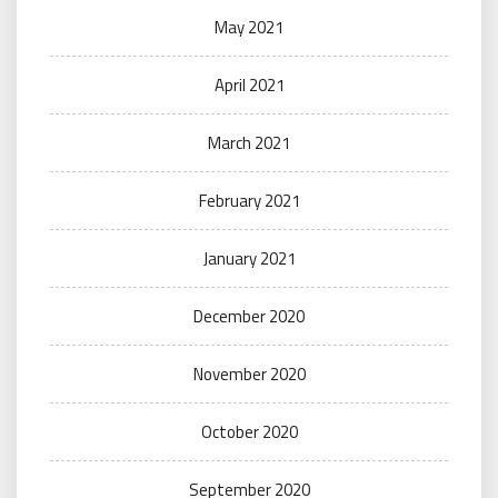
May 2021
April 2021
March 2021
February 2021
January 2021
December 2020
November 2020
October 2020
September 2020