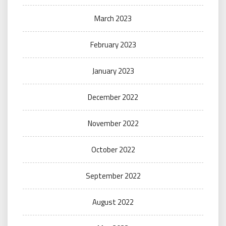
March 2023
February 2023
January 2023
December 2022
November 2022
October 2022
September 2022
August 2022