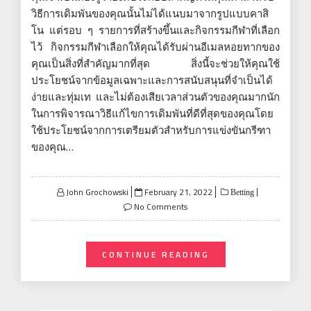
วิธีการเดิมพันของคุณนั้นไม่ได้แนบมาจากรูปแบบคาสิ
โน แต่รอบ ๆ รายการที่สร้างขึ้นและกิจกรรมกีฬาที่เลือก
ไว้ กิจกรรมกีฬาเลือกให้คุณได้รับผ่านอีเมลหอยทากของ
คุณเป็นสิ่งที่สำคัญมากที่สุด สิ่งนี้จะช่วยให้คุณใช้
ประโยชน์จากข้อมูลเฉพาะและการสนับสนุนที่จำเป็นได้
ง่ายและทุ่มเท และไม่ต้องเสียเวลาส่วนตัวของคุณมากนัก
ในการพิจารณาวิธีแก้ไขการเดิมพันที่ดีที่สุดของคุณโดย
ใช้ประโยชน์จากการเตรียมตัวสำหรับการแข่งขันกรีฑา
ของคุณ…
Posted
John Grochowski
February 21, 2022
Betting
on
No Comments
CONTINUE READING