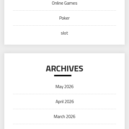
Online Games
Poker
slot
ARCHIVES
May 2026
April 2026
March 2026