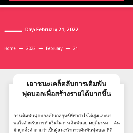
Day:
February 21, 2022
Home
2022
February
21
เอาชนะเคล็ดลับการเดิมพัน
ฟุตบอลเพื่อสร้างรายได้มากขึ้น
การเดิมพันฟุตบอลเป็นกลยุทธ์ที่ทำกำไรได้สูงและน่า
พอใจสำหรับการทำเงินในการเดิมพันอย่างยุติธรรม ฉัน
มักถูกตั้งคำถามว่าเป็นผู้แนะนำการเดิมพันฟุตบอลที่ดี