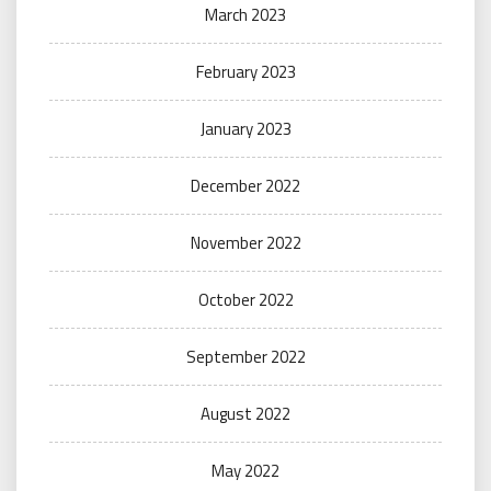
March 2023
February 2023
January 2023
December 2022
November 2022
October 2022
September 2022
August 2022
May 2022