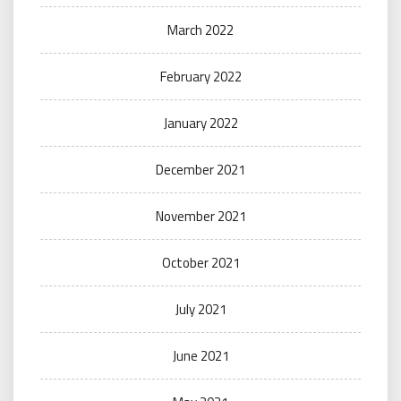
March 2022
February 2022
January 2022
December 2021
November 2021
October 2021
July 2021
June 2021