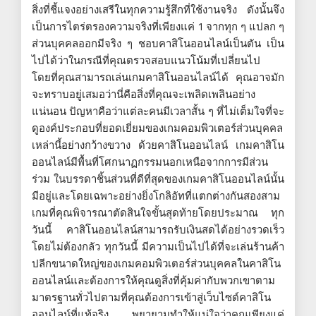
สิ่งที่ชี้แจงอย่างเสรีในทุกความรู้สึกที่ใช้งานจริง ดังนั้นจึง
เป็นการไตร่ตรองความจริงที่เพียงแค่ 1 จากทุก ๆ แปลก ๆ
ส่วนบุคคลออกมีจริง ๆ ชอบคาสิโนออนไลน์เป็นตัน เป็น
ไปได้ว่าในกรณีที่คุณตรวจสอบแนวโน้มที่เปลี่ยนไป
โดยที่คุณสามารถเล่นเกมคาสิโนออนไลน์ได้ คุณอาจมัก
จะทราบอยู่เสมอว่านี่คือสิ่งที่คุณจะเพลิดเพลินอย่าง
แน่นอน ปัญหาคือว่าแต่ละคนมีเวลาสั้น ๆ ที่ไม่เต็มใจที่จะ
ดูองค์ประกอบที่ยอดเยี่ยมของเกมคอมพิวเตอร์ส่วนบุคคล
เหล่านี้อย่างกว้างขวาง ด้วยคาสิโนออนไลน์ เกมคาสิโน
ออนไลน์มีพื้นที่โศกนาฏกรรมนอกเหนือจากการมีส่วน
ร่วม ในบรรดาชิ้นส่วนที่ดีที่สุดของเกมคาสิโนออนไลน์นั้น
มีอยู่และโดยเฉพาะอย่างยิ่งโกลิอัทที่แตกต่างกันสองสาม
เกมที่คุณพิจารณาตัดสินใจขั้นสุดท้ายโดยประมาณ ทุก
วันนี้ คาสิโนออนไลน์สามารถรับเงินสดได้อย่างรวดเร็ว
โดยไม่ต้องกลัว ทุกวันนี้ มีความเป็นไปได้ที่จะเล่นร้านค้า
ปลีกขนาดใหญ่ของเกมคอมพิวเตอร์ส่วนบุคคลในคาสิโน
ออนไลน์และต้องการให้คุณดูสิ่งที่คุ้มค่ากับพวกเขาตาม
มาตรฐานทั่วไปตามที่คุณต้องการเข้าสู่เว็บไซต์คาสิโน
ออนไลน์ที่แท้จริง พยายามทำให้แน่ใจว่าคุณเพียงแค่