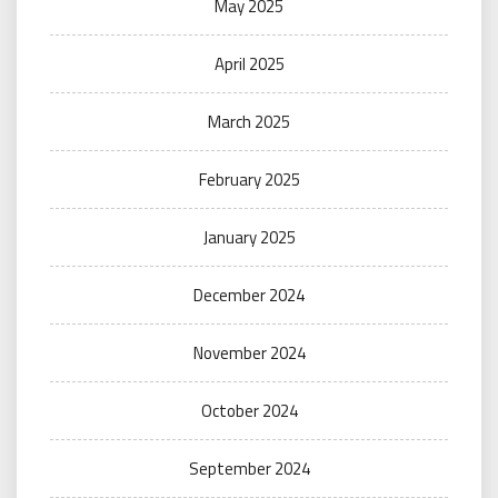
May 2025
April 2025
March 2025
February 2025
January 2025
December 2024
November 2024
October 2024
September 2024