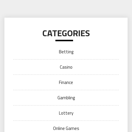
CATEGORIES
Betting
Casino
Finance
Gambling
Lottery
Online Games