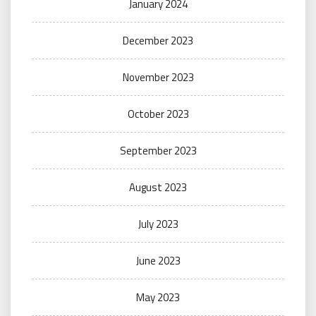
January 2024
December 2023
November 2023
October 2023
September 2023
August 2023
July 2023
June 2023
May 2023