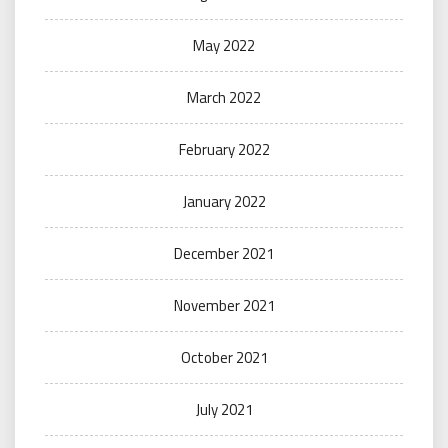
May 2022
March 2022
February 2022
January 2022
December 2021
November 2021
October 2021
July 2021