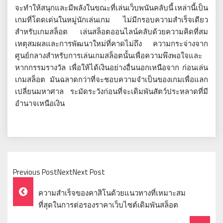
จะทำให้สนุกและมีพลังในขณะที่เล่นเว็บพนันคลับนี้ เหล่านี้เป็น
เกมที่โดดเด่นในหมู่นักเล่นเกม ไม่มีกรอบความสำเร็จเดียว
สำหรับเกมสล็อต เล่นสล็อตออนไลน์คลับด้วยความคิดที่สม
เหตุสมผลและการพัฒนาใหม่ที่คาดไม่ถึง ความกระจ่างจาก
ศูนย์กลางสำหรับการเล่นเกมสล็อตนั้นเพื่อความพึงพอใจและ
หากกรรมรางวัล เพื่อให้ได้เงินอย่างอื่นนอกเหนือจาก ก่อนเล่น
เกมสล็อต มันฉลาดกว่าที่จะชอบความจำเป็นของเกมเพื่อแลก
เปลี่ยนมหาศาล ระมัดระวังก่อนที่จะเดิมพันสัตว์ประหลาดที่มี
อำนาจเหนือเงิน
Previous PostNextNext Post
Post
ความสำเร็จของคาสิโนด้วยแนวทางที่เหมาะสม
Navigation
ที่สุดในการต่อรองราคาเว็บไซต์เดิมพันสล็อต