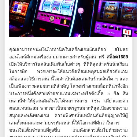
คุณสามารถชนะเงินไททานิคในเครื่องเกมเงินเดียว สโมสร
ออนไลน์มีเกมเครื่องเกมมากมายสำหรับผู้เล่น ฟรี
สล็อต1688
เปิดให้บริการในคลับเดิมพันเว็บต่างๆ ที่ดีที่สุดสำหรับนักเรียน
ในการฝึก พวกเขาจะให้แนวคิดที่สมเหตุสมผลเกี่ยวกับเกม
สล็อตและวิธีการเล่น นี้ไม่จำเป็นต้องเล่นกับร้านเงินใด ๆ และ
เป็นเพียงการผสมผสานที่สำคัญ โครงสร้างเกมสล็อตที่น่าทึ่งอีก
ประการหนึ่งคือสายค่าตอบแทนเฉพาะหรือซิงเกิ้ล 5 รีล สิ่ง
เหล่านี้ทำให้ผู้เล่นตัดสินใจได้หลากหลาย เช่น เดี่ยวและค่า
ตอบแทนสะสม พวกเขาเป็นมาตรฐานมากที่สุดเนื่องจากความ
สนุกและพลังของเกม ความพิเศษนั้นเหมือนกันที่อนุญาตให้ผู้
เล่นทั้งหมดและตามบรรทัดเหล่านี้ให้โอกาสที่ดีกว่าในการ
ชนะเงินเต็มจำนวนที่สูงขึ้น เกมดังกล่าวเต็มไปด้วยความ