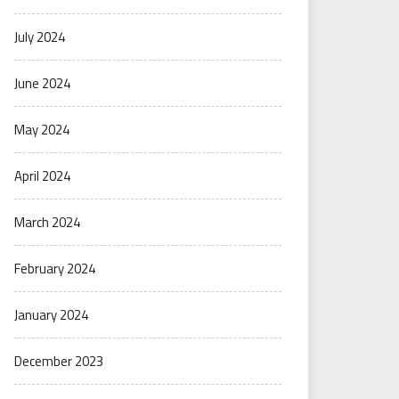
July 2024
June 2024
May 2024
April 2024
March 2024
February 2024
January 2024
December 2023