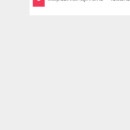
Navigation