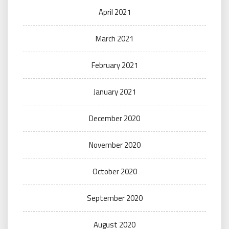
April 2021
March 2021
February 2021
January 2021
December 2020
November 2020
October 2020
September 2020
August 2020