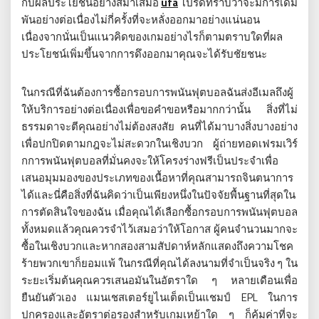
กับผลประโยชน์อย่างสม่ำเสมอ
ufa
โปรดทราบว่าจะมีการเดิม
พันอย่างต่อเนื่องไม่กี่ครั้งที่จะหลั่งออกมาอย่างแน่นอน
เนื่องจากนั่นเป็นแนวคิดของเกมอย่างไรก็ตามตราบใดที่ผล
ประโยชน์เพิ่มขึ้นจากการดึงออกมาคุณจะได้รับชัยชนะ
ในกรณีที่ฉันต้องการซื้อกรอบการพนันฟุตบอลฉันส่งอีเมลถึงผู้
ให้บริการอย่างต่อเนื่องเพื่อขอคำขอหรือมากกว่านั้น สิ่งที่ไม่
ธรรมดาจะตีคุณอย่างไม่ต้องสงสัย คนที่ได้มาบางสิ่งบางอย่าง
เพื่อปกปิดตามกฎจะไม่สะดวกในเชิงบวก ผู้ถ่ายทอดเฟรมเวิร์
กการพนันฟุตบอลที่มั่นคงจะให้โครงร่างฟรีเป็นประจำเพื่อ
เสนอมุมมองของประเภทของเนื้อหาที่คุณสามารถจินตนาการ
ได้และนี่คือสิ่งที่ฉันคิดว่าเป็นเพียงหนึ่งในปัจจัยพื้นฐานที่สุดใน
การตัดสินใจของฉัน เมื่อคุณได้เลือกซื้อกรอบการพนันฟุตบอล
ทั้งหมดแล้วคุณควรจำไว้เสมอว่าให้โอกาส ผู้คนจำนวนมากจะ
ซื้อในเชิงบวกและหากสองสามสัปดาห์หลักแสดงถึงความโชค
ร้ายพวกเขาก็ยอมแพ้ ในกรณีที่คุณได้ลงนามที่จำเป็นจริง ๆ ใน
ระยะเริ่มต้นคุณควรเสนอมันในอัตราใด ๆ หลายเดือนเพื่อ
ยืนยันตัวเอง แมนเชสเตอร์ยูไนเต็ดเป็นแชมป์ EPL ในการ
ปกครองและอัตราต่อรองสำหรับเกมเหย้าใด ๆ ก็คุ้มค่าที่จะ