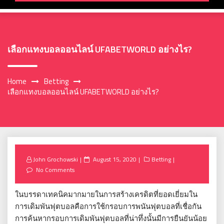
เลือกแทงบอลออนไลน์ UFABETWORLD อย่างไร?
Home
Betting
เลือกแทงบอลออนไลน์ UFABETWORLD อย่างไร?
Posted
John Grochowski
August 15, 2020
Betting
on
No Comments
ในบรรดาเทคนิคมากมายในการสร้างเครดิตที่ยอดเยี่ยมใน
การเดิมพันฟุตบอลคือการใช้กรอบการพนันฟุตบอลที่เชื่อกัน
การค้นหากรอบการเดิมพันฟุตบอลที่น่าทึ่งนั้นมีการยืนยันน้อย