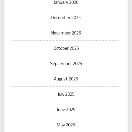
January 2026
December 2025
November 2025
October 2025
September 2025
August 2025
July 2025
June 2025
May 2025