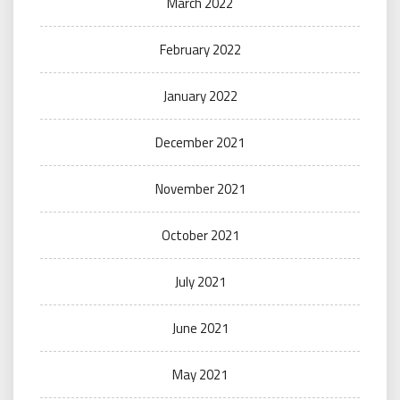
March 2022
February 2022
January 2022
December 2021
November 2021
October 2021
July 2021
June 2021
May 2021