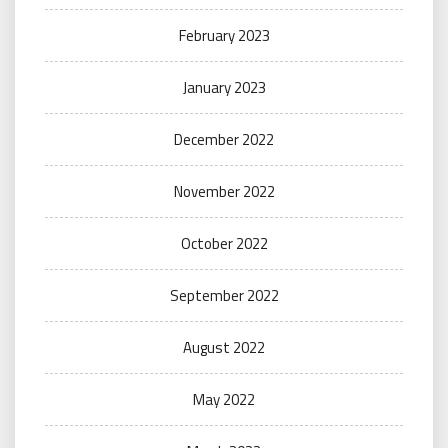
February 2023
January 2023
December 2022
November 2022
October 2022
September 2022
August 2022
May 2022