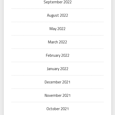
September 2022
August 2022
May 2022
March 2022
February 2022
January 2022
December 2021
November 2021
October 2021