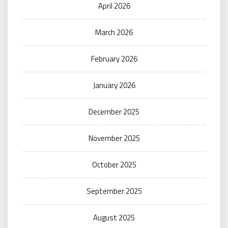
April 2026
March 2026
February 2026
January 2026
December 2025
November 2025
October 2025
September 2025
August 2025