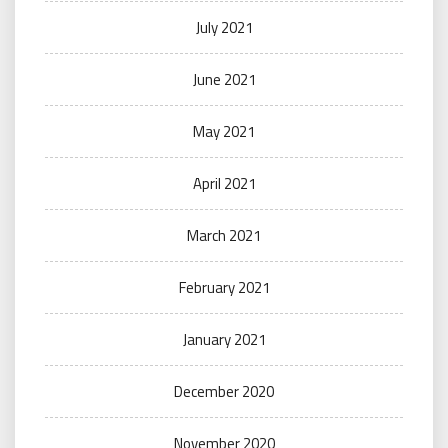
July 2021
June 2021
May 2021
April 2021
March 2021
February 2021
January 2021
December 2020
November 2020