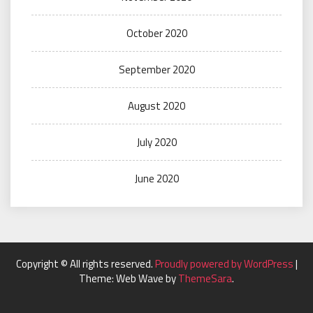
October 2020
September 2020
August 2020
July 2020
June 2020
Copyright © All rights reserved.
Proudly powered by WordPress
|
Theme: Web Wave by
ThemeSara
.