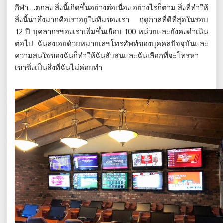
กีฬา….ตกลง สิ่งนี้เกิดขึ้นอย่างต่อเนื่อง อย่างไรก็ตาม สิ่งที่ทำให้
สิ่งนี้น่าทึ่งมากคือเราอยู่ในทีมของเรา ฤดูกาลที่ดีที่สุดในรอบ
12 ปี บุคลากรของเราเพิ่มขึ้นเกือบ 100 หน่วยและยังคงดำเนิน
ต่อไป ฉันลงเอยด้วยหมายเลขโทรศัพท์ของบุคคลปัจจุบันและ
ความสนใจของฉันก็ทำให้ฉันสับสนและฉันเลือกที่จะโทรหา
เขาซึ่งเป็นสิ่งที่ฉันไม่ค่อยทำ