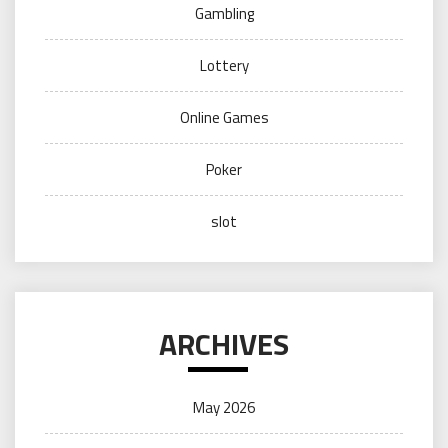
Gambling
Lottery
Online Games
Poker
slot
ARCHIVES
May 2026