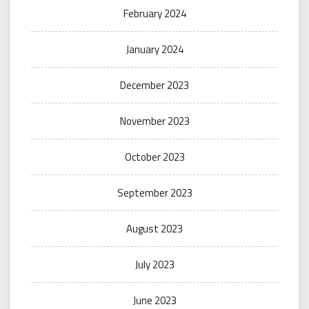
February 2024
January 2024
December 2023
November 2023
October 2023
September 2023
August 2023
July 2023
June 2023