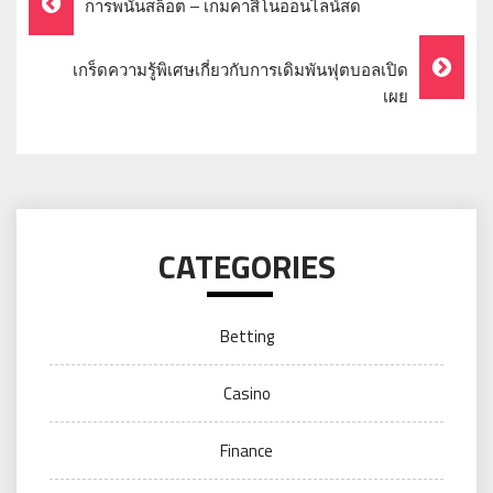
การพนันสล็อต – เกมคาสิโนออนไลน์สด
Navigation
เกร็ดความรู้พิเศษเกี่ยวกับการเดิมพันฟุตบอลเปิด
เผย
CATEGORIES
Betting
Casino
Finance