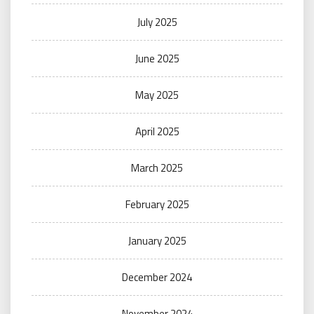
July 2025
June 2025
May 2025
April 2025
March 2025
February 2025
January 2025
December 2024
November 2024