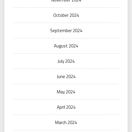
October 2024
September 2024
August 2024
July 2024
June 2024
May 2024
April 2024
March 2024