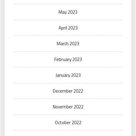
May 2023
April 2023
March 2023
February 2023
January 2023
December 2022
November 2022
October 2022