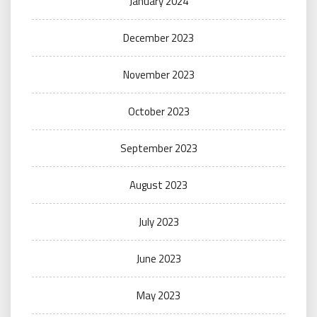
January 2024
December 2023
November 2023
October 2023
September 2023
August 2023
July 2023
June 2023
May 2023