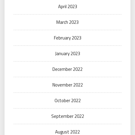
April 2023
March 2023
February 2023
January 2023
December 2022
November 2022
October 2022
September 2022
August 2022