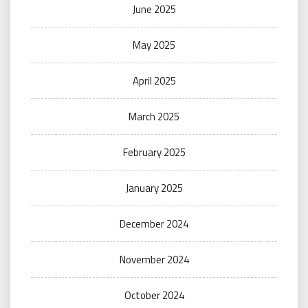
June 2025
May 2025
April 2025
March 2025
February 2025
January 2025
December 2024
November 2024
October 2024