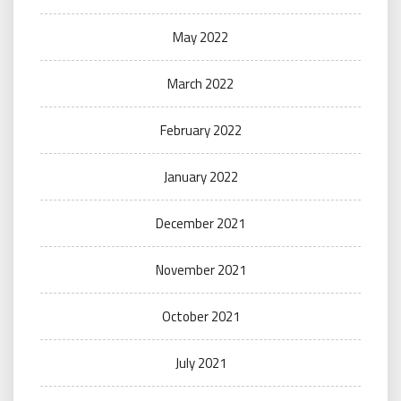
May 2022
March 2022
February 2022
January 2022
December 2021
November 2021
October 2021
July 2021