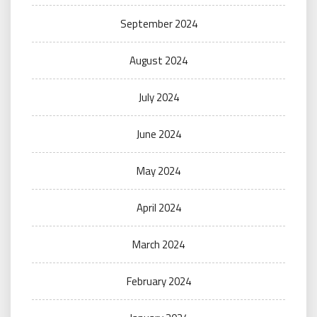
September 2024
August 2024
July 2024
June 2024
May 2024
April 2024
March 2024
February 2024