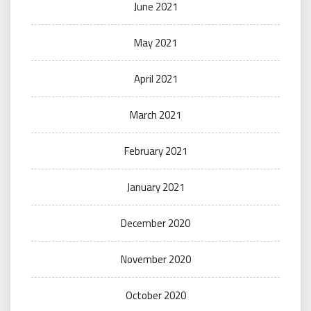
June 2021
May 2021
April 2021
March 2021
February 2021
January 2021
December 2020
November 2020
October 2020