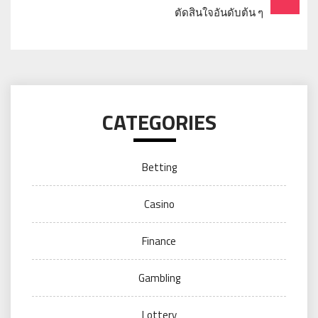
ตัดสินใจอันดับต้น ๆ
CATEGORIES
Betting
Casino
Finance
Gambling
Lottery