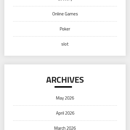
Online Games
Poker
slot
ARCHIVES
May 2026
April 2026
March 2026