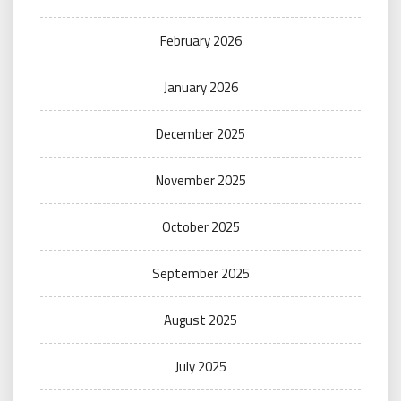
February 2026
January 2026
December 2025
November 2025
October 2025
September 2025
August 2025
July 2025