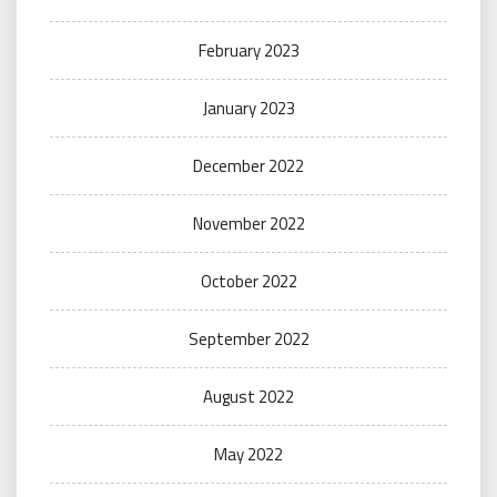
February 2023
January 2023
December 2022
November 2022
October 2022
September 2022
August 2022
May 2022