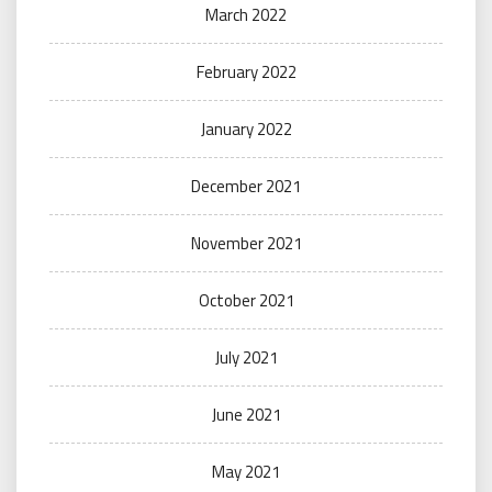
March 2022
February 2022
January 2022
December 2021
November 2021
October 2021
July 2021
June 2021
May 2021