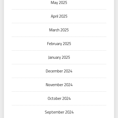
May 2025
April 2025
March 2025
February 2025
January 2025
December 2024
November 2024
October 2024
September 2024