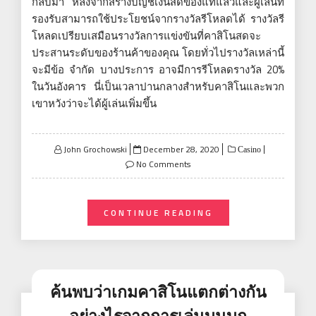
กลับมา หลังจากสร้างบัญชีเงินสดของแท้แล้วและผู้เล่นที่
รองรับสามารถใช้ประโยชน์จากรางวัลรีโหลดได้ รางวัลรี
โหลดเปรียบเสมือนรางวัลการแข่งขันที่คาสิโนสดจะ
ประสานระดับของร้านค้าของคุณ โดยทั่วไปรางวัลเหล่านี้
จะมีข้อ จำกัด บางประการ อาจมีการรีโหลดรางวัล 20%
ในวันอังคาร นี่เป็นเวลาปานกลางสำหรับคาสิโนและพวก
เขาหวังว่าจะได้ผู้เล่นเพิ่มขึ้น
Posted
John Grochowski
December 28, 2020
Casino
on
No Comments
CONTINUE READING
ค้นพบว่าเกมคาสิโนแตกต่างกัน
อย่างไรจากการเล่นบนบก