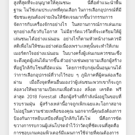
สูงที่สุดที่จะอนุญาตให้คุณชนะ นี่คือคำแนะนำพื้น
ฐาน: ไม่ใช่เกมประเภทที่คุณเลือก ในการเลือกอุปกรณ์ที่มี
ชัยชนะคุณต้องจ่ายเงินให้ชัดเจนมากขึ้นว่ากรรมการ
จัดการกับเครื่องจักรอย่างไร ในสถานการณ์การเล่นเกม
ทุกอย่างเกี่ยวกับโอกาส ไม่มีฮาร์ดแวร์ใดที่จะเตรียมให้ผู้
เล่นชนะได้อย่างแน่นอน อย่างไรก็ตามหัวหน้างานควรมี
สติเพื่อไม่ให้ชนะอย่างต่อเนื่องเพราะเหตุนั้นจะทำให้เกม
เมอร์ตกใจอย่างแน่นอน ในบางครั้งผู้เล่นเกมควรชนะซึ่ง
จะดึงดูดผู้เล่นได้มากขึ้น ตัวอย่างเช่นพยายามเลือกผู้สร้าง
ที่อยู่ใกล้กับโซนที่อัดแน่น โดยการจับกลุ่มนั้นอนุมานได้
ว่าการเลือกอุปกรณ์ที่วางไว้รอบ ๆ ภูมิภาคที่ผู้คนล่องเรือ
ผ่าน เมื่อถึงจุดที่คนอื่นมองว่าผู้เล่นชนะพวกเขาก็จะถูก
ล่อลวงให้พยายามเปิดเกมเพื่อตัวเอง สล็อต เครดิต ฟรี
ล่าสุด 2018 Forestall เลือกผู้สร้างที่กำลังนั่งอยู่ในขอบที่
รวบรวมฝุ่น ผู้สร้างเหล่านี้อาจถูกเพิกเฉยและโอกาสอาจ
ไม่อยู่ในความช่วยเหลือของคุณ นอกจากนี้คุณยังต้องการ
ป้องกันการหยิบเสบียงที่อยู่ใกล้กับโต๊ะไพ่ นี่คือการขัด
ขวางการรบกวนผู้เล่นโปรดจำไว้ว่าวัตถุที่ชัดเจนที่สุดคือ
การชอบเกมคอมพิวเตอร์มีแผนการใช้จ่ายที่คุณต้องการ