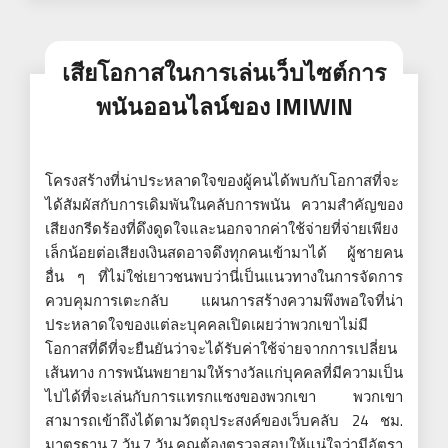
เสียโอกาสในการเล่นเว็บไซต์การ
พนันออนไลน์ของ IMIWIN
โครงสร้างที่น่าประหลาดใจของผู้คนได้พบกับโอกาสที่จะ
ได้สัมผัสกับการเดิมพันในคลับการพนัน ความสำคัญของ
เสียงกรีดร้องที่ดึงดูดใจและนอกจากค่าใช้จ่ายที่จ่ายเพียง
เล็กน้อยต่อเสียงเงินสดอาจดึงทุกคนเข้ามาได้ ผู้ชายคน
อื่น ๆ ที่ไม่ใช่เยาวชนพบว่านี่เป็นแนวทางในการจัดการ
ควบคุมการเตะกลับ แผนการสร้างความพึงพอใจที่น่า
ประหลาดใจของแต่ละบุคคลเปิดเผยว่าพวกเขาไม่มี
โอกาสที่ดีที่จะยืนยันว่าจะได้รับค่าใช้จ่ายจากการเปลี่ยน
เส้นทาง การพนันพยายามให้รางวัลแก่บุคคลที่มีความเป็น
ไปได้ที่จะเล่นกับการแทรกแซงของพวกเขา พวกเขา
สามารถเข้าถึงได้ตามวัตถุประสงค์ของเว็บคลับ 24 ชม.
มาตรฐาน 7 วัน 7 วัน คุณต้องตรวจสอบให้แน่ใจว่ามีอัตรา