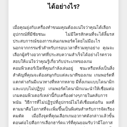
ได้อย่างไร?
เมื่อคุณยุ่งกับเครื่องทำขนมคุณต้องแน่ใจว่าคุณได้เลือก
อุปกรณ์ที่มีชัยชนะ ไม่มีใครสักคนที่จะได้ลิ้มรส
ประสบการณ์ของการเล่นเกมพอร์ตโดยไม่มีอะไร
นอกจากกรรมชั่วสำหรับกรอบเวลาที่รวมทุกอย่าง คุณจะ
เลือกผู้สร้างอวกาศที่ประสบความสำเร็จได้อย่างไรตรวจ
สอบให้แน่ใจว่าคุณรู้เกี่ยวกับประเภทของเกม
คอมพิวเตอร์เปิดที่คุณกำลังเล่นอยู่ ชนะหรือหลั่งเป็นสิ่ง
สำคัญที่คุณจะต้องสนุกกับแต่ละนาทีของเกม เกมพอร์ตที่
แตกต่างกันมีแนวทางที่หลากหลาย มีทั้งเกมแบบไดนามิก
และแบบไม่ปฏิรูป เกมพอร์ตไดนามิกแนะนำให้เชื่อมต่อ
เกมคอมพิวเตอร์เหล่านี้กับเครื่องต่างๆภายในคลับการ
พนัน วิธีการที่ไม่ปฏิรูปที่อุปกรณ์ไม่ได้เชื่อมต่อกัน ผลที่
ตามมาคือโอกาสที่จะเพิ่มขึ้นเป็นพิเศษสำหรับการจัดเรียง
คมตัด เมื่อถึงจุดที่คุณเลือกเกมอวกาศดังกล่าวแล้วขั้น
ตอนต่อไปคือการเลือกฮาร์ดแวร์ที่คุณยอมรับว่ามีโอกาส