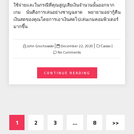
ใช้จ่ายและในกรณีที่คุณสูญเสียเงินจำนวนนั้นออกจาก
เกม นั่นคือการเล่นอย่างชาญฉลาด พยายามอย่ากู้คืน
เงินสดของคุณโดยการเอาเงินสดไปเล่นเกมคอมพิวเตอร์
มากขึ้น
Posted
John Grochowski
December 22, 2020
Casino
on
No Comments
CONTINUE READING
Posts
1
2
3
…
8
>>
pagination