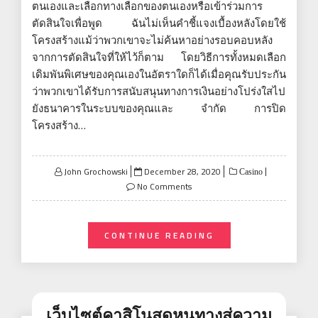
ตนเองและเลือกทางเลือกของตนเองหรือเข้าร่วมการ
ตัดสินใจเพื่อพูด ฉันไม่เห็นคำชี้แจงเบื้องหลังโดยใช้
โครงสร้างแม้ว่าพวกเขาจะไม่ค้นหาอย่างรอบคอบหลัง
จากการตัดสินใจที่ให้ไว้ก็ตาม โดยวิธีการทั้งหมดเลือก
เดิมพันพิเศษของคุณเองในอัตราใดก็ได้เมื่อคุณรับประกัน
ว่าพวกเขาได้รับการสนับสนุนทางการเงินอย่างโปร่งใสไป
ยังธนาคารในระบบของคุณและ จำกัด การปิด
โครงสร้าง…
Posted
John Grochowski
December 28, 2020
Casino
on
No Comments
CONTINUE READING
เว็บไซต์คาสิโนสดหนทางสู่ความ