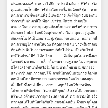
เล่นเกมของแท้ แทบจะไม่มีการประท้วงใด ๆ ที่ให้รางวัล
คุณเล่นเกมโดยมีค่าใช้จ่ายในการเริ่มต้นน้อยที่สุด หาก
คุณคาดหวังที่จะเล่นเพื่อเงินจะมีการแจ้งให้คุณรับประกัน
ว่าการเดิมพันคาสิโนที่คุณเข้าร่วมมีความสำคัญใน
แวดวง ในส่วนของคุณคุณต้องตั้งค่าความเข้มข้นของการ
ตัดออกเล็กน้อยโดยมีวัตถุประสงค์ว่าไม่ว่าคุณจะสูญเสีย
เงินสดก็ไม่ได้เป็นยอดรวมสูงสุดอย่างแน่นอน นอกจากนี้
คุณควรอยู่ไกลมากในขณะที่คุณกำลังเล่น บางทีสิ่งสำคัญ
ที่สุดที่มุ่งเน้นในการตรวจสอบก็คือไม่ว่าจะเป็นเว็บไซต์
คาสิโนบ้านก็มีข้อได้เปรียบ ดังนั้นคุณไม่ควรพึ่งพา
โครงสร้างมากมาย บล็อกโฆษณา seagame ไม่ว่าคุณจะ
มีโครงสร้างที่น่าทึ่งหรือไม่ก็ตามบ้านก็พยายามคัดกรอง
และหาขั้นตอนการตอบโต้ กรณีนี้ยากขึ้นด้วยการเดิมพัน
ออนไลน์โดยมีการตรวจสอบทุกการเคลื่อนไหวของคุณ
เมื่อนึกถึงสิ่งเหล่านี้พวกเขาหากลยุทธ์โดยใช้การเขียน
โปรแกรมที่ซับซ้อน ในกรณีที่คุณกำลังเล่นโป๊กเกอร์อย่า
สร้างแนวต้านจนกว่าคุณจะเล่นเกมได้ ตามความเป็นจริง
หากคุณได้ไปที่นั่นเพื่อรับเงินสดจงมีคนอื่น! ด้วยเหตุนี้คุณ
ควรจัดเตรียมความถนัดของพวกเขาในทุกกรณีหากไม่ได้