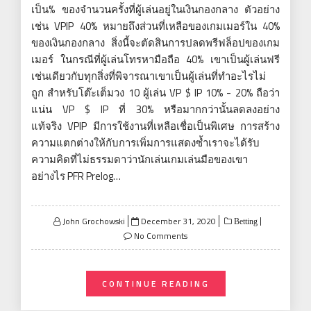
เป็น% ของจำนวนครั้งที่ผู้เล่นอยู่ในเงินกองกลาง ตัวอย่าง
เช่น VPIP 40% หมายถึงส่วนที่เหลือของเกมเมอร์ใน 40%
ของเงินกองกลาง สิ่งนี้จะตัดสินการปลดพรีฟล็อปของเกม
เมอร์ ในกรณีที่ผู้เล่นโทรหามือถือ 40% เขาเป็นผู้เล่นฟรี
เช่นเดียวกับทุกสิ่งที่พิจารณาเขาเป็นผู้เล่นที่ทำอะไรไม่
ถูก สำหรับโต๊ะเต็มวง 10 ผู้เล่น VP $ IP 10% - 20% ถือว่า
แน่น VP $ IP ที่ 30% หรือมากกว่านั้นลดลงอย่าง
แท้จริง VPIP มีการใช้งานที่เหลือเชื่อเป็นพิเศษ การสร้าง
ความแตกต่างให้กับการเพิ่มการแสดงซ้ำเราจะได้รับ
ความคิดที่ไม่ธรรมดาว่านักเล่นเกมเล่นมือของเขา
อย่างไร PFR Prelog…
Posted
John Grochowski
December 31, 2020
Betting
on
No Comments
CONTINUE READING