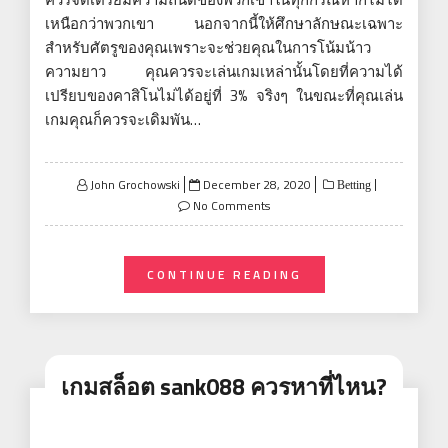
เหนือกว่าพวกเขา นอกจากนี้ให้ศึกษาลักษณะเฉพาะ
สำหรับศัตรูของคุณเพราะจะช่วยคุณในการโน้มน้าว
ความยาว คุณควรจะเล่นเกมเหล่านั้นโดยที่ความได้
เปรียบของคาสิโนไม่ได้อยู่ที่ 3% จริงๆ ในขณะที่คุณเล่น
เกมคุณก็ควรจะเดิมพัน…
Posted
John Grochowski
December 28, 2020
Betting
on
No Comments
CONTINUE READING
เกมสล็อต sank088 ควรหาที่ไหน?