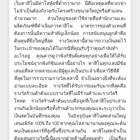
เว็บคาสิโนมีค่าโสหุ้ยที่ต่ำกว่ามาก นี่คือเหตุผลที่พวกเขา
ไม่จำเป็นต้องกังวลกับโครงสร้างขนาดใหญ่หรือตัวแทน
จำนวนมาก ส่วนใหญ่ของค่าใช้จ่ายคือสำนักงานและ
ผลิตภัณฑ์ที่ดำเนินการคาสิโน มาตรการของตัวแทนที่
ต้องการนั้นมีความสำคัญเล็กน้อย การสนับสนุนลูกค้าคือ
ต้นทุนที่ยิ่งใหญ่ที่สุด รางวัลเหล่านี้สามารถวางเงินสดไว้
ในกระเป๋าของคุณได้ในกรณีที่คุณรับรู้ว่าคุณกำลังทำ
อะไรอยู่ คุณควรดูว่าฟังก์ชันพิเศษทุกอย่างเพื่อให้ได้รับ
ประโยชน์จากฟังก์ชันเหล่านี้อย่างไร คาสิโนทุกแห่งมีข้อ
เสนอที่หลากหลายและมีผู้ดูแลเป็นประจำเพื่อหาวิธีที่ดี
ที่สุดในการรวบรวมรางวัลเหล่านี้ จำเป็นอย่างยิ่งที่จะต้อง
อ่านแบบละเอียด รางวัลที่ได้รับการยอมรับมากที่สุดคือ
รางวัลร้านค้าต้นแบบรางวัลที่ไม่มีร้านค้าและรางวัลรี
โหลด รางวัลร้านค้าต้นแบบคือจุดที่เว็บคาสิโนประสาน
งานกันเล็กน้อยหรือทั้งร้านค้าแรกของคุณและระบุว่าเป็น
เงินสดในบันทึกของคุณ ในปัจจุบันคาสิโนสดส่วนใหญ่
เสนอพิกัด 100% ถึง 100 หากคุณไล่ล่ามานานพอคุณจะค้น
พบเงินดอลลาร์ที่สูงขึ้นซึ่งประสานกัน คาสิโนสดจำเป็น
ต้องเสนอรางวัลนี้เนื่องจากฝ่ายค้านทั้งหมดทำ เป็นเรื่อง