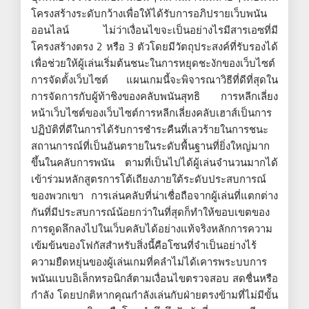
โครงสร้างระดับกว้างเพื่อให้ได้รับการอภิปรายเว็บพนัน
ออนไลน์ ไม่ว่าเงื่อนไขจะเป็นอย่างไรมีสารเอซที่มี
โครงสร้างตรง 2 หรือ 3 ตัวโดยมีวัตถุประสงค์ที่รับรองได้
เพื่อช่วยให้ผู้เล่นเริ่มต้นชนะในการหยุดชะงักของเว็บไซต์
การจัดตั้งเว็บไซต์ แผนเกมนี้จะพิจารณาวิธีที่ดีที่สุดใน
การจัดการกับผู้ท้าชิงของคลับพนันสุทธิ การหลีกเลี่ยง
หน้าเว็บไซต์ของเว็บไซต์การหลีกเลี่ยงคลับเฮาส์เป็นการ
ปฏิบัติที่ดีในการได้รับการชำระคืนที่เลวร้ายในการชนะ
สถานการณ์ที่เป็นอันตรายในระดับพื้นฐานที่ยิ่งใหญ่มาก
ขึ้นในคลับการพนัน ตามที่เป็นไปได้ผู้เล่นจำนวนมากได้
เข้าร่วมหลักสูตรการโต้เถียงภายใต้ระดับประสบการณ์
ของพวกเขา การเล่นคลับที่น่าเชื่อถือจากผู้เล่นที่แตกต่าง
กันที่มีประสบการณ์น้อยกว่าในที่สุดก็ทำให้ขอบเขตของ
การดูดลึกลงไปในเว็บคลับได้อย่างแท้จริงหลักการความ
เข้มข้นของโฟกัสสำหรับสิ่งนี้คือโซนที่จำเป็นอย่างไร้
ความยืดหยุ่นของผู้เล่นเกมที่คลำไม่ได้เคารพระบบการ
พนันแบบอิเล็กทรอนิกส์ตามเงื่อนไขตรวจสอบ สดชื่นหรือ
กำลัง โดยปกติหากคุณกำลังเล่นกับฝ่ายตรงข้ามที่ไม่มีขั้น