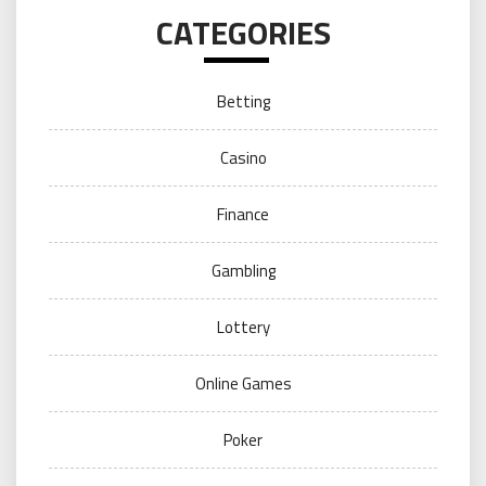
CATEGORIES
Betting
Casino
Finance
Gambling
Lottery
Online Games
Poker