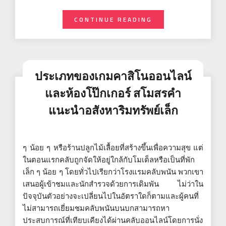
CONTINUE READING
ประเภทของเกมคาสิโนออนไลน์
และห้องโป๊กเกอร์ สโมสรคำ
แนะนำอสังหาริมทรัพย์เล็ก
ๆ น้อย ๆ หรือร้านปลูกไม้เลื้อยที่สร้างขึ้นเพื่อความสุข แต่
ในตอนแรกคลับถูกจัดให้อยู่ใกล้กับโมเต็ลหรือเป็นที่พัก
เล็ก ๆ น้อย ๆ โดยทั่วไปเรียกว่าโรงแรมคลับพนัน พวกเขา
เสนอผู้เข้าชมและนักสำรวจด้วยการเดิมพัน ไม่ว่าใน
ปัจจุบันตัวอย่างจะเปลี่ยนไปในอัตราใดก็ตามและผู้คนที่
ไม่สามารถเยี่ยมชมคลับพนันบนบกสามารถหา
ประสบการณ์ที่เทียบเคียงได้ผ่านคลับออนไลน์โดยการนั่ง