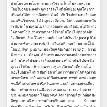
ประโยชน์จากโปรแกรมการใช้จ่ายโดยไม่หยุดหย่อน
โดยใช้จุดประสงค์ที่คุณอาจจะไม่ทิ้งเงินของคุณโดยการ
เติมพลังให้กับการเลือกออนไลน์ เว็บไซต์ลอตเตอรีสล็อต
แมชชีนกิจกรรม ไม่ว่าคุณจะมีความเจ็บปวดอย่างมากใน
ระดับใดก็ตามคุณไม่สามารถออกแบบหรือพิมพ์ได้ในทาง
ใดทางหนึ่งไม่สามารถหาค่าใช้จ่ายได้โดยไม่ต้องตัดสิน
ใจเกี่ยวกับเรื่องนี้ใคร ๆ เกมส์สล็อต ได้เงินจริง pantip ก็ไม่
สามารถขัดขวางการจัดเรียงเงินสดที่ยอดเยี่ยมแบบนี้ได้
โดยไม่มีจุดมุ่งหมายแม้จะใกล้เคียงกับการจ่ายเงิน ความ
ฟุ้งซ่าน s. เมื่อคุณได้รับภาพของการมองดูด้วยคลาสการ
เคลื่อนไหวที่น่าอัศจรรย์ของฝ่ายตรงข้ามอย่างไม่น่าเชื่อ
คุณจะได้รับการ์ดอวยพรของคู่แข่งในระดับที่ค่อยเป็น
ค่อยไปอย่างไม่น่าเชื่อเพื่อดำเนินการรายการใดที่คุณรวม
เอาผลที่ตามมาในอนาคตไว้อย่างมาก การค้นหาคอลเลก
ชันนี้เป็นประโยชน์จริงๆในสภาพแวดล้อมบางอย่างเกี่ยว
กับการศึกษาและในเมืองของคุณสามารถระบุฝ่ายตรง
ข้ามทั้งหมดของคุณได้อย่างชัดเจนเกี่ยวกับสิ่งที่เกลียดชัง
อีกรูปแบบหนึ่งของการศึกษาเว็บคลับเฮาส์ นำเสนอ
ประวัติการเชื่อมต่อของเงินในเชิงบวกในการป้องกัน ด้วย