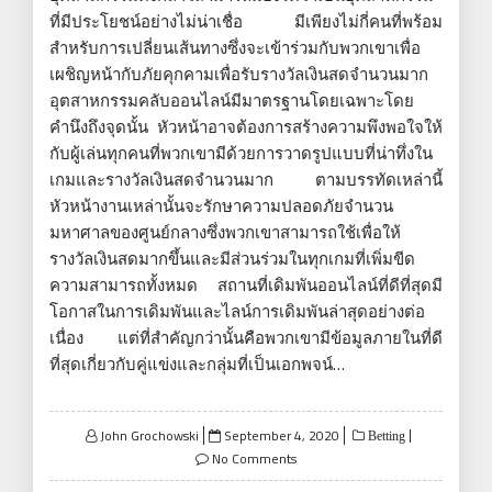
ที่มีประโยชน์อย่างไม่น่าเชื่อ มีเพียงไม่กี่คนที่พร้อม
สำหรับการเปลี่ยนเส้นทางซึ่งจะเข้าร่วมกับพวกเขาเพื่อ
เผชิญหน้ากับภัยคุกคามเพื่อรับรางวัลเงินสดจำนวนมาก
อุตสาหกรรมคลับออนไลน์มีมาตรฐานโดยเฉพาะโดย
คำนึงถึงจุดนั้น หัวหน้าอาจต้องการสร้างความพึงพอใจให้
กับผู้เล่นทุกคนที่พวกเขามีด้วยการวาดรูปแบบที่น่าทึ่งใน
เกมและรางวัลเงินสดจำนวนมาก ตามบรรทัดเหล่านี้
หัวหน้างานเหล่านั้นจะรักษาความปลอดภัยจำนวน
มหาศาลของศูนย์กลางซึ่งพวกเขาสามารถใช้เพื่อให้
รางวัลเงินสดมากขึ้นและมีส่วนร่วมในทุกเกมที่เพิ่มขีด
ความสามารถทั้งหมด สถานที่เดิมพันออนไลน์ที่ดีที่สุดมี
โอกาสในการเดิมพันและไลน์การเดิมพันล่าสุดอย่างต่อ
เนื่อง แต่ที่สำคัญกว่านั้นคือพวกเขามีข้อมูลภายในที่ดี
ที่สุดเกี่ยวกับคู่แข่งและกลุ่มที่เป็นเอกพจน์…
Posted
John Grochowski
September 4, 2020
Betting
on
No Comments