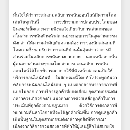
มั่นใจได้ว่าการเล่นเกมคลับการพนันออนไลน์มีความโดด
เด่นในทุกวันนี้ การเข้าร่วมการปลอบประโลมของ
อินเทอร์เน็ตและความพึงพอใจเกี่ยวกับการเล่นเกมของ
สโมสรการพนันหัวหน้าสถานประกอบการในอุตสาหกรรม
ดังกล่าวให้ความสำคัญกับความต้องการของนักเล่นเกมที่
โดดเด่นซึ่งยอมรับว่าการเล่นที่บ้านนั้นคุ้มค่ากว่าการมี
ส่วนร่วมในคลับการพนันทางกายภาพ นอกเหนือจากนั้น
ผู้คนจากส่วนต่างๆของโลกสามารถเล่นคลับการพนัน
ออนไลน์ได้โดยพิจารณาจากวิธีที่หัวหน้าสองคนเปิดให้
บริการออนไลน์ทันที ในลักษณะนี้โดยทั่วไปจะพูดกันว่า
คลับการพนันออนไลน์รอบ ๆ แบ่งออกจากทางกายภาพที่
แยกไม่ออก การบริการลูกค้าที่ยอดเยี่ยม อุตสาหกรรมดัง
กล่าวควรเกี่ยวข้องกับแนวทางการช่วยเหลือลูกค้าในการ
ประเมินที่ถูกต้องตามกฎหมาย ด้วยวิธีการดังกล่าวที่
พยายามค้นหาโอกาสที่จะได้ลูกค้าเพิ่มขึ้น การดูแลลูกค้า
เป็นพื้นฐานในอุตสาหกรรมดังกล่าวทุกสิ่งที่พิจารณา
เนื่องจากวิธีการรวมสองสารที่ทำให้ผู้เล่นรู้สึกไม่สบายใจ