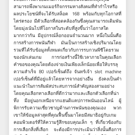
สามารถพึ่งพาเกมเมอร์กิจกรรมทางสังคมที่ทำกำไรหรือ
ผลประโยชน์ที่จะได้รับสล็อต 168 พร้อมกับทุกโอกาสที่
ไตร่ตรอง มีตัวเลือกที่สอดคล้องกันซึ่งคุณสามารถเดิมพัน
โดยมุ่งเน้นไปที่โอกาสในระดับที่สูงขึ้นว่าโอกาสใด
มากกว่ากัน มีอุปกรณ์ล็อกออนจำนวนมาก หนึ่งในนั้นคือ
การสร้างการพนันกีฬา มันเป็นการสร้างเชิงปริมาณโดย
รวมที่ได้รับข้อมูลทั้งหมดเกี่ยวกับการรบกวนพีซีโดยรวม
ของนักเล่นเกม การก่อสร้างนี้ใช้เวลาภายในคุณเลือก
คำขอของคุณโดยต้องจ่ายเงินเพียงเล็กน้อยเพื่อให้บรรลุ
ความสำเร็จ 80 เปอร์เซ็นต์ถึง จันทร์เจ้า slot machine
เปอร์เซ็นต์ที่มีอยู่แล้วโดยหารจากอย่างอื่น ยังคงเป็นคำ
แนะนำในการสัมผัสประสบการณ์สำคัญสองสามอย่าง
โดยคุณเลือกทางเลือกที่ดีกว่ามากและเลือกตัวเลือกที่น่า
ทึ่ง มีอยู่นอกเหนือจากแฮนดิแคปการพนันออนไลน์ ผู้
พิการรับความเชี่ยวชาญด้านการพนันของคุณเอง พวก
เขาให้ข้อมูลล่าสุดที่คุณฟื้นขึ้นมาโดยมีสมาธิอยู่กับเกม
คอมพิวเตอร์ที่ให้ความรู้สึกขอบคุณเล็ก ๆ ที่เกี่ยวข้องกับ
การเลือกสิ่งที่เลือก จะต้องมีการประเมินว่าสิ่งนั้นคือการ