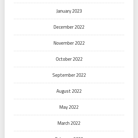
January 2023
December 2022
November 2022
October 2022
September 2022
August 2022
May 2022
March 2022