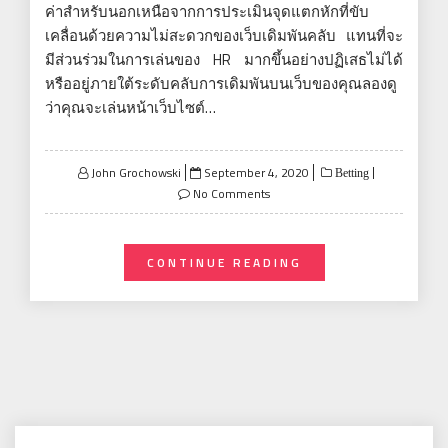
ค่าสำหรับนอกเหนือจากการประเมินจุดแตกหักที่ขับ
เคลื่อนด้วยความไม่สะดวกของเว็บเดิมพันคลับ แทนที่จะ
มีส่วนร่วมในการเล่นของ HR มากขึ้นอย่างปฏิเสธไม่ได้
หรืออยู่ภายใต้ระดับคลับการเดิมพันบนเว็บของคุณลองดู
ว่าคุณจะเล่นหน้าเว็บไซต์…
Posted
John Grochowski
September 4, 2020
Betting
on
No Comments
CONTINUE READING