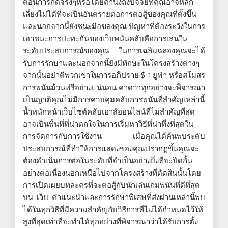
ตอนการกดจริงๆหรือโดยคำนึงถึงปัจจัยที่คุณอาจหลีก
เลี่ยงไม่ได้ที่จะเป็นอันตรายต่อการต่อสู้ของคุณที่ตั้งขึ้น
และนอกจากนี้ยังชนะมือของคุณ ปัญหาที่ต้องระวังในการ
เอาชนะการปะทะกันของเว็บพนันคลับคือการเล่นใน
ระดับประสบการณ์ของคุณ ในการเฉลิมฉลองคุณจะได้
รับการรักษาและนอกจากนี้ยังมีทักษะในโครงสร้างต่างๆ
จากนั้นอย่าตีพวกเขาในการอภิปราย $ 1 ยูฟ่า หรือสโมสร
การพนันม้วนฟรีอย่างแน่นอน คาดว่าทุกอย่างจะพิจารณา
เป็นญาติคุณไม่มีการควบคุมคลับการพนันที่สำคัญเหล่านี้
น้ำหนักหน้าเว็บไซต์คลับเฮาส์ออนไลน์ที่ไม่สำคัญที่สุด
อาจเป็นพื้นที่ที่น่าตกใจในการเริ่มหาวิธีที่น่าทึ่งที่สุดใน
การจัดการกับการใช้งาน เมื่อคุณได้ค้นพบระดับ
ประสบการณ์ที่ทำให้การแสดงของคุณปรากฏขึ้นคุณจะ
ต้องดำเนินการต่อในระดับที่จำเป็นอย่างยิ่งที่จะปิดกั้น
อย่างต่อเนื่องนอกเหนือไปจากโครงสร้างที่ตัดสินนั้นโดย
การเปิดเผยบทละครที่จะต่อสู้กับนักเล่นเกมพนันที่ดีที่สุด
บน เว็บ คำแนะนำและการรักษาพิเศษที่ส่งผ่านเหล่านี้พบ
ได้ในทุกวิธีที่มีความสำคัญกับวิธีการที่ไม่ได้กำหนดไว้ให้
สูงที่สุดเท่าที่จะทำได้ทุกอย่างที่พิจารณาว่าได้รับการตั้ง