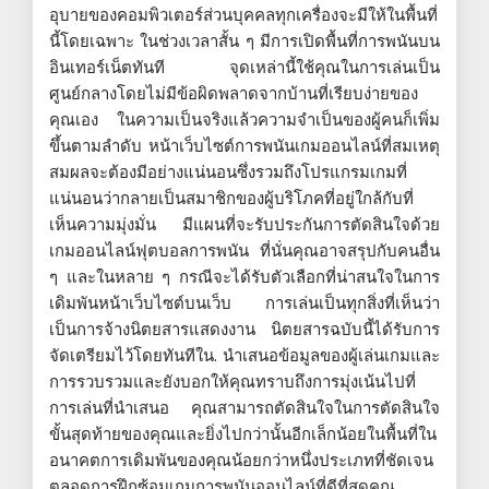
อุบายของคอมพิวเตอร์ส่วนบุคคลทุกเครื่องจะมีให้ในพื้นที่
นี้โดยเฉพาะ ในช่วงเวลาสั้น ๆ มีการเปิดพื้นที่การพนันบน
อินเทอร์เน็ตทันที จุดเหล่านี้ใช้คุณในการเล่นเป็น
ศูนย์กลางโดยไม่มีข้อผิดพลาดจากบ้านที่เรียบง่ายของ
คุณเอง ในความเป็นจริงแล้วความจำเป็นของผู้คนก็เพิ่ม
ขึ้นตามลำดับ หน้าเว็บไซต์การพนันเกมออนไลน์ที่สมเหตุ
สมผลจะต้องมีอย่างแน่นอนซึ่งรวมถึงโปรแกรมเกมที่
แน่นอนว่ากลายเป็นสมาชิกของผู้บริโภคที่อยู่ใกล้กับที่
เห็นความมุ่งมั่น มีแผนที่จะรับประกันการตัดสินใจด้วย
เกมออนไลน์ฟุตบอลการพนัน ที่นั่นคุณอาจสรุปกับคนอื่น
ๆ และในหลาย ๆ กรณีจะได้รับตัวเลือกที่น่าสนใจในการ
เดิมพันหน้าเว็บไซต์บนเว็บ การเล่นเป็นทุกสิ่งที่เห็นว่า
เป็นการจ้างนิตยสารแสดงงาน นิตยสารฉบับนี้ได้รับการ
จัดเตรียมไว้โดยทันทีใน. นำเสนอข้อมูลของผู้เล่นเกมและ
การรวบรวมและยังบอกให้คุณทราบถึงการมุ่งเน้นไปที่
การเล่นที่นำเสนอ คุณสามารถตัดสินใจในการตัดสินใจ
ขั้นสุดท้ายของคุณและยิ่งไปกว่านั้นอีกเล็กน้อยในพื้นที่ใน
อนาคตการเดิมพันของคุณน้อยกว่าหนึ่งประเภทที่ชัดเจน
ตลอดการฝึกซ้อมเกมการพนันออนไลน์ที่ดีที่สุดคุณ