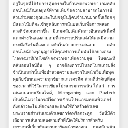
อยู่ในจุดที่ได้รับการคุ้มครองในบ้านของพวกเขา เกมคลับ
ออนไลน์เป็นกลยุทธ์ที่ช่วยเพิ่มขีดความสามารถในการมี
ส่วนร่วมของคุณและในปัจจุบันผู้คนจำนวนมากขึ้นเรื่อย ๆ
มีแนวโน้มที่จะเข้าสู่คลับการพนันบนเว็บเพื่อการหลอก
ลวงที่ชัดเจนมากขึ้น มีเกมคลับเดิมพันทางอินเทอร์เน็ตที่
แตกต่างกันสองสามเกมที่สามารถปรับแต่งให้คุณมีความ
กระตือรือร้นที่แตกต่างกันในสภาพการเล่นเกม คลับ
ออนไลน์ต่างๆอนุญาตให้คุณทำการเดิมพันได้อย่างตรง
ไปตรงมาที่เว็บไซต์ของพวกเขาเพื่อความสุข ในขณะที่
คลับออนไลน์อื่น ๆ อาจต้องดาวน์โหลดโปรแกรมสิ่ง
จำเป็นเหล่านั้นเพื่ออำนวยความสะดวกในหน้าเว็บเพื่อพูด
คุยกับชัยชนะความทุกข์ยากและเครดิต ส่วนที่สำคัญที่สุด
ของเวลาที่ใช้ในการเขียนโปรแกรมการพนัน ได้แก่ : การ
เล่นเกมแบบเรียลไทม์, Microgaming และ Playtech
เป็นต้นไม่ว่าในกรณีใดการเขียนโปรแกรมคอมพิวเตอร์
ดังกล่าวจะไม่เพียงพอและต้องใช้ตัวสร้างตัวเลข
ประปรายสำหรับเกมตัวเลขการ์ดหรือกระดูก วันนี้มีตัว
เลือกการเล่นเกมสองสามตัวที่เปิดให้บริการสำหรับ
เยาวชนที่เกี่ยวกับฉลามการ์ดหน้าของคุณ เกมคลับพนัน