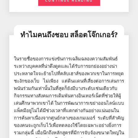
CONTINUE READING
ทำไมคนถึงชอบ สล็อตโจ๊กเกอร์?
ในรายชื่อของการแข่งขันการเฉลิมฉลองความสัมพันธ์
ระหว่างบุคคลที่น่าดึงดูดและได้รับการยกย่องอย่างน่า
ประหลาดใจจะย้ายไปที่คลับเฮาส์ของพวกเขาในการหยุด
ชะงักของเว็บ ไม่เพียง แต่ดินแดนที่เสี่ยงต่อการเล่นการ
พนันร่วมกันเท่านั้นในที่สุดก็ยังมีบางระดับเช่นเดียวกับ
กิจกรรมทางสังคมการเดิมพันทางอินเทอร์เน็ตที่ช่วยให้ผู้
เล่นศึกษาพวกเขาได้ ในการพัฒนาการเขย่าออนไลน์แบบ
แพ็คมีอยู่ไม่ได้มีช่วงเวลาที่แตกต่างกันอย่างแน่นอนใน
การค้นหาเนื่องจากศูนย์กลางของเกมเมอร์ ระดับที่สำคัญ
ของคนจะถูกเก็บไว้เพื่อทดลองใช้โดยเฉพาะอย่างยิ่งการ
รวมกลุ่มนี้ เมื่อนึกถึงหลักสูตรที่มีการจับจ้องขนาดใหญ่ใน