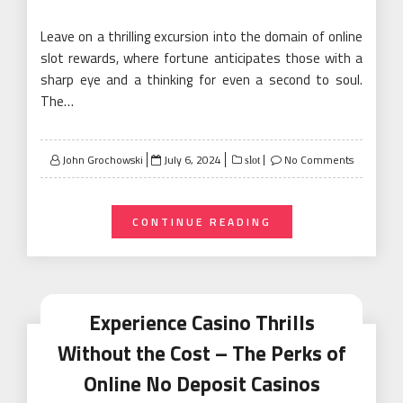
Leave on a thrilling excursion into the domain of online
slot rewards, where fortune anticipates those with a
sharp eye and a thinking for even a second to soul.
The…
Posted
John Grochowski
July 6, 2024
No Comments
slot
on
CONTINUE READING
Experience Casino Thrills
Without the Cost – The Perks of
Online No Deposit Casinos