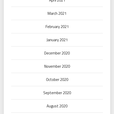
April 2021
March 2021
February 2021
January 2021
December 2020
November 2020
October 2020
September 2020
August 2020