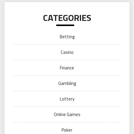
CATEGORIES
Betting
Casino
Finance
Gambling
Lottery
Online Games
Poker