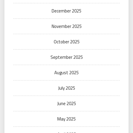
December 2025
November 2025
October 2025
September 2025
August 2025
July 2025
June 2025
May 2025