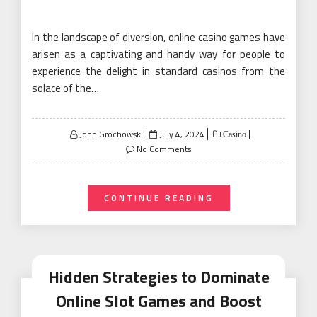
In the landscape of diversion, online casino games have
arisen as a captivating and handy way for people to
experience the delight in standard casinos from the
solace of the…
Posted
John Grochowski
July 4, 2024
Casino
on
No Comments
CONTINUE READING
Hidden Strategies to Dominate
Online Slot Games and Boost