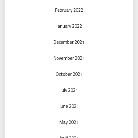
February 2022
January 2022
December 2021
November 2021
October 2021
July 2021
June 2021
May 2021