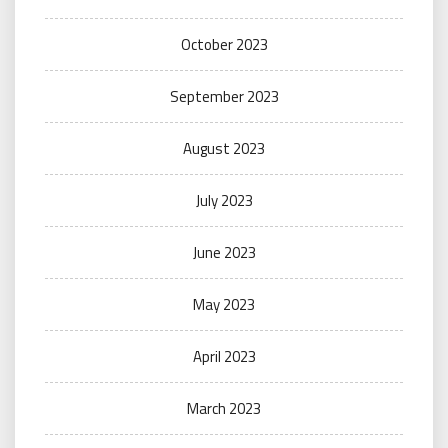
October 2023
September 2023
August 2023
July 2023
June 2023
May 2023
April 2023
March 2023