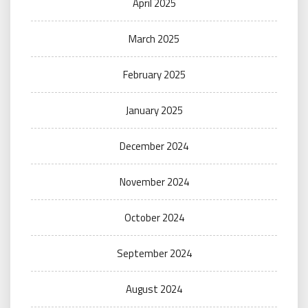
April 2025
March 2025
February 2025
January 2025
December 2024
November 2024
October 2024
September 2024
August 2024