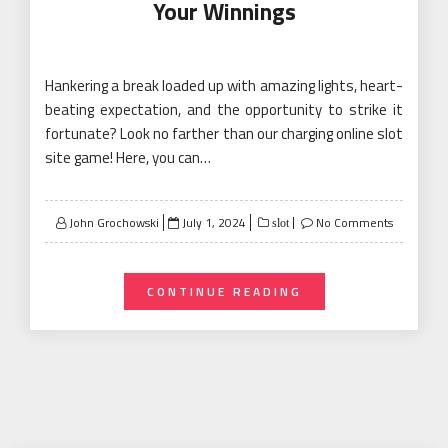
Your Winnings
Hankering a break loaded up with amazing lights, heart-
beating expectation, and the opportunity to strike it
fortunate? Look no farther than our charging online slot
site game! Here, you can…
Posted
John Grochowski
July 1, 2024
No Comments
slot
on
CONTINUE READING