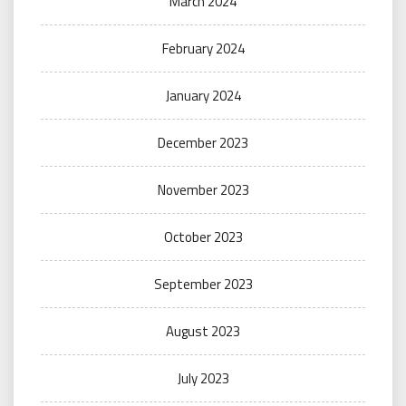
March 2024
February 2024
January 2024
December 2023
November 2023
October 2023
September 2023
August 2023
July 2023