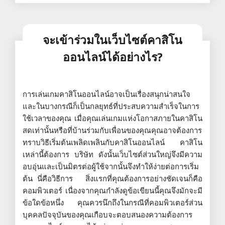
จะเข้าร่วมในเว็บไซต์คาสิโน
ออนไลน์ได้อย่างไร?
การเล่นเกมคาสิโนออนไลน์อาจเป็นเรื่องสนุกน่าสนใจ
และในบางกรณีก็เป็นกลยุทธ์ที่ประสบความสำเร็จในการ
ใช้เวลาของคุณ เมื่อคุณเล่นเกมแห่งโอกาสภายในคาสิโน
สดเท่านั้นหรือที่บ้านร่วมกับเพื่อนของคุณคุณอาจต้องการ
ทราบวิธีเริ่มต้นเพลิดเพลินกับคาสิโนออนไลน์ คาสิโน
เหล่านี้ต้องการ บริษัท ดังนั้นเว็บไซต์ส่วนใหญ่จึงมีความ
อบอุ่นและเป็นมิตรต่อผู้ใช้จากนั้นจึงทำให้ง่ายต่อการเริ่ม
ต้น นี่คือวิธีการ สิ่งแรกที่คุณต้องการอย่างชัดเจนก็คือ
คอมพิวเตอร์ เนื่องจากคุณกำลังดูข้อเขียนนี้คุณจึงมักจะมี
ข้อใดข้อหนึ่ง คุณควรนึกถึงในกรณีที่คอมพิวเตอร์ส่วน
บุคคลปัจจุบันของคุณเกือบจะตอบสนองความต้องการ