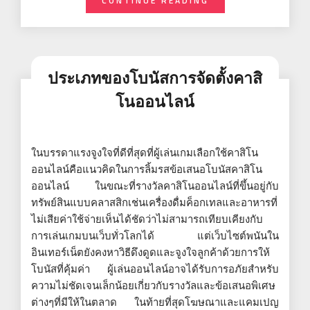
CONTINUE READING
ประเภทของโบนัสการจัดตั้งคาสิ
โนออนไลน์
ในบรรดาแรงจูงใจที่ดีที่สุดที่ผู้เล่นเกมเลือกใช้คาสิโน
ออนไลน์คือแนวคิดในการลิ้มรสข้อเสนอโบนัสคาสิโน
ออนไลน์ ในขณะที่รางวัลคาสิโนออนไลน์ที่ขึ้นอยู่กับ
ทรัพย์สินแบบคลาสสิกเช่นเครื่องดื่มค็อกเทลและอาหารที่
ไม่เสียค่าใช้จ่ายเห็นได้ชัดว่าไม่สามารถเทียบเคียงกับ
การเล่นเกมบนเว็บทั่วโลกได้ แต่เว็บไซต์พนันใน
อินเทอร์เน็ตยังคงหาวิธีดึงดูดและจูงใจลูกค้าด้วยการให้
โบนัสที่คุ้มค่า ผู้เล่นออนไลน์อาจได้รับการอภัยสำหรับ
ความไม่ชัดเจนเล็กน้อยเกี่ยวกับรางวัลและข้อเสนอพิเศษ
ต่างๆที่มีให้ในตลาด ในท้ายที่สุดโฆษณาและแคมเปญ