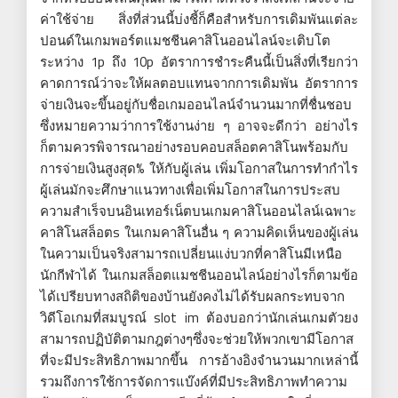
ค่าใช้จ่าย สิ่งที่ส่วนนี้บ่งชี้ก็คือสำหรับการเดิมพันแต่ละ
ปอนด์ในเกมพอร์ตแมชชีนคาสิโนออนไลน์จะเติบโต
ระหว่าง 1p ถึง 10p อัตราการชำระคืนนี้เป็นสิ่งที่เรียกว่า
คาดการณ์ว่าจะให้ผลตอบแทนจากการเดิมพัน อัตราการ
จ่ายเงินจะขึ้นอยู่กับชื่อเกมออนไลน์จำนวนมากที่ชื่นชอบ
ซึ่งหมายความว่าการใช้งานง่าย ๆ อาจจะดีกว่า อย่างไร
ก็ตามควรพิจารณาอย่างรอบคอบสล็อตคาสิโนพร้อมกับ
การจ่ายเงินสูงสุด% ให้กับผู้เล่น เพิ่มโอกาสในการทำกำไร
ผู้เล่นมักจะศึกษาแนวทางเพื่อเพิ่มโอกาสในการประสบ
ความสำเร็จบนอินเทอร์เน็ตบนเกมคาสิโนออนไลน์เฉพาะ
คาสิโนสล็อตs ในเกมคาสิโนอื่น ๆ ความคิดเห็นของผู้เล่น
ในความเป็นจริงสามารถเปลี่ยนแง่บวกที่คาสิโนมีเหนือ
นักกีฬาได้ ในเกมสล็อตแมชชีนออนไลน์อย่างไรก็ตามข้อ
ได้เปรียบทางสถิติของบ้านยังคงไม่ได้รับผลกระทบจาก
วิดีโอเกมที่สมบูรณ์ slot im ต้องบอกว่านักเล่นเกมตัวยง
สามารถปฏิบัติตามกฎต่างๆซึ่งจะช่วยให้พวกเขามีโอกาส
ที่จะมีประสิทธิภาพมากขึ้น การอ้างอิงจำนวนมากเหล่านี้
รวมถึงการใช้การจัดการแบ๊งค์ที่มีประสิทธิภาพทำความ