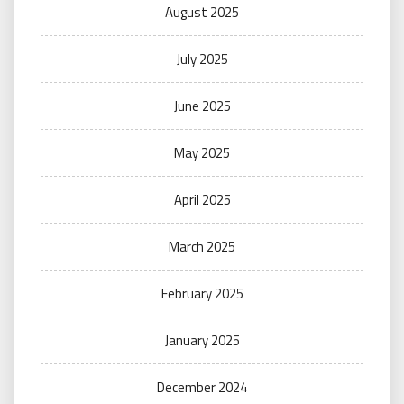
August 2025
July 2025
June 2025
May 2025
April 2025
March 2025
February 2025
January 2025
December 2024