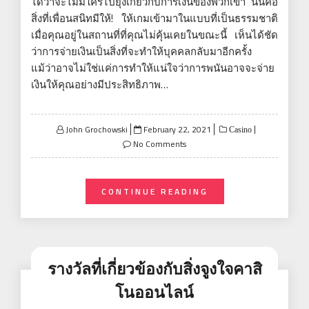
ได้ว่าจะไม่มีใครไปยุ่งเกี่ยวกับการเงินของพวกเขา นั่นคือ
สิ่งที่เพื่อนสนิทมีให้! ให้เกมเข้ามาในแบบที่เป็นธรรมชาติ
เมื่อคุณอยู่ในสถานที่ที่คุณไม่คุ้นเคยในขณะนี้ เห็นได้ชัด
ว่าการจ่ายเงินเป็นสิ่งที่จะทำให้บุคคลกลับมาอีกครั้ง
แม้ว่าอาจไม่ใช่แค่การทำให้แน่ใจว่าการพนันอาจจะจ่าย
เงินให้คุณอย่างมีประสิทธิภาพ…
Posted
John Grochowski
February 22, 2021
Casino
on
No Comments
CONTINUE READING
รางวัลที่เกี่ยวข้องกับสิ่งจูงใจคาสิ
โนออนไลน์