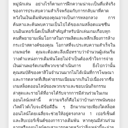
หมู่นักเล่น อย่างไรก็ตามการฝึกความน่าจะเป็นที่แท้จริง
ของการประสบความสำเร็จพร้อมกับการกลับมาที่คาด
หวังในเงินเดิมพันของคุณอาจเป็นการหลอกลวง การ
ค้นหาและค้นพบความเป็นไปได้ของเกมสล็อตแมชชีน
บนอินเทอร์เน็ตเป็นสิ่งสำคัญสำหรับนักเล่นเกมเกือบทุก
คนที่พยายามเพิ่มโอกาสในการผลิตและหลีกเลี่ยงการล้าง
กระเป๋าสตางค์ของคุณ โอกาสที่จะประสบความสำเร็จใน
เกมพอร์ต คุณจะต้องตะลึงเมื่อทราบว่าจำนวนผู้เล่นเริ่ม
วางตำแหน่งการเดิมพันโดยไม่จำเป็นต้องเข้าใจการจ่าย
เงินผ่านพอร์ตเกมที่พวกเขาดำเนินการ ยิ่งไปกว่านั้น
คุณสมบัติของคาสิโนจำนวนมากไม่ได้เน้นที่การโฆษณา
และการตลาดที่เสียค่าธรรมเนียมมากเกินไปเนื่องจากชื่อ
เกมสล็อตออนไลน์ของพวกเขาและชอบเน้นกิจกรรม
ล่าสุดและรายได้ที่อาจได้รับจากการมีส่วนร่วมในเกม
ออนไลน์เหล่านี้ ความจริงก็คือไม่ว่าบ้านการพนันของ
เวิลด์ไวด์เว็บจะมีข้อดีอื่น ๆ อีกมากมายเพียงใดสล็อต
ออนไลน์โดยเฉลี่ยจะช่วยให้อยู่ตรงกลาง 1 เปอร์เซ็นต์
และสิบเปอร์เซ็นต์ของการวางเดิมพัน หากคุณมีส่วนร่วม
จากหรือออนไลน์คุณสามารถคาดหวังว่าสิ่งเหล่านี้จะจ่าย