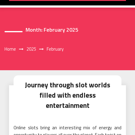
Month:
February 2025
Home
2025
February
Journey through slot worlds
filled with endless
entertainment
Online slots bring an interesting mix of energy and
opportunity to players all over the planet. Each twist on