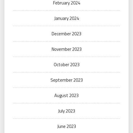
February 2024
January 2024
December 2023
November 2023
October 2023
September 2023
August 2023
July 2023
June 2023