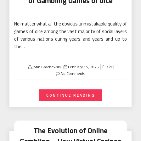
of Gambling Games of dice
No matter what all the obvious unmistakable quality of
games of dice among the vast majority of social layers
of various nations during years and years and up to
the…
Posted
John Grochowski
February 15, 2025
slot
on
No Comments
CONTINUE READING
The Evolution of Online