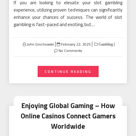
If you are looking to elevate your slot gambling
experience, utilizing proven techniques can significantly
enhance your chances of success. The world of slot
gambling is fast-paced and exciting, but…
Posted
John Grochowski
February 22, 2025
Gambling
on
No Comments
CONTINUE READING
Enjoying Global Gaming – How
Online Casinos Connect Gamers
Worldwide