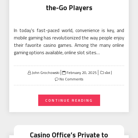
the-Go Players
In today's fast-paced world, convenience is key, and
mobile gaming has revolutionized the way people enjoy
their favorite casino games. Among the many online
gaming options available, online slot sites…
Posted
John Grochowski
February 20, 2025
slot
on
No Comments
CONTINUE READING
Casino Office’s Private to