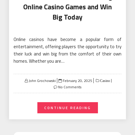
Online Casino Games and Win
Big Today
Online casinos have become a popular form of
entertainment, offering players the opportunity to try
their luck and win big from the comfort of their own
homes. Whether you are…
Posted
John Grochowski
February 20, 2025
Casino
on
No Comments
CONTINUE READING