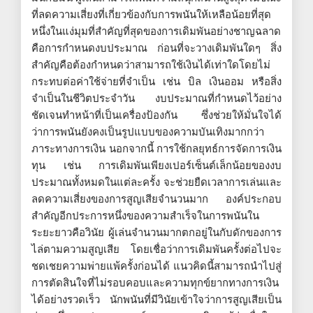
ที่ลดความเสี่ยงที่เกี่ยวข้องกับการพนันให้เหลือน้อยที่สุด
หนึ่งในแง่มุมที่สำคัญที่สุดของการเดิมพันอย่างชาญฉลาด
คือการกำหนดงบประมาณ ก่อนที่จะวางเดิมพันใดๆ สิ่ง
สำคัญคือต้องกำหนดว่าสามารถใช้เงินได้เท่าใดโดยไม่
กระทบต่อค่าใช้จ่ายที่จำเป็น เช่น บิล เงินออม หรือสิ่ง
จำเป็นในชีวิตประจำวัน งบประมาณที่กำหนดไว้อย่าง
ชัดเจนทำหน้าที่เป็นเครื่องป้องกัน ซึ่งช่วยให้มั่นใจได้
ว่าการพนันยังคงเป็นรูปแบบของความบันเทิงมากกว่า
ภาระทางการเงิน นอกจากนี้ การใช้กลยุทธ์การจัดการเงิน
ทุน เช่น การเดิมพันเพียงเปอร์เซ็นต์เล็กน้อยของงบ
ประมาณทั้งหมดในแต่ละครั้ง จะช่วยยืดเวลาการเล่นและ
ลดความเสี่ยงของการสูญเสียจำนวนมาก องค์ประกอบ
สำคัญอีกประการหนึ่งของความสำเร็จในการพนันใน
ระยะยาวคือวินัย ผู้เล่นจำนวนมากตกอยู่ในกับดักของการ
ไล่ตามความสูญเสีย โดยเชื่อว่าการเดิมพันครั้งต่อไปจะ
ชดเชยความพ่ายแพ้ครั้งก่อนได้ แนวคิดนี้สามารถนำไปสู่
การตัดสินใจที่ไม่รอบคอบและความทุกข์ยากทางการเงิน
ได้อย่างรวดเร็ว นักพนันที่มีวินัยเข้าใจว่าการสูญเสียเป็น