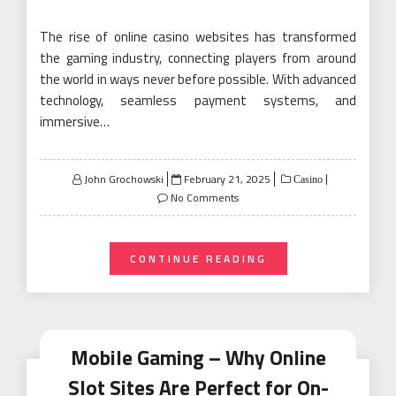
The rise of online casino websites has transformed
the gaming industry, connecting players from around
the world in ways never before possible. With advanced
technology, seamless payment systems, and
immersive…
Posted
John Grochowski
February 21, 2025
Casino
on
No Comments
CONTINUE READING
Mobile Gaming – Why Online
Slot Sites Are Perfect for On-