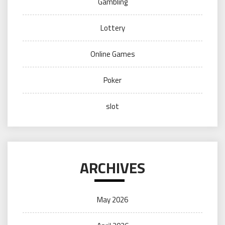
Gambling
Lottery
Online Games
Poker
slot
ARCHIVES
May 2026