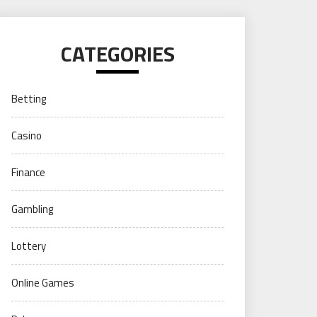
CATEGORIES
Betting
Casino
Finance
Gambling
Lottery
Online Games