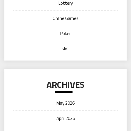
Lottery
Online Games
Poker
slot
ARCHIVES
May 2026
April 2026