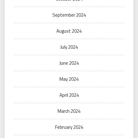
September 2024
August 2024
July 2024
June 2024
May 2024
April 2024
March 2024
February 2024