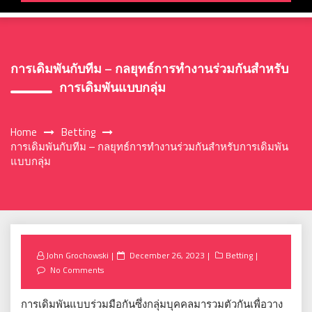
การเดิมพันกับทีม – กลยุทธ์การทำงานร่วมกันสำหรับ
การเดิมพันแบบกลุ่ม
Home
Betting
การเดิมพันกับทีม – กลยุทธ์การทำงานร่วมกันสำหรับการเดิมพัน
แบบกลุ่ม
Posted
John Grochowski
December 26, 2023
Betting
on
No Comments
การเดิมพันแบบร่วมมือกันซึ่งกลุ่มบุคคลมารวมตัวกันเพื่อวาง