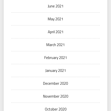
June 2021
May 2021
April 2021
March 2021
February 2021
January 2021
December 2020
November 2020
October 2020