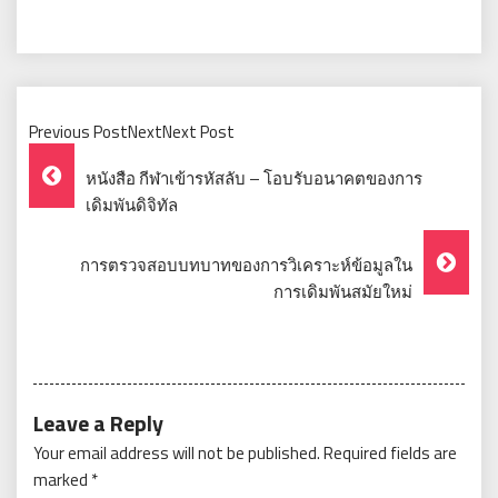
Previous PostNextNext Post
Post
หนังสือ กีฬาเข้ารหัสลับ – โอบรับอนาคตของการ
Navigation
เดิมพันดิจิทัล
การตรวจสอบบทบาทของการวิเคราะห์ข้อมูลใน
การเดิมพันสมัยใหม่
Leave a Reply
Your email address will not be published.
Required fields are
marked
*