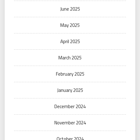
June 2025
May 2025
April 2025
March 2025
February 2025
January 2025
December 2024
November 2024
October 2024