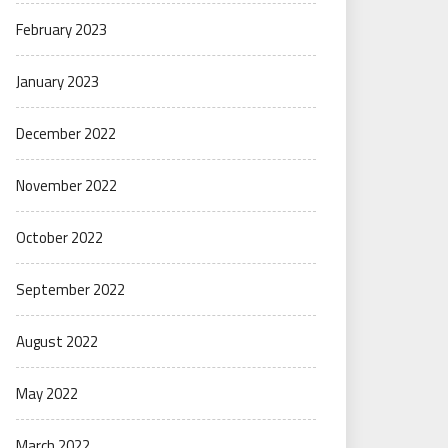
February 2023
January 2023
December 2022
November 2022
October 2022
September 2022
August 2022
May 2022
March 2022