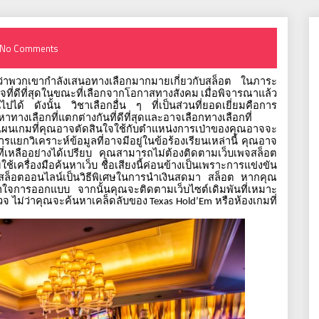
No Comments
ว่าพวกเขากำลังเสนอทางเลือกมากมายเกี่ยวกับสล็อต
ในภาระ
จที่ดีที่สุดในขณะที่เลือกจากโอกาสทางสังคม
เมื่อพิจารณาแล้ว
นไปได้
ดังนั้น
วิชาเลือกอื่น
ๆ
ที่เป็นส่วนที่ยอดเยี่ยมคือการ
งเลือกที่แตกต่างกันที่ดีที่สุดและอาจเลือกทางเลือกที่
แผนเกมที่คุณอาจตัดสินใจใช้กับตำแหน่งการเป่าของคุณอาจจะ
ารแยกวิเคราะห์ข้อมูลที่อาจมีอยู่ในข้อร้องเรียนเหล่านี้
คุณอาจ
่เหลืออย่างได้เปรียบ
คุณสามารถไม่ต้องติดตามเว็บเพจสล็อต
ช้เครื่องมือค้นหาเว็บ
ชื่อเสียงนี้ค่อนข้างเป็นเพราะการแข่งขัน
สล็อตออนไลน์เป็นวิธีพิเศษในการนำเงินสดมา
สล็อต
หากคุณ
ข้าใจการออกแบบ
จากนั้นคุณจะติดตามเว็บไซต์เดิมพันที่เหมาะ
วจ
ไม่ว่าคุณจะค้นหาเคล็ดลับของ
หรือห้องเกมที่
Texas Hold’Em