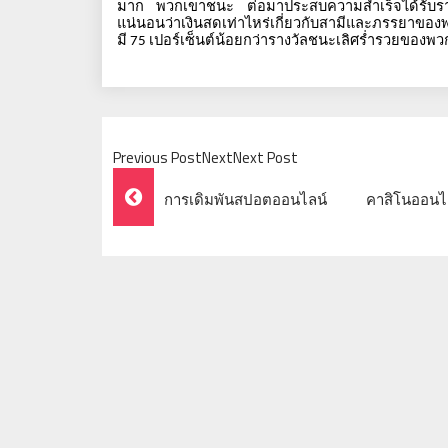
มาก
พวกเขาชนะ
ต่อมาประสบความสำเร็จได้รับราง
แน่นอนว่าเงินสดเท่าไหร่เกี่ยวกับสามีและภรรยาขอ
มี
เปอร์เซ็นต์น้อยกว่ารางวัลชนะเลิศร่ำรวยของพ
75
Previous PostNextNext Post
Post
การเดิมพันสปอตออนไลน์
คาสิโนออนไ
Navigation