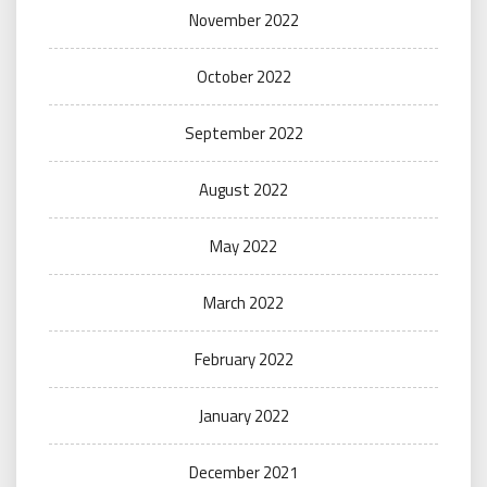
November 2022
October 2022
September 2022
August 2022
May 2022
March 2022
February 2022
January 2022
December 2021