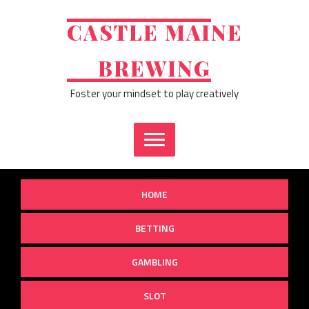
Skip
to
CASTLE MAINE
content
BREWING
Foster your mindset to play creatively
HOME
BETTING
GAMBLING
SLOT