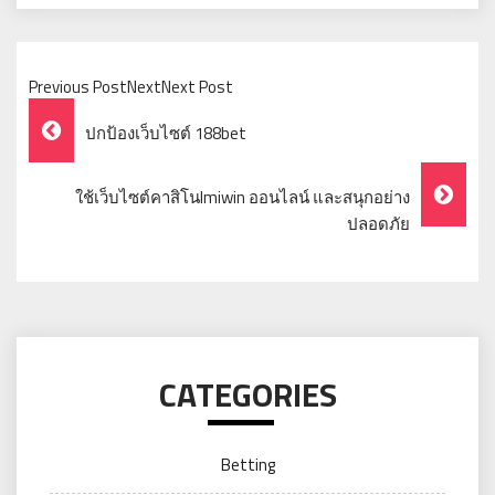
Previous PostNextNext Post
Post
ปกป้องเว็บไซต์ 188bet
Navigation
ใช้เว็บไซต์คาสิโนImiwin ออนไลน์ และสนุกอย่าง
ปลอดภัย
CATEGORIES
Betting