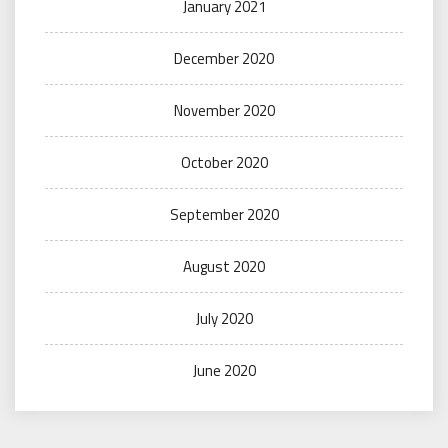
January 2021
December 2020
November 2020
October 2020
September 2020
August 2020
July 2020
June 2020