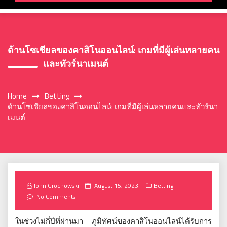
ด้านโซเชียลของคาสิโนออนไลน์: เกมที่มีผู้เล่นหลายคน
และทัวร์นาเมนต์
Home
Betting
ด้านโซเชียลของคาสิโนออนไลน์: เกมที่มีผู้เล่นหลายคนและทัวร์นา
เมนต์
Posted
John Grochowski
August 15, 2023
Betting
on
No Comments
ในช่วงไม่กี่ปีที่ผ่านมา ภูมิทัศน์ของคาสิโนออนไลน์ได้รับการ