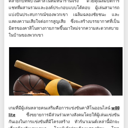
คล้ายกับที่พบในคาสิโนที่มีหน้าร้านจริง ด้วยคุณสมบัติการ
แชทที่ผสานรวมและองค์ประกอบแบบโต้ตอบ ผู้เล่นสามารถ
แบ่งปันประสบการณ์ของพวกเขา เฉลิมฉลองชัยชนะ และ
แสดงความเสียใจต่อการสูญเสีย ซึ่งจะสร้างบรรยากาศที่เป็น
มิตรของคาสิโนทางกายภาพขึ้นมาใหม่จากความสะดวกสบาย
ในบ้านของพวกเขา
เกมที่มีผู้เล่นหลายคนเสริมคือการแข่งขันคาสิโนออนไลน์
w88
lite
ซึ่งขยายการมีส่วนร่วมทางสังคมโดยให้ผู้เล่นแข่งขัน
กันเองในการแข่งขันที่มีโครงสร้าง ทัวร์นาเมนต์เหล่านี้มักจะ