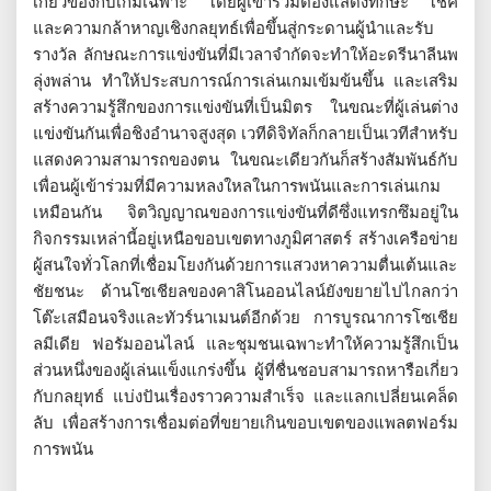
เกี่ยวข้องกับเกมเฉพาะ โดยผู้เข้าร่วมต้องแสดงทักษะ โชค
และความกล้าหาญเชิงกลยุทธ์เพื่อขึ้นสู่กระดานผู้นำและรับ
รางวัล ลักษณะการแข่งขันที่มีเวลาจำกัดจะทำให้อะดรีนาลีนพ
ลุ่งพล่าน ทำให้ประสบการณ์การเล่นเกมเข้มข้นขึ้น และเสริม
สร้างความรู้สึกของการแข่งขันที่เป็นมิตร ในขณะที่ผู้เล่นต่าง
แข่งขันกันเพื่อชิงอำนาจสูงสุด เวทีดิจิทัลก็กลายเป็นเวทีสำหรับ
แสดงความสามารถของตน ในขณะเดียวกันก็สร้างสัมพันธ์กับ
เพื่อนผู้เข้าร่วมที่มีความหลงใหลในการพนันและการเล่นเกม
เหมือนกัน จิตวิญญาณของการแข่งขันที่ดีซึ่งแทรกซึมอยู่ใน
กิจกรรมเหล่านี้อยู่เหนือขอบเขตทางภูมิศาสตร์ สร้างเครือข่าย
ผู้สนใจทั่วโลกที่เชื่อมโยงกันด้วยการแสวงหาความตื่นเต้นและ
ชัยชนะ ด้านโซเชียลของคาสิโนออนไลน์ยังขยายไปไกลกว่า
โต๊ะเสมือนจริงและทัวร์นาเมนต์อีกด้วย การบูรณาการโซเชีย
ลมีเดีย ฟอรัมออนไลน์ และชุมชนเฉพาะทำให้ความรู้สึกเป็น
ส่วนหนึ่งของผู้เล่นแข็งแกร่งขึ้น ผู้ที่ชื่นชอบสามารถหารือเกี่ยว
กับกลยุทธ์ แบ่งปันเรื่องราวความสำเร็จ และแลกเปลี่ยนเคล็ด
ลับ เพื่อสร้างการเชื่อมต่อที่ขยายเกินขอบเขตของแพลตฟอร์ม
การพนัน