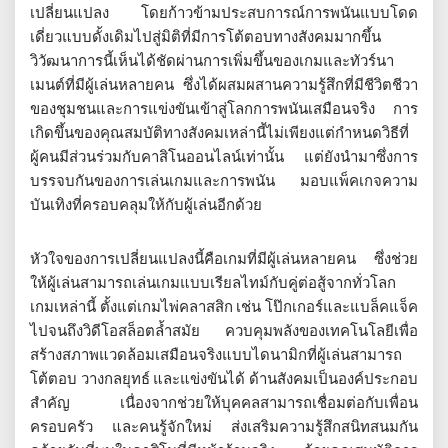
เปลี่ยนแปลง โดยก้าวข้ามประสบการณ์การพนันแบบโดด
เดี่ยวแบบดั้งเดิมไปสู่มิติที่มีการโต้ตอบทางสังคมมากขึ้น
วิวัฒนาการนี้เห็นได้ชัดผ่านการเพิ่มขึ้นของเกมและทัวร์นา
เมนต์ที่มีผู้เล่นหลายคน ซึ่งได้ผสมผสานความรู้สึกที่มีชีวิตชีวา
ของชุมชนและการแข่งขันเข้าสู่โลกการพนันเสมือนจริง การ
เกิดขึ้นของคุณสมบัติทางสังคมเหล่านี้ไม่เพียงแต่กำหนดวิธีที่
ผู้คนมีส่วนร่วมกับคาสิโนออนไลน์เท่านั้น แต่ยังนำมาซึ่งการ
บรรจบกันของการเล่นเกมและการพนัน มอบแพ็คเกจความ
บันเทิงที่ครอบคลุมให้กับผู้เล่นอีกด้วย
หัวใจของการเปลี่ยนแปลงนี้คือเกมที่มีผู้เล่นหลายคน ซึ่งช่วย
ให้ผู้เล่นสามารถเล่นเกมแบบเรียลไทม์กับคู่ต่อสู้จากทั่วโลก
เกมเหล่านี้ ตั้งแต่เกมไพ่คลาสสิก เช่น โป๊กเกอร์และแบล็คแจ็ค
ไปจนถึงวิดีโอสล็อตล้ำสมัย ควบคุมพลังของเทคโนโลยีเพื่อ
สร้างสภาพแวดล้อมเสมือนจริงแบบไดนามิกที่ผู้เล่นสามารถ
โต้ตอบ วางกลยุทธ์ และแข่งขันได้ ด้านสังคมเป็นองค์ประกอบ
สำคัญ เนื่องจากช่วยให้บุคคลสามารถเชื่อมต่อกับเพื่อน
ครอบครัว และคนรู้จักใหม่ ส่งเสริมความรู้สึกสนิทสนมกัน