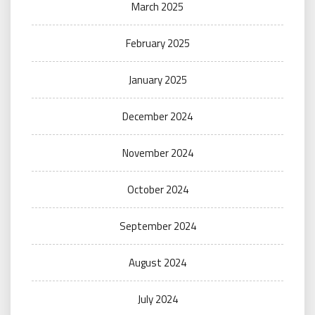
March 2025
February 2025
January 2025
December 2024
November 2024
October 2024
September 2024
August 2024
July 2024