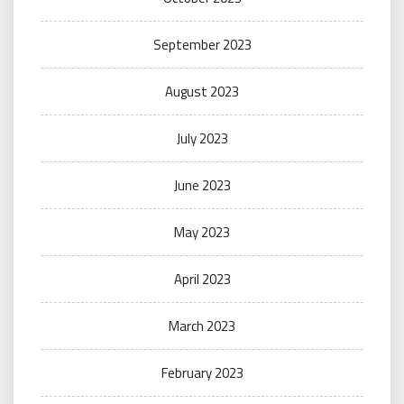
September 2023
August 2023
July 2023
June 2023
May 2023
April 2023
March 2023
February 2023