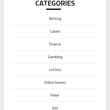
CATEGORIES
Betting
Casino
Finance
Gambling
Lottery
Online Games
Poker
slot