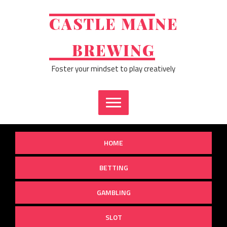
Skip
to
CASTLE MAINE
content
BREWING
Foster your mindset to play creatively
HOME
BETTING
GAMBLING
SLOT