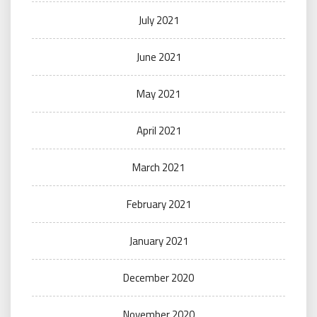
July 2021
June 2021
May 2021
April 2021
March 2021
February 2021
January 2021
December 2020
November 2020