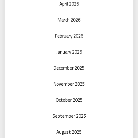
April 2026
March 2026
February 2026
January 2026
December 2025
November 2025
October 2025
September 2025
August 2025