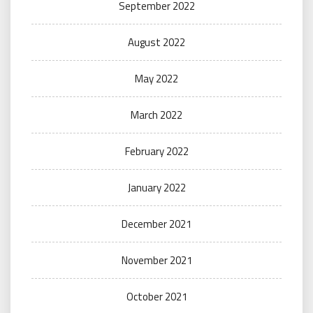
September 2022
August 2022
May 2022
March 2022
February 2022
January 2022
December 2021
November 2021
October 2021