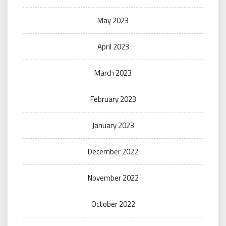
May 2023
April 2023
March 2023
February 2023
January 2023
December 2022
November 2022
October 2022