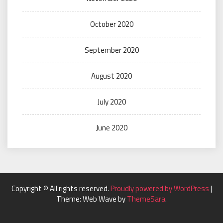
October 2020
September 2020
August 2020
July 2020
June 2020
Copyright © All rights reserved.
Proudly powered by WordPress
|
Theme: Web Wave by
ThemeSara
.