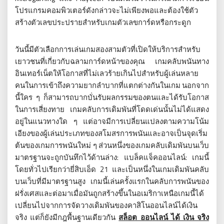
โปรแกรมคอมพิวเตอร์ดังกล่าวจะไม่เพียงพอและต้องใช้ตัว
สร้างตัวเลขประปรายสำหรับเกมตัวเลขการ์ดหรือกระดูก
วันนี้มีตัวเลือกการเล่นเกมสองสามตัวที่เปิดให้บริการสำหรับ
เยาวชนที่เกี่ยวกับฉลามการ์ดหน้าของคุณ เกมคลับพนันทาง
อินเทอร์เน็ตให้โอกาสที่ไม่เลวร้ายเกินไปสำหรับผู้เล่นหลาย
คนในการเข้าถึงความยากลำบากที่แตกต่างกันในเกม นอกจาก
นี้ใคร ๆ ก็สามารถบากบั่นรับผลกรรมของตนและได้รับโอกาส
ในการเสี่ยงทาย เกมคลับการเดิมพันที่โดดเด่นนั้นไม่ได้แสดง
อยู่ในแนวทางใด ๆ แต่อาจมีการเปลี่ยนแปลงตามความโน้ม
เอียงของผู้เล่นประเภทของสโมสรการพนันและอาจเป็นจุดเริ่ม
ต้นของเกมการพนันใหม่ ๆ ส่วนหนึ่งของเกมคลับเดิมพันบนเว็บ
มาตรฐานจะถูกบันทึกไว้ด้านล่าง: แบล็คแจ็คออนไลน์: เกมนี้
โดยทั่วไปเรียกว่ายี่สิบเอ็ด 21 และเป็นหนึ่งในเกมเดิมพันคลับ
บนเว็บที่มีมาตรฐานสูง เกมนี้เล่นครั้งแรกในคลับการพนันของ
ฝรั่งเศสและต่อมาเมื่อมันถูกสร้างขึ้นในอเมริกาเหนือเกมนี้ได้
เปลี่ยนไปจากการจัดวางเดิมพันของคาสิโนออนไลน์ได้เงิน
จริง แต่ก็ยังมีกฎพื้นฐานเดียวกัน
สล็อต ออนไลน์ ได้ เงิน จริง