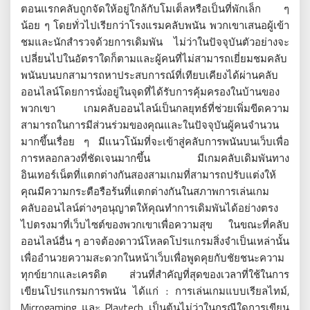
ตอนแรกคลับถูกจัดให้อยู่ใกล้กับโมเต็ลหรือเป็นที่พักเล็ก ๆ
น้อย ๆ โดยทั่วไปเรียกว่าโรงแรมคลับพนัน พวกเขาเสนอผู้เข้า
ชมและนักสำรวจด้วยการเดิมพัน ไม่ว่าในปัจจุบันตัวอย่างจะ
เปลี่ยนไปในอัตราใดก็ตามและผู้คนที่ไม่สามารถเยี่ยมชมคลับ
พนันบนบกสามารถหาประสบการณ์ที่เทียบเคียงได้ผ่านคลับ
ออนไลน์โดยการนั่งอยู่ในจุดที่ได้รับการคุ้มครองในบ้านของ
พวกเขา เกมคลับออนไลน์เป็นกลยุทธ์ที่ช่วยเพิ่มขีดความ
สามารถในการมีส่วนร่วมของคุณและในปัจจุบันผู้คนจำนวน
มากขึ้นเรื่อย ๆ มีแนวโน้มที่จะเข้าสู่คลับการพนันบนเว็บเพื่อ
การหลอกลวงที่ชัดเจนมากขึ้น มีเกมคลับเดิมพันทาง
อินเทอร์เน็ตที่แตกต่างกันสองสามเกมที่สามารถปรับแต่งให้
คุณมีความกระตือรือร้นที่แตกต่างกันในสภาพการเล่นเกม
คลับออนไลน์ต่างๆอนุญาตให้คุณทำการเดิมพันได้อย่างตรง
ไปตรงมาที่เว็บไซต์ของพวกเขาเพื่อความสุข ในขณะที่คลับ
ออนไลน์อื่น ๆ อาจต้องดาวน์โหลดโปรแกรมสิ่งจำเป็นเหล่านั้น
เพื่ออำนวยความสะดวกในหน้าเว็บเพื่อพูดคุยกับชัยชนะความ
ทุกข์ยากและเครดิต ส่วนที่สำคัญที่สุดของเวลาที่ใช้ในการ
เขียนโปรแกรมการพนัน ได้แก่ : การเล่นเกมแบบเรียลไทม์,
Microgaming และ Playtech เป็นต้นไม่ว่าในกรณีใดการเขียน