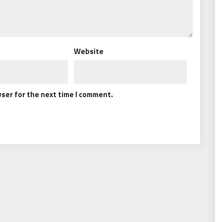
Website
wser for the next time I comment.