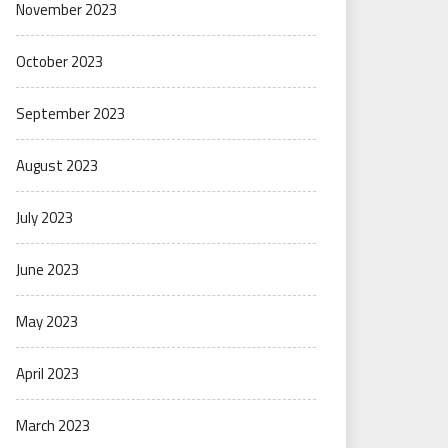
November 2023
October 2023
September 2023
August 2023
July 2023
June 2023
May 2023
April 2023
March 2023