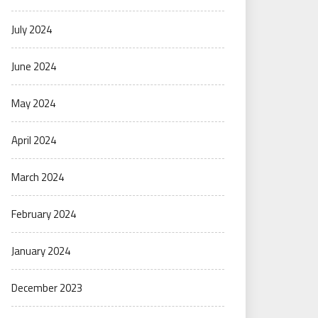
July 2024
June 2024
May 2024
April 2024
March 2024
February 2024
January 2024
December 2023