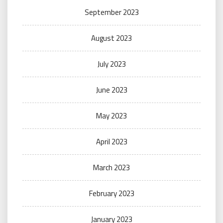
September 2023
August 2023
July 2023
June 2023
May 2023
April 2023
March 2023
February 2023
January 2023