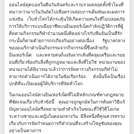
ออนไลน์ฟุตบอลในคืนวันจันทร์และรวบรวมตลอดทั้งชั่วโมงที่
หนาวกว่ามากในวันถัดไปเพื่อตรวจสอบการเดิมพันและผลการ
แข่งขัน
เว็บทั่วโลกได้กระตุ้นให้เกิดความสนใจที่ไม่ปลอดภัย
การให้บริการแบบมืออาชีพบนอินเทอร์เน็ตกำลังปฏิวัติการที่ผู้
ติดตามกิจกรรมกีฬาจำนวนหนึ่งคิดอย่างไรกับทีมอันเป็นที่รัก
กระนั้นก็ตามด้วยการถกเถียงกันอย่างต่อเนื่อง
รัฐบาลกลาง
ของอเมริกาดำเนินกิจกรรมจากกิจกรรมนี้ซึ่งคล้ายกับ
อินเทอร์เน็ต
และหลายคนก็งงงันจากเส้นที่คลุมเครือและรอย
ย่นที่เกี่ยวข้องกับสิ่งที่ถูกกฎหมายและสิ่งที่ไม่ใช่
หน่วยงานของ
หน่วยงานได้พิจารณาแล้วว่าการจัดตารางกิจกรรมกีฬาไม่
สามารถดำเนินการได้ภายในข้อเรียกร้อง
ดังนั้นจึงเป็นเรื่อง
ปกติที่จะเปิดเผยผู้ให้บริการที่จัดทั่วโลก
ในเกมออนไลน์ทางอินเทอร์เน็ตที่ไม่มีหลักเกณฑ์ทางกฎหมาย
ที่ชัดเจนเกี่ยวกับหัวข้อนี้
คุณอาจถูกผูกมัดในการค้นหาวิธีแก้
ปัญหาออนไลน์หรือพยายามทำสำเร็จในขณะที่ใช้วิดีโอเกม
ระหว่างชายและหญิงในตอนกลางวัน
มีสิ่งหนึ่งที่คุณควรทราบ
เกี่ยวกับการจัดกำหนดการกีฬาก่อนที่จะสร้างโซลูชันของคุณ
อย่างเป็นทางการ