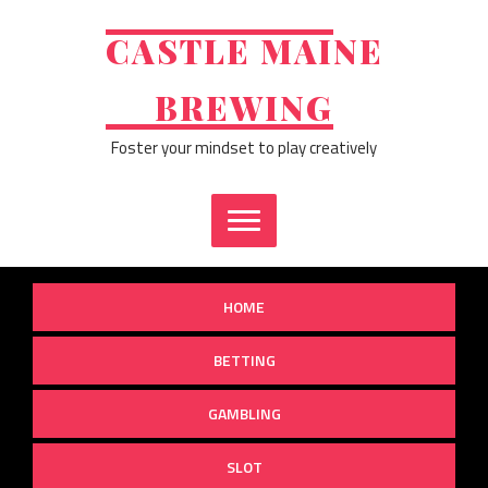
Skip
to
CASTLE MAINE
content
BREWING
Foster your mindset to play creatively
HOME
BETTING
GAMBLING
SLOT