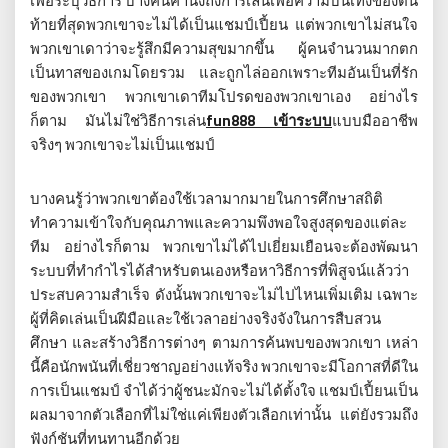
เพื่อระบุวิธีการ บางคนคำนึงถึงการเล่นเพื่อความบันเทิงของตน
ท้ายที่สุดพวกเขาจะไม่ได้เป็นแชมป์เปี้ยน แต่พวกเขาไม่สนใจ
พวกเขาเดาว่าจะรู้สึกมีความสุขมากขึ้น ผู้คนจำนวนมากตก
เป็นทาสของเกมโดยรวม และถูกไล่ออกเพราะทีมอันเป็นที่รัก
ของพวกเขา พวกเขาเดาทีมโปรดของพวกเขาเอง อย่างไร
ก็ตาม มันไม่ใช่วิธีการเล่น
fun888 เข้าระบบ
แบบมืออาชีพ
จริงๆ พวกเขาจะไม่เป็นแชมป์
บางคนรู้ว่าพวกเขาต้องใช้เวลามากมายในการศึกษาสถิติ
ทำความเข้าใจกับคุณภาพและความพึงพอใจสูงสุดของแต่ละ
ทีม อย่างไรก็ตาม พวกเขาไม่ได้ไปเยี่ยมเยือนจะต้องพัฒนา
ระบบที่ทำกำไรได้สำหรับตนเองหรือหาวิธีการที่พิสูจน์แล้วว่า
ประสบความสำเร็จ ดังนั้นพวกเขาจะไม่ไปไหนเพิ่มเติม เฉพาะ
ผู้ที่คิดเล่นเป็นฝีมือและใช้เวลาอย่างจริงจังในการสืบสวน
ศึกษา และสร้างวิธีการต่างๆ ตามการค้นพบของพวกเขา เหล่า
นี้คือนักพนันที่เชี่ยวชาญอย่างแท้จริง พวกเขาจะมีโอกาสที่ดีใน
การเป็นแชมป์ จำได้ว่าผู้ชนะมักจะไม่ได้ตั้งใจ แชมป์เปี้ยนเป็น
ผลมาจากตัวเลือกที่ไม่ใช่แค่เพียงตัวเลือกเท่านั้น แต่ยังรวมถึง
ฟังก์ชันที่ทนทานอีกด้วย