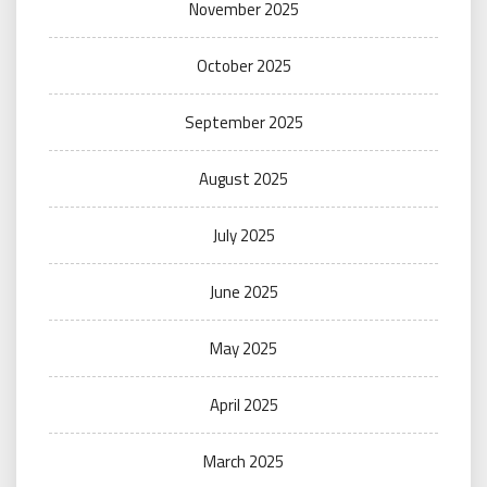
November 2025
October 2025
September 2025
August 2025
July 2025
June 2025
May 2025
April 2025
March 2025