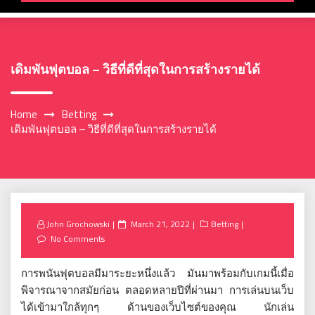
เดิมพันฟุตบอล – วิธีที่ดีที่สุดในการสร้างรายได้
Home
Betting
เดิมพันฟุตบอล – วิธีที่ดีที่สุดในการสร้างรายได้
Posted
John Grochowski
March 21, 2022
Betting
on
No Comments
การพนันฟุตบอลมีมาระยะหนึ่งแล้ว มันมาพร้อมกับเกมนี้เมื่อ
พิจารณาจากสมัยก่อน ตลอดหลายปีที่ผ่านมา การเล่นบนเว็บ
ได้เข้ามาใกล้ทุกๆ ด้านของเว็บไซต์ของคุณ นักเล่น