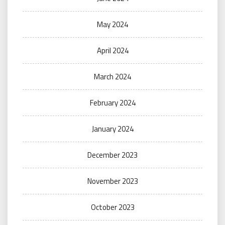
May 2024
April 2024
March 2024
February 2024
January 2024
December 2023
November 2023
October 2023