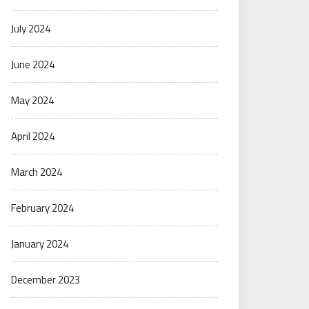
July 2024
June 2024
May 2024
April 2024
March 2024
February 2024
January 2024
December 2023