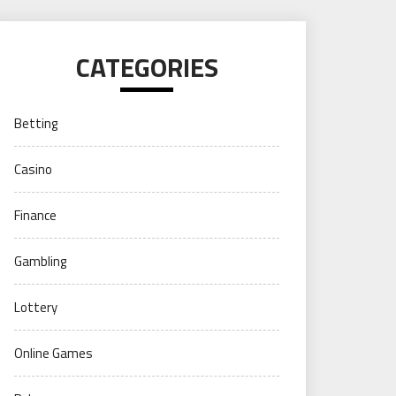
CATEGORIES
Betting
Casino
Finance
Gambling
Lottery
Online Games