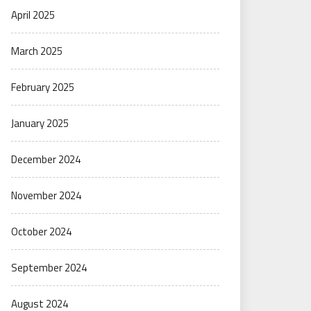
April 2025
March 2025
February 2025
January 2025
December 2024
November 2024
October 2024
September 2024
August 2024