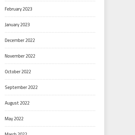
February 2023
January 2023
December 2022
November 2022
October 2022
September 2022
August 2022
May 2022
March 2022