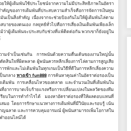
ยให้ผู้เดิมพันใช้ประโยชน์จากความไม่มีประสิทธิภาพในอัตรา
แจสำคัญของการเดิมพันที่ประสบความสำเร็จคือการจัดการเงินทุน
็นสิ่งสำคัญ เนื่องจากจะช่วยป้องกันไม่ให้ผู้เดิมพันไล่ตาม
บายของตนเอง กลยุทธ์ทั่วไปคือการเสี่ยงเงินเดิมพันเพียงเล็ก
แม้ว่าผู้เดิมพันจะประสบกับช่วงที่แพ้ติดต่อกัน พวกเขาก็ยังอยู่ใน
้
ความจำเป็นเช่นกัน การพนันด้วยความตื่นเต้นของงานใหญ่นั้น
ตัดสินใจที่ผิดพลาด ผู้พนันควรหลีกเลี่ยงการไล่ตามการสูญเสีย
ารพักและไม่เดิมพันในทุกเกมเป็นวิธีที่ดีในการหลีกเลี่ยงความ
งเป็นกลาง
ทางเข้า fun888
การค้นหาคุณค่าในอัตราต่อรองเป็น
เดิมพัน การเคลื่อนไหวของตลาด และจำนวนเงินที่เดิมพันใน
นที่อาการบาดเจ็บร้ายแรงหรือการเปลี่ยนแปลงในพลวัตของทีม
รียบในการทำกำไรได้ มองหาอัตราต่อรองที่ให้ผลตอบแทนที่
งอยู่เสมอ โดยการรักษาแนวทางการเดิมพันที่มีวินัยและรอบรู้ เน้น
งชาญฉลาด และการควบคุมอารมณ์ ผู้พนันสามารถเพิ่มโอกาสใน
ฬาออนไลน์ได้