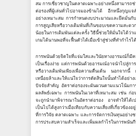
สม การเชี่ยวชาญในตลาดเฉพาะอย่างหนึ่งสามารถช่ว
ต่อรองที่ผู้เล่นทั่วไปอาจมองข้ามได้ อีกหนึ่งกุญ
อย่างเหมาะสม การกำหนดงบประมาณและยึดมั่นกับมันเป
การสูญเสียหรือวางเดิมพันที่เกินขอบเขตความสะดวกส
น้อยในการเดิมพันแต่ละครั้ง วิธีนี้ช่วยให้มั่นใจได้ว่า
เกมได้นานพอที่จะฟื้นตัวได้เมื่อเข้าสู่ช่วงที่ทำกำไรได
การพนันด้วยจิตใจที่แจ่มใสและวินัยทางอารมณ์ก็มี
เป็นเรื่องง่าย แต่การพนันด้วยอารมณ์อาจนำไปสู่การ
หรือวางเดิมพันเพียงเพื่อความตื่นเต้น นอกจากนี้ ก
เหนื่อยล้าและให้แน่ใจว่าการตัดสินใจนั้นทำได้อย่า
ปัจจัยสำคัญ อัตราต่อรองจะผันผวนตามแนวโน้มการ
ผลลัพธ์เฉพาะ การพนันในเวลาที่เหมาะสม เช่น ก่อ
จะถูกนำมาพิจารณาในอัตราต่อรอง อาจทำให้ได้เป
เป็นไปได้สูงกว่าเมื่อเทียบกับความเสี่ยงที่เกี่ยวข้อ
ที่การวิจัย ตลาดเฉพาะ และการจัดการเงินทุนอย่า
การประสบความสำเร็จและเพิ่มผลกำไรในการพนันกี