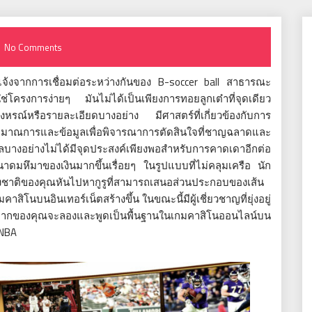
No Comments
มแจ้งจากการเชื่อมต่อระหว่างกันของ B-soccer ball สาธารณะ
่โครงการง่ายๆ มันไม่ได้เป็นเพียงการทอยลูกเต๋าที่จุดเดียว
งสังหรณ์หรือรายละเอียดบางอย่าง มีศาสตร์ที่เกี่ยวข้องกับการ
ะมาณการและข้อมูลเพื่อพิจารณาการตัดสินใจที่ชาญฉลาดและ
ูลบางอย่างไม่ได้มีจุดประสงค์เพียงพอสำหรับการคาดเดาอีกต่อ
นาดมหึมาของเงินมากขึ้นเรื่อยๆ ในรูปแบบที่ไม่คลุมเครือ นัก
าติของคุณหันไปหากูรูที่สามารถเสนอส่วนประกอบของเส้น
กมคาสิโนบนอินเทอร์เน็ตสร้างขึ้น ในขณะนี้มีผู้เชี่ยวชาญที่ยุ่งอยู่
มากของคุณจะลองและพูดเป็นพื้นฐานในเกมคาสิโนออนไลน์บน
 NBA