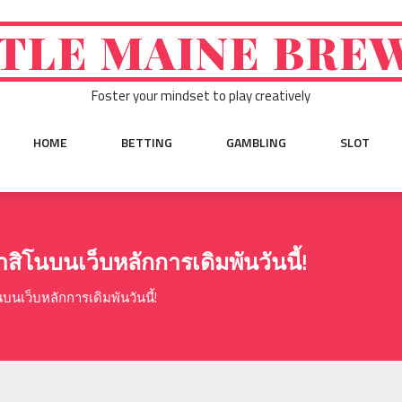
TLE MAINE BRE
Foster your mindset to play creatively
HOME
BETTING
GAMBLING
SLOT
ิโนบนเว็บหลักการเดิมพันวันนี้!
นเว็บหลักการเดิมพันวันนี้!