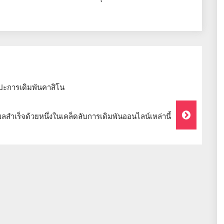
ลปะการเดิมพันคาสิโน
สำเร็จด้วยหนึ่งในเคล็ดลับการเดิมพันออนไลน์เหล่านี้