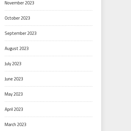
November 2023
October 2023
September 2023
August 2023
July 2023
June 2023
May 2023
April 2023
March 2023