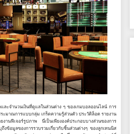
และจำนวนเงินที่ดูแลในส่วนต่าง ๆ ของเกมบอลออนไลน์ การ
ระมาณการแบบกลุ่ม เกร็ดความรู้ส่วนตัว ประวัติล็อต รายงาน
ยงานฟีเจอร์รูปภาพ นี่เป็นเพียงองค์ประกอบบางส่วนของการ
ข้อมูลของการรวบรวมเกี่ยวกับชิ้นส่วนต่างๆ ของลูกเทนนิส