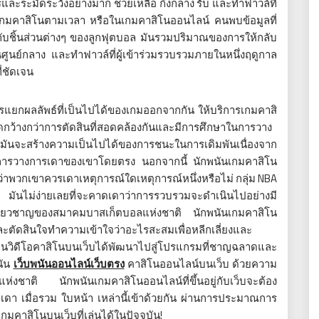
ละระมัดระวังอย่างมาก ช่วยเหลือ กึ่งกลาง รับ และทำฟาวล์ที่
งเกมคาสิโนตามเวลา หรือในเกมคาสิโนออนไลน์ คนพบข้อมูลที่
กับชิ้นส่วนต่างๆ ของลูกฟุตบอล มันรวมปริมาณของการให้กลับ
นศูนย์กลาง และทำฟาวล์ที่ผู้เข้าร่วมรวบรวมภายในหนึ่งฤดูกาล
่ชัดเจน
กผลลัพธ์ที่เป็นไปได้ของเกมออกจากกัน ให้บริการเกมคาสิ
ปิดกว้างกว่าการตัดสินที่สอดคล้องกันและมีการศึกษาในการวาง
พ มันจะสร้างความเป็นไปได้ของการชนะในการเดิมพันเนื่องจาก
ในการวางการเดาของเขาโดยตรง นอกจากนี้ นักพนันเกมคาสิโน
้นว่าพวกเขาควรเดาเหตุการณ์ใดเหตุการณ์หนึ่งหรือไม่ กลุ่ม NBA
มันไม่ง่ายเลยที่จะคาดเดาว่าการรวบรวมจะดำเนินไปอย่างมี
ชี่ยวชาญของสมาคมบาสเก็ตบอลแห่งชาติ นักพนันเกมคาสิโน
ะตัดสินใจทำความเข้าใจว่าอะไรสะสมเพื่อหลีกเลี่ยงและ
่นวิดีโอคาสิโนบนเว็บได้พัฒนาไปสู่โปรแกรมที่ชาญฉลาดและ
นัน
เว็บพนันออนไลน์เว็บตรง
คาสิโนออนไลน์บนเว็บ ด้วยความ
ห่งชาติ นักพนันเกมคาสิโนออนไลน์ที่ขึ้นอยู่กับเว็บจะต้อง
ดา เมื่อรวม ใบหน้า เหล่านี้เข้าด้วยกัน ผ่านการประมาณการ
าสิโนบนเว็บที่เล่นได้ในปัจจุบัน!