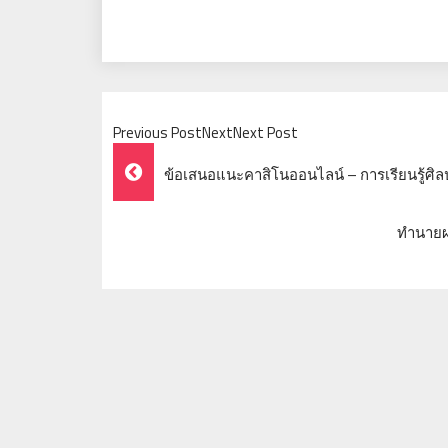
Previous PostNextNext Post
Post
ข้อเสนอแนะคาสิโนออนไลน์ – การเรียนรู้ศิ
Navigation
ทำนายผล