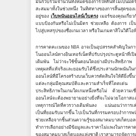
มันรวบรวมจำนวนทั้งหมดของการให้คืนที่ไม่เป็นมิตรแ
สะสมมาทั้งในช่วงหนึ่ง ในทิศทางของการสิ้นสุดขอ
อยู่ของ
เว็บพนันออนไลน์เว็บตรง
เมอร์ของคุณเกี่ยว
แบบป้องกันหรือไม่เป็นมิตร ช่วยเหลือ ต้องการ เป็
ไปสู่บทสรุปของชื่อเกมเวลา หรือในเกมคาสิโนวิดีโอที
การคาดคะเนของ NBA อาจเป็นอุปสรรคสำคัญในการแย
โนออนไลน์ทางอินเทอร์เน็ตที่ปรับปรุงประตูหน้าที่เ
เดิมพัน ไม่ว่าจะใช้ขั้นตอนใดอย่างมีประสิทธิภา
เหตุผลที่แท้จริงและยอมรับได้ซึ่งประสานนักพนัน
ออนไลน์ที่มีโครงสร้างบนเว็บควรตัดสินใจให้ดียิ่งขึ
แต่ละกลุ่มมีคุณสมบัติและความสำเร็จที่โดดเด่น 
ประสิทธิภาพในเกมใดเกมหนึ่งหรือไม่ ด้วยความเ
ออนไลน์จะต้องพยายามอย่างยิ่งที่จะไม่ฉวยโอกาสแล
เหตุการณ์ใดที่ควรวางเดิมพันลง แน่นอนว่าการเล
เป็นที่ยอมรับมากขึ้น ไปเป็นวันที่กรรมครอบงำการพ
ช่วยเหลือจากชิ้นส่วนความรู้ของสมาคมบาสเก็ตบอลแ
ทำการเลือกอย่างมีข้อมูลและราคาไม่แพงในการคาดเ
ของสมาคมบาสเก็ตบอลแห่งชาติ เราสามารถจัดการเกมค