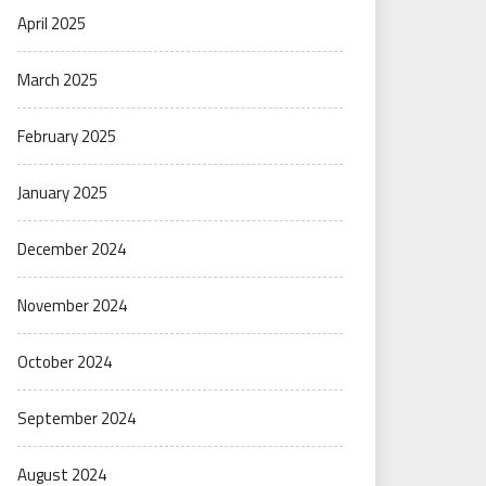
April 2025
March 2025
February 2025
January 2025
December 2024
November 2024
October 2024
September 2024
August 2024