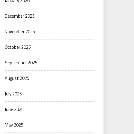
January 2026
December 2025
November 2025
October 2025
September 2025
August 2025
July 2025
June 2025
May 2025