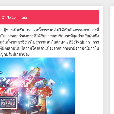
No Comments
ะผู้ชายเดิมพัน ณ จุดนี้การพนันไม่ได้เป็นกิจกรรมยามว่างที่
ึ่งในการออกกำลังกายที่ได้รับการยอมรับมากที่สุดสำหรับผู้หญิง
ในวันนี้พวกเขาจึงนำไปสู่การพนันในลักษณะที่ยิ่งใหญ่มาก การ
งที่มีต่อเกมนั้นมีความโดดเด่นเนื่องจากพวกเขามีอารมณ์มากใน
บสิ่งที่เกี่ยวข้อง