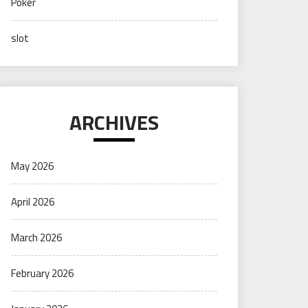
Poker
slot
ARCHIVES
May 2026
April 2026
March 2026
February 2026