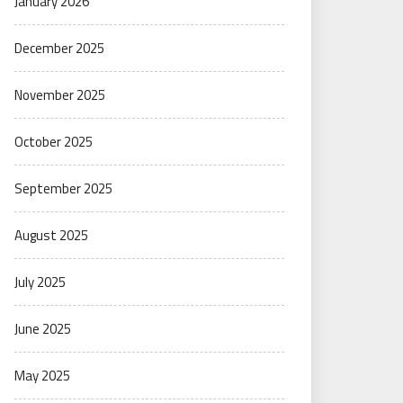
January 2026
December 2025
November 2025
October 2025
September 2025
August 2025
July 2025
June 2025
May 2025