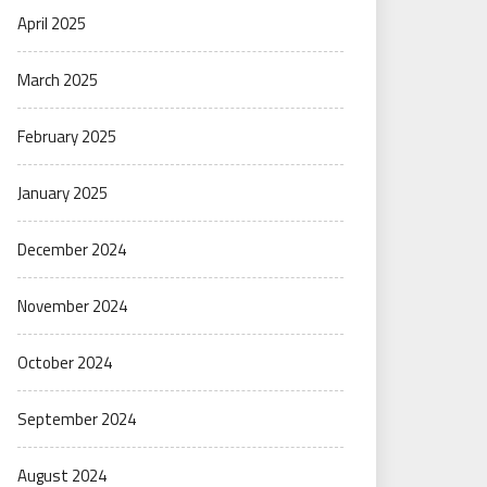
April 2025
March 2025
February 2025
January 2025
December 2024
November 2024
October 2024
September 2024
August 2024