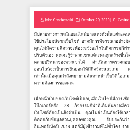
Posted
John Grochowski
October 20, 2020
Casino
on
มีปลายทางการพนันออนไลน์บางแห่งดังนั้นแต่ละคน
ใช้ประโยชน์จากเว็บไซต์ อาจมีการพิจารณาอย่างชัดเ
คุณไม่มีความคิดว่าจะต้องระวังอะไรในกิจกรรมกีฬาห
ปรับตัวเอง คุณจะรู้ว่าพวกเขาแต่ละคนถูกสร้างขึ้นโ
คลายปริศนาของพวกเขาได้ ดำเนินการตรวจสอบ ใน
ออนไลน์จะเป็นการยินยอมให้มีกิจวัตรและเกม คุณ
เท่านั้น เมื่อคุณกำลังพยายามค้นหาหน้าเว็บวิดีโอเกมอา
ความต้องการของคุณ
เมื่อหน้าเว็บของเว็บไซต์เปิดอยู่เมื่อเว็บไซต์มีกา
โป๊กเกอร์หรือ 28 กิจกรรมกีฬาที่เดิมพันอาจมีค
เว็บไซต์ต้องเป็นสิ่งจำเป็น คุณไม่จำเป็นต้องใช้เ
ติดต่อกับข้อมูลส่วนบุคคลของคุณ รับประกันว่าค
อินเทอร์เน็ตปี 2019 แต่ก็มีผู้เข้าร่วมที่ไม่ซ้ำใคร 