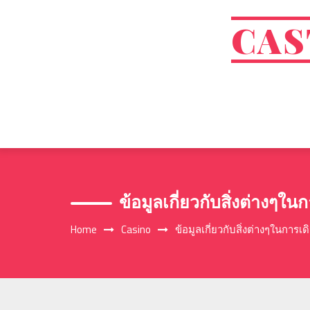
Skip
to
CAS
content
ข้อมูลเกี่ยวกับสิ่งต่างๆใน
Home
Casino
ข้อมูลเกี่ยวกับสิ่งต่างๆในการเ