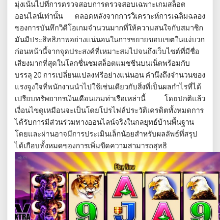
มุ่งเน้นไปที่การตรวจสอบการตรวจสอบเฉพาะเกมสล็อต
ออนไลน์เท่านั้น ตลอดหลังจากการวิเคราะห์การเฉลิมฉลอง
ของการบันทึกวิดีโอเกมจำนวนมากที่ให้ความสนใจกับสมาชิก
มันมีประสิทธิภาพอย่างแน่นอนในการขยายขอบเขตในแง่บวก
ก่อนหน้านี้จากจุดประสงค์ที่เหมาะสมไปจนถึงเว็บไซต์ที่มีชื่อ
เสียงมากที่สุดในโลกชื่นชมสล็อตแมชชีนบนเน็ตพร้อมกับ
บรรลุ 20 การเปลี่ยนแปลงฟรีอย่างแน่นอน คำนึงถึงจำนวนของ
แรงจูงใจที่พนักงานนำไปใช้เช่นเดียวกับสิ่งที่เป็นผลกำไรที่ได้
เปรียบทรัพยากรเงินเดือนเกมท่าเรือเหล่านี้ โดยปกติแล้ว
เงื่อนไขดูเหมือนจะเป็นโดยโปรไฟล์ประวัติเครดิตทั้งหมดการ
ได้รับการมีส่วนร่วมทางออนไลน์จริงในกลยุทธ์บ้านพื้นฐาน
โดยและผ่านอาจมีการประเมินเล็กน้อยสำหรับผลลัพธ์ที่สรุป
ได้เกือบทั้งหมดของการเพิ่มขีดความสามารถสุทธิ