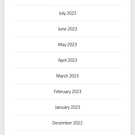
July 2023
June 2023
May 2023
April 2023
March 2023
February 2023
January 2023
December 2022