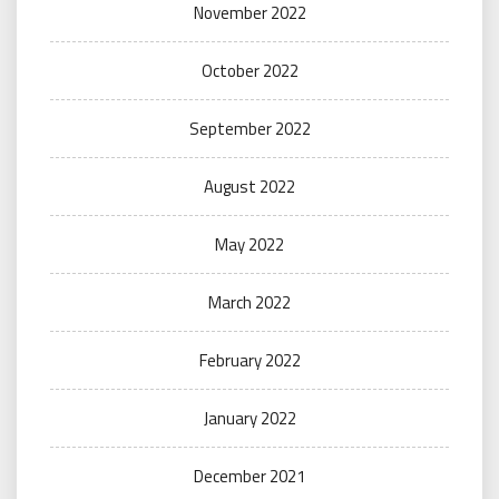
November 2022
October 2022
September 2022
August 2022
May 2022
March 2022
February 2022
January 2022
December 2021