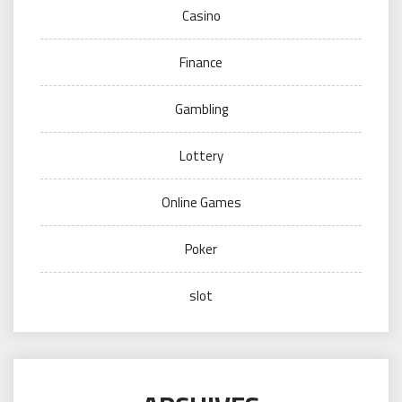
Casino
Finance
Gambling
Lottery
Online Games
Poker
slot