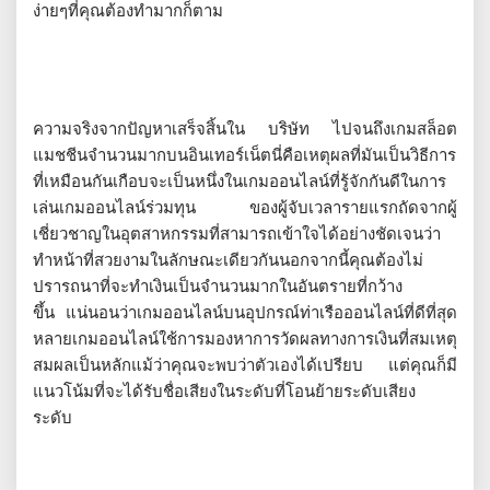
ง่ายๆที่คุณต้องทำมากก็ตาม
ความจริงจากปัญหาเสร็จสิ้นใน บริษัท ไปจนถึงเกมสล็อต
แมชชีนจำนวนมากบนอินเทอร์เน็ตนี่คือเหตุผลที่มันเป็นวิธีการ
ที่เหมือนกันเกือบจะเป็นหนึ่งในเกมออนไลน์ที่รู้จักกันดีในการ
เล่นเกมออนไลน์ร่วมทุน ของผู้จับเวลารายแรกถัดจากผู้
เชี่ยวชาญในอุตสาหกรรมที่สามารถเข้าใจได้อย่างชัดเจนว่า
ทำหน้าที่สวยงามในลักษณะเดียวกันนอกจากนี้คุณต้องไม่
ปรารถนาที่จะทำเงินเป็นจำนวนมากในอันตรายที่กว้าง
ขึ้น แน่นอนว่าเกมออนไลน์บนอุปกรณ์ท่าเรือออนไลน์ที่ดีที่สุด
หลายเกมออนไลน์ใช้การมองหาการวัดผลทางการเงินที่สมเหตุ
สมผลเป็นหลักแม้ว่าคุณจะพบว่าตัวเองได้เปรียบ แต่คุณก็มี
แนวโน้มที่จะได้รับชื่อเสียงในระดับที่โอนย้ายระดับเสียง
ระดับ