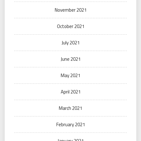
November 2021
October 2021
July 2021
June 2021
May 2021
April 2021
March 2021
February 2021
January 2021