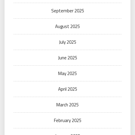
September 2025
August 2025
July 2025
June 2025
May 2025
April 2025
March 2025
February 2025