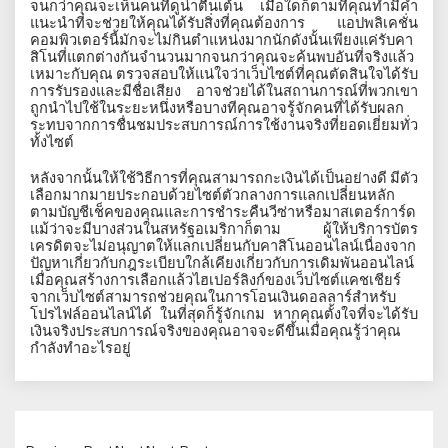
จนกว่าคุณจะเห็นคนที่ดูน่าตื่นเต้น
เมื่อใดก็ตามที่คุณทำมีคำ
แนะนำที่จะช่วยให้คุณได้รับสิ่งที่คุณต้องการ
แอปพลิเคชั่น
คอมพิวเตอร์นี้มักจะไม่กินตำแหน่งมากนักดังนั้นเพียงแค่รับคา
สิโนที่แตกต่างกันจำนวนมากจนกว่าคุณจะค้นพบอันที่จริงแล้ว
เหมาะกับคุณ
ตรวจสอบให้แน่ใจว่าเว็บไซต์ที่คุณตัดสินใจได้รับ
การรับรองและมีชื่อเสียง
อาจช่วยได้ในสถานการณ์ที่พวกเขา
ถูกนำไปใช้ในระยะหนึ่งหรือบางทีคุณอาจรู้จักคนที่ได้รับผลก
ระทบจากการชื่นชมประสบการณ์การใช้งานจริงที่ยอดเยี่ยมทั่ว
ทั้งไซต์
หลังจากนั้นให้ใช้วิธีการที่คุณสามารถกะเงินได้เป็นอย่างดี
มีตัว
เลือกมากมายประกอบด้วยไซต์ตัวกลางการแลกเปลี่ยนหลัก
ตามบัญชีเช็คของคุณและการชำระคืนวีซ่าหรือมาสเตอร์การ์ด
แม้ว่าจะมีบางส่วนในสหรัฐอเมริกาก็ตาม
ผู้ให้บริการบัตร
เครดิตจะไม่อนุญาตให้แลกเปลี่ยนกับคาสิโนออนไลน์เนื่องจาก
ปัญหาเกี่ยวกับกฎระเบียบใกล้เคียงเกี่ยวกับการเดิมพันออนไลน์
เมื่อคุณสร้างการเลือกแล้วไฮเปอร์ลิงก์ของเว็บไซต์แคชเชียร์
จากเว็บไซต์สามารถช่วยคุณในการโอนเงินดอลลาร์สำหรับ
โปรไฟล์ออนไลน์ได้
ในที่สุดก็รู้จักเกม
หากคุณตั้งใจที่จะได้รับ
เงินจริงประสบการณ์จริงของคุณอาจจะดีขึ้นเมื่อคุณรู้ว่าคุณ
กำลังทำอะไรอยู่