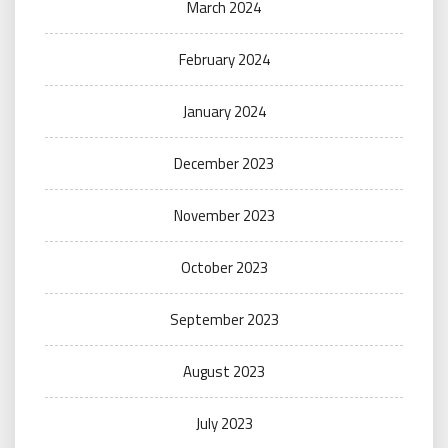
March 2024
February 2024
January 2024
December 2023
November 2023
October 2023
September 2023
August 2023
July 2023