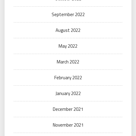
September 2022
August 2022
May 2022
March 2022
February 2022
January 2022
December 2021
November 2021