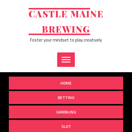
Skip
to
CASTLE MAINE
content
BREWING
Foster your mindset to play creatively
HOME
BETTING
GAMBLING
SLOT