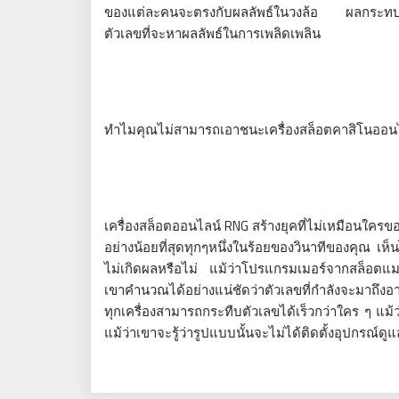
ของแต่ละคนจะตรงกับผลลัพธ์ในวงล้อ ผลกระทบของสิ
ตัวเลขที่จะหาผลลัพธ์ในการเพลิดเพลิน
ทำไมคุณไม่สามารถเอาชนะเครื่องสล็อตคาสิโนออนไ
เครื่องสล็อตออนไลน์ RNG สร้างยุคที่ไม่เหมือนใ
อย่างน้อยที่สุดทุกๆหนึ่งในร้อยของวินาทีของคุณ เห
ไม่เกิดผลหรือไม่ แม้ว่าโปรแกรมเมอร์จากสล็อตแมชชี
เขาคำนวณได้อย่างแน่ชัดว่าตัวเลขที่กำลังจะมาถึงอาจเ
ทุกเครื่องสามารถกระทืบตัวเลขได้เร็วกว่าใคร ๆ แม้
แม้ว่าเขาจะรู้ว่ารูปแบบนั้นจะไม่ได้ติดตั้งอุปกรณ์ด