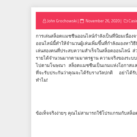
Posted
John Grochowski
November 26, 2020
Casi
on
การเล่นสล็อตแมชชีนออนไลน์กำลังเป็นที่นิยมเนื่อง
ออนไลน์นี้ทำให้จำนวนผู้เล่นเพิ่มขึ้นที่กำลังมองหาวิธ
เล่นสองคนที่ประสบความสำเร็จในสล็อตออนไลน์ ส่วนใหญ
รายได้จำนวนมากตามมาตรฐาน ความจริงของระบบสล็อ
ไปตามโฆษณา สล็อตแมชชีนเป็นเกมแห่งโอกาสและเช่
ที่จะรับประกันว่าคุณจะได้รับรางวัลปกติ อย่าได
ทำไม!
ข้อเท็จจริงง่ายๆ: คุณไม่สามารถใช้โปรแกรมกับสล็อ