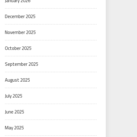
January 2026
December 2025
November 2025
October 2025
September 2025
August 2025
July 2025
June 2025
May 2025