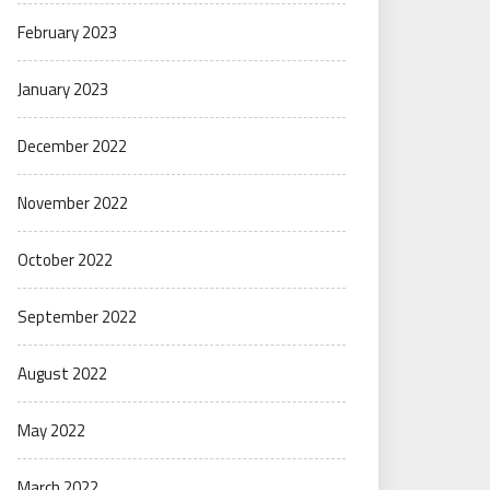
February 2023
January 2023
December 2022
November 2022
October 2022
September 2022
August 2022
May 2022
March 2022