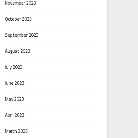
November 2023
October 2023
September 2023
August 2023
July 2023
June 2023
May 2023
April 2023
March 2023