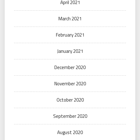
April 2021
March 2021
February 2021
January 2021
December 2020
November 2020
October 2020
September 2020
August 2020