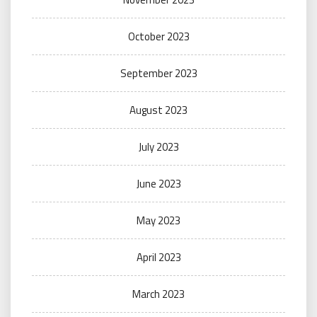
October 2023
September 2023
August 2023
July 2023
June 2023
May 2023
April 2023
March 2023