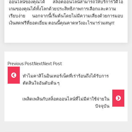
ออนไลน์ของคุณได้ สล็อตออนไลน์สามารถให้บริการวิดีโอ
เกมของคุณได้ทั้งโลกด้วยประสิทธิภาพการเลือกและความ
เรียบง่าย นอกจากนี้เริ่มต้นโดยไม่มีความเสี่ยงด้วยการมอบ
เงินสดฟรีที่ยอดเยี่ยม ตอนนี้คุณคาดหวังอะไรมาร่วมสนุก!
Previous PostNextNext Post
Post
ทำไมคาสิโนอินเทอร์เน็ตที่เร่าร้อนถึงได้รับการ
Navigation
ตัดสินใจอันดับต้น ๆ
เพลิดเพลินกับสล็อตออนไลน์ที่ไม่มีค่าใช้จ่ายใน
ปัจจุบัน