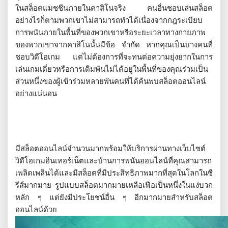
ในสล็อตแมชชีนภายในคาสิโนจริง คนอื่นชอบเล่นสล็อต
อย่างไรก็ตามพวกเขาไม่สามารถทำได้เนื่องจากกฎระเบียบ
การพนันภายในพื้นที่ของพวกเขาหรือระยะเวลาทางกายภาพ
ของพวกเขาจากคาสิโนนั้นมีข้อ จำกัด หากคุณเป็นบางคนที่
ชอบวิดีโอเกม แต่ไม่ต้องการที่จะทนต่อความยุ่งยากในการ
เล่นเกมเดี่ยวหรือการเดิมพันไม่ได้อยู่ในพื้นที่ของคุณร่วมเป็น
ส่วนหนึ่งของผู้เข้าร่วมหลายพันคนที่ได้ค้นพบสล็อตออนไลน์
อย่างแน่นอน
มีสล็อตออนไลน์จำนวนมากพร้อมให้บริการผ่านทางเว็บไซต์
วิดีโอเกมอินเทอร์เน็ตและบ้านการพนันออนไลน์ที่คุณสามารถ
เพลิดเพลินได้และมีสล็อตที่มีประสิทธิภาพมากที่สุดในโลกในซี
รีส์มากมาย รูปแบบสล็อตมากมายเหลือเฟือเป็นหนึ่งในแง่บวก
หลัก ๆ แต่ยังมีประโยชน์อื่น ๆ อีกมากมายสำหรับสล็อต
ออนไลน์ด้วย