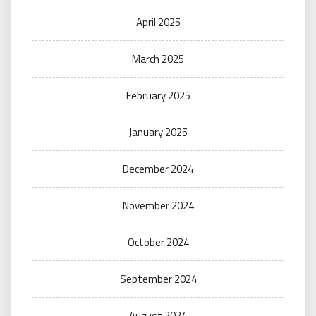
April 2025
March 2025
February 2025
January 2025
December 2024
November 2024
October 2024
September 2024
August 2024