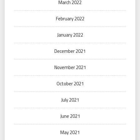
March 2022
February 2022
January 2022
December 2021
November 2021
October 2021
July 2021
June 2021
May 2021