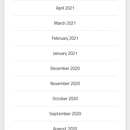
April 2021
March 2021
February 2021
January 2021
December 2020
November 2020
October 2020
September 2020
August 2020