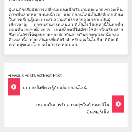
ผู้เล่นต้องสัมผัสการเปลี่ยนแปลงเพื่อเริ่มเกมและพวกเขาจะเห็น
ภาพที่หลากหลายบนหน้าจอ
สล็อตออนไลน์เป็นสิ่งที่ยอดเยี่ยม
ในการเรียนรู้และประสบความสำเร็จหากคุณกลายเป็นผู้
เชี่ยวชาญ
ทุกคนสามารถเล่นเกมที่เป็นไปได้เหล่านี้ในทุกขั้น
ตอนที่พวกเขาต้องการ
เกมสล็อตที่ไม่มีค่าใช้จ่ายนั้นเรียบง่าย
ซึ่งจะไม่ทำให้ดุลยภาพของสถาบันการเงินของคุณลดน้อยลง
สิ่งเหล่านี้อาจจะเป็นพรที่แท้จริงสำหรับคุณในไม่กี่นาทีที่จะมี
ความสุขและโอกาสในการควบคุมเกม
Previous PostNextNext Post
Post
มุมมองสิ่งที่ควรรู้กับสล็อตออนไลน์
Navigation
เหตุผลในการรับความสุขในบ้านคาสิโน
อินเทอร์เน็ต