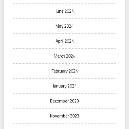
June 2024
May 2024
April 2024
March 2024
February 2024
January 2024
December 2023
November 2023