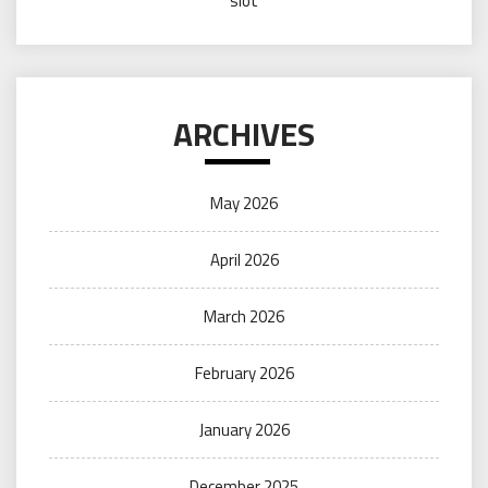
slot
ARCHIVES
May 2026
April 2026
March 2026
February 2026
January 2026
December 2025