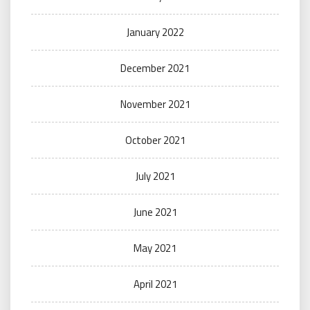
January 2022
December 2021
November 2021
October 2021
July 2021
June 2021
May 2021
April 2021