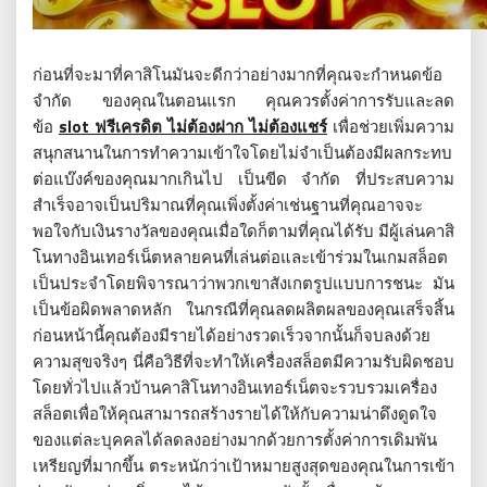
ก่อนที่จะมาที่คาสิโนมันจะดีกว่าอย่างมากที่คุณจะกำหนดข้อ
จำกัด ของคุณในตอนแรก คุณควรตั้งค่าการรับและลด
ข้อ
slot ฟรีเครดิต ไม่ต้องฝาก ไม่ต้องแชร์
เพื่อช่วยเพิ่มความ
สนุกสนานในการทำความเข้าใจโดยไม่จำเป็นต้องมีผลกระทบ
ต่อแบ๊งค์ของคุณมากเกินไป เป็นขีด จำกัด ที่ประสบความ
สำเร็จอาจเป็นปริมาณที่คุณเพิ่งตั้งค่าเช่นฐานที่คุณอาจจะ
พอใจกับเงินรางวัลของคุณเมื่อใดก็ตามที่คุณได้รับ มีผู้เล่นคาสิ
โนทางอินเทอร์เน็ตหลายคนที่เล่นต่อและเข้าร่วมในเกมสล็อต
เป็นประจำโดยพิจารณาว่าพวกเขาสังเกตรูปแบบการชนะ มัน
เป็นข้อผิดพลาดหลัก ในกรณีที่คุณลดผลิตผลของคุณเสร็จสิ้น
ก่อนหน้านี้คุณต้องมีรายได้อย่างรวดเร็วจากนั้นก็จบลงด้วย
ความสุขจริงๆ นี่คือวิธีที่จะทำให้เครื่องสล็อตมีความรับผิดชอบ
โดยทั่วไปแล้วบ้านคาสิโนทางอินเทอร์เน็ตจะรวบรวมเครื่อง
สล็อตเพื่อให้คุณสามารถสร้างรายได้ให้กับความน่าดึงดูดใจ
ของแต่ละบุคคลได้ลดลงอย่างมากด้วยการตั้งค่าการเดิมพัน
เหรียญที่มากขึ้น ตระหนักว่าเป้าหมายสูงสุดของคุณในการเข้า