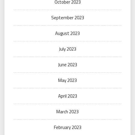
October 2023
September 2023
August 2023
July 2023
June 2023
May 2023
April 2023
March 2023
February 2023