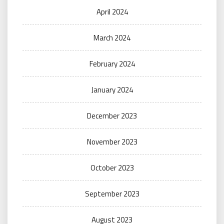
April 2024
March 2024
February 2024
January 2024
December 2023
November 2023
October 2023
September 2023
August 2023