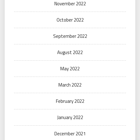
November 2022
October 2022
September 2022
August 2022
May 2022
March 2022
February 2022
January 2022
December 2021