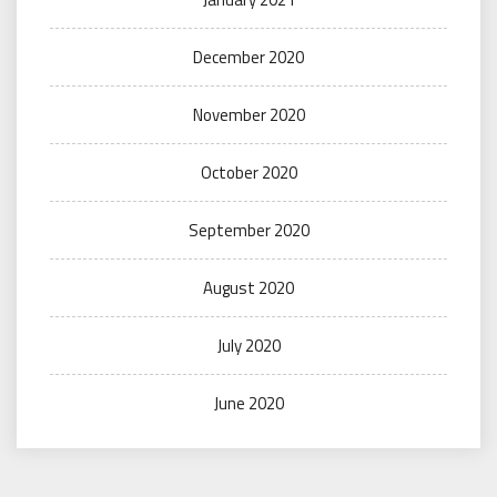
December 2020
November 2020
October 2020
September 2020
August 2020
July 2020
June 2020