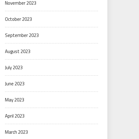
November 2023
October 2023
September 2023
August 2023
July 2023
June 2023
May 2023
April 2023
March 2023