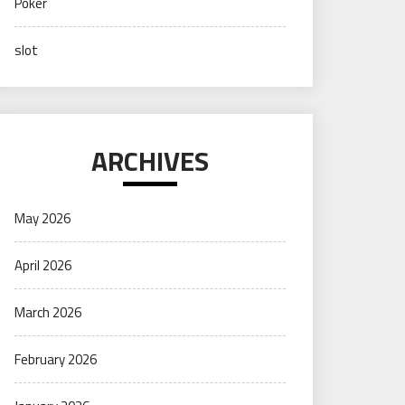
Poker
slot
ARCHIVES
May 2026
April 2026
March 2026
February 2026