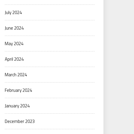
July 2024
June 2024
May 2024
April 2024
March 2024
February 2024
January 2024
December 2023