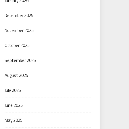
January 2026
December 2025
November 2025
October 2025
September 2025
August 2025
July 2025
June 2025
May 2025