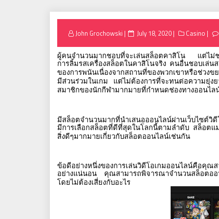
Posted
John Grochowski
July 18, 2020
Casino
on
ผู้คนจำนวนมากชอบที่จะเล่นสล็อตคาสิโน
แต่ไม่
การลิ้มรสเครื่องสล็อตในคาสิโนจริง
คนอื่นชอบเล่นส
ของการพนันเนื่องจากสถานที่ของพวกเขาหรือช่วงขย
มีส่วนร่วมในเกม
แต่ไม่ต้องการที่จะทนต่อความยุ่งยา
สมาชิกของนักกีฬามากมายที่กำหนดช่องทางออนไลน
มีสล็อตจำนวนมากที่นำเสนอออนไลน์ผ่านเว็บไซต์วิ
มีการเลือกสล็อตที่ดีที่สุดในโลกนี้ตามลำดับ
สล็อตแมช
สิ่งดีๆมากมายเกี่ยวกับสล็อตออนไลน์เช่นกัน
ข้อดีอย่างหนึ่งของการเล่นวิดีโอเกมออนไลน์คือคุณสา
อย่างแน่นอน
คุณสามารถพิจารณาจำนวนสล็อตออ
โดยไม่ต้องเสี่ยงกับอะไร