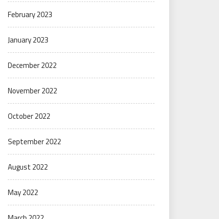
February 2023
January 2023
December 2022
November 2022
October 2022
September 2022
August 2022
May 2022
March 2022