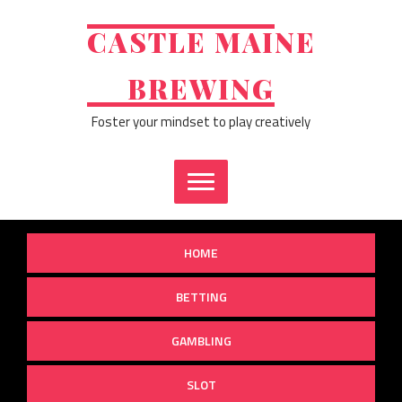
Skip
to
CASTLE MAINE
content
BREWING
Foster your mindset to play creatively
HOME
BETTING
GAMBLING
SLOT