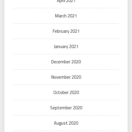
April 2021
March 2021
February 2021
January 2021
December 2020
November 2020
October 2020
September 2020
August 2020