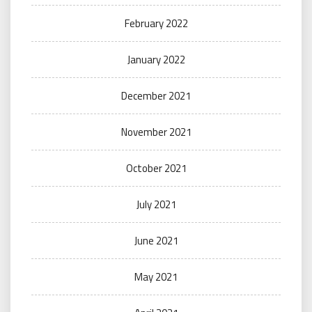
February 2022
January 2022
December 2021
November 2021
October 2021
July 2021
June 2021
May 2021