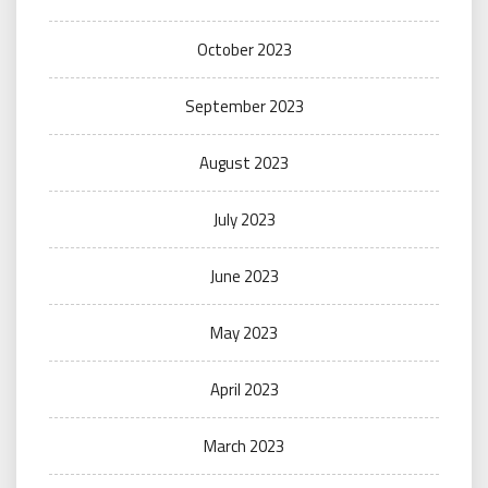
October 2023
September 2023
August 2023
July 2023
June 2023
May 2023
April 2023
March 2023