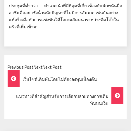
ประชุมที่ต่ำกว่า คำแนะนำที่ดีที่สุดที่เกี่ยวข้องกับนักพนันมือ
อาชีพคืออย่าชั่งน้ำหนักปัญหาที่ไม่มีการสัมมนาเช่นกันอย่าง
แท้จริงเมื่อทำการแข่งขันวิดีโอเกมสัมมนาระหว่างทีมโต๊ะใน
ครัวที่เพิ่มเข้ามา
Previous PostNextNext Post
Post
เว็บไซต์เดิมพันโดยไม่ต้องลงทุนเบื้องต้น
Navigation
แนวทางที่สำคัญสำหรับการเลือกปลายทางการเดิม
พันบนเว็บ